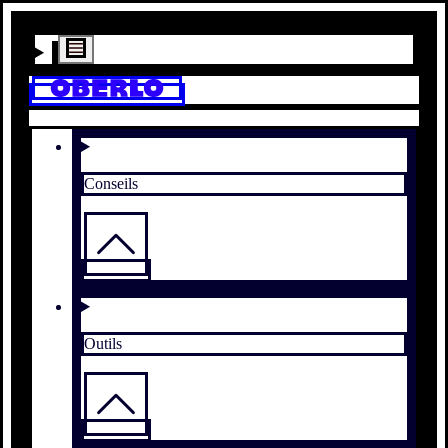
Conseils
Outils