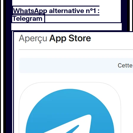
WhatsApp alternative n°1 :
Telegram