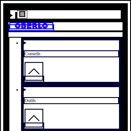
Conseils
Outils