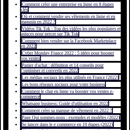
Comment créer une entreprise en ligne en 8 étapes
clés
Où et comment vendre ses vêtements en ligne et en
magasin en 2022 ?
Vidéos Tik Tok : Top des vidéos les plus populaires et
astuces pour percer sur Tik Tok
Comment bien vendre sur la Facebook Marketplace
en 2022
Cyber Monday France 2022 : 5 idées pour booster
vos ventes
Panier d'achat : définition et 14 conseils pour
l’optimiser et convertir en 2022
Les médias sociaux les plus utilisés en France [2022]
Les bons réseaux sociaux pour votre business
Comment le chat en ligne va booster vos ventes e-
commerce
Whatsapp business: Guide d'utilisation en 2022
Comment créer sa marque de vêtement en 2022 ?
Page Qui sommes-nous : exemples et modèles (2022)
Se lancer dans le e commerce en 10 étapes (2022)