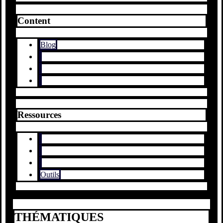
Content
Blog
Ressources
Outils
THÉMATIQUES