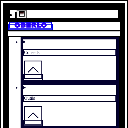
Conseils
Outils