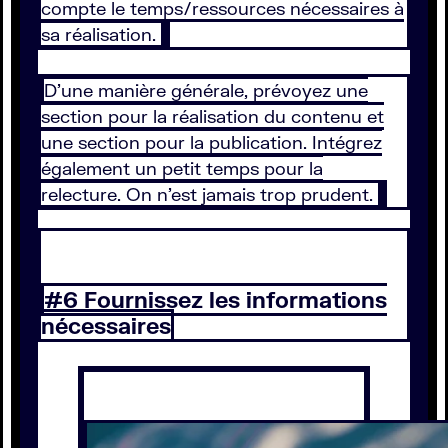
compte le temps/ressources nécessaires à
sa réalisation.
D’une manière générale, prévoyez une
section pour la réalisation du contenu et
une section pour la publication. Intégrez
également un petit temps pour la
relecture. On n’est jamais trop prudent.
#6 Fournissez les informations
nécessaires