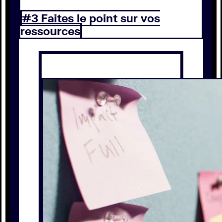
#3 Faites le point sur vos
ressources