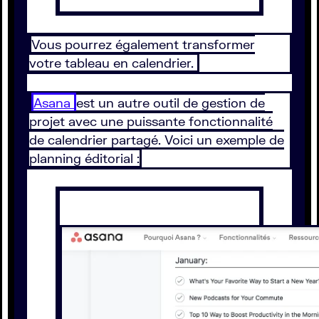
Vous pourrez également transformer
votre tableau en calendrier.
Asana
est un autre outil de gestion de
projet avec une puissante fonctionnalité
de calendrier partagé. Voici un exemple de
planning éditorial :