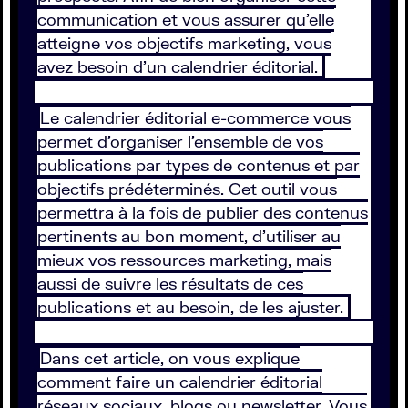
communication et vous assurer qu’elle
atteigne vos objectifs marketing, vous
avez besoin d’un calendrier éditorial.
Le calendrier éditorial e-commerce vous
permet d’organiser l'ensemble de vos
publications par types de contenus et par
objectifs prédéterminés. Cet outil vous
permettra à la fois de publier des contenus
pertinents au bon moment, d’utiliser au
mieux vos ressources marketing, mais
aussi de suivre les résultats de ces
publications et au besoin, de les ajuster.
Dans cet article, on vous explique
comment faire un calendrier éditorial
réseaux sociaux, blogs ou newsletter. Vous