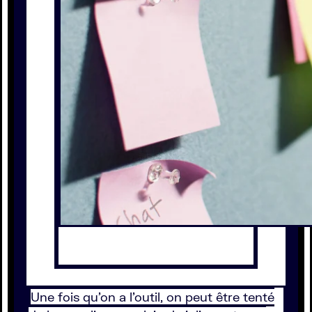
Une fois qu’on a l’outil, on peut être tenté