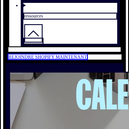
ressources
REJOINDRE SHOPIFY MAINTENANT