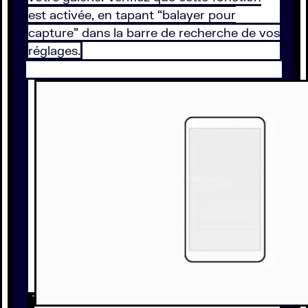
est activée, en tapant “balayer pour
capture” dans la barre de recherche de vos
réglages.