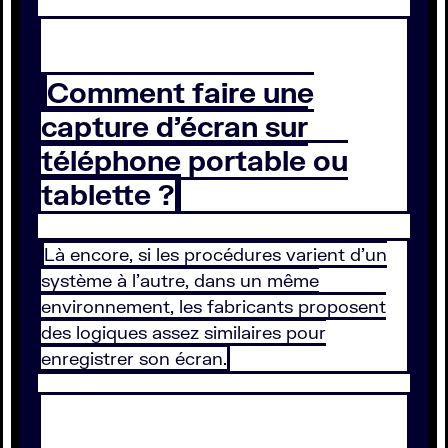
Comment faire une
capture d’écran sur
téléphone portable ou
tablette ?
Là encore, si les procédures varient d’un
système à l’autre, dans un même
environnement, les fabricants proposent
des logiques assez similaires pour
enregistrer son écran.