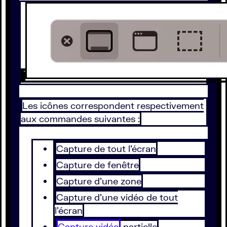
Les icônes correspondent respectivement
aux commandes suivantes :
Capture de tout l’écran
Capture de fenêtre
Capture d’une zone
Capture d’une vidéo de tout
l’écran
Capture vidéo
partielle