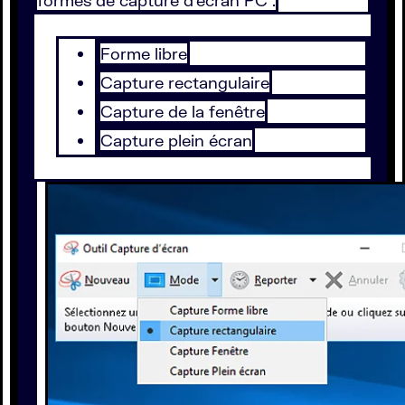
formes de capture d’écran PC :
Forme libre
Capture rectangulaire
Capture de la fenêtre
Capture plein écran