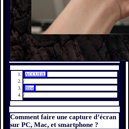
ACCUEIL
/
Blog
/
Comment faire une capture d’écran
sur PC, Mac, et smartphone ?