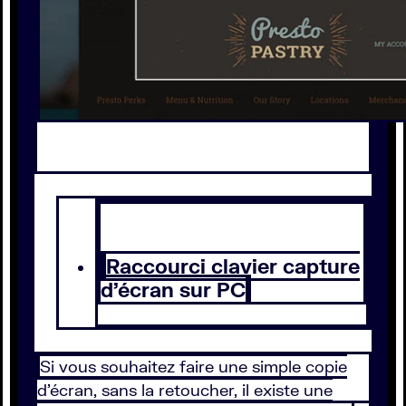
Raccourci clavier capture
d’écran sur PC
Si vous souhaitez faire une simple copie
d’écran, sans la retoucher, il existe une