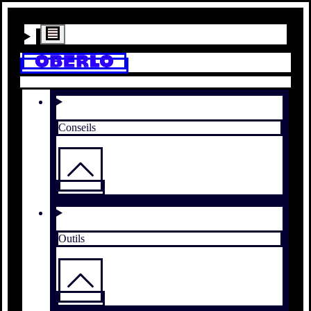
Conseils
Outils