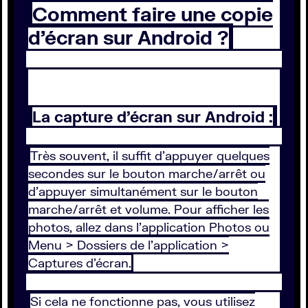
Comment faire une copie
d’écran sur Android ?
La capture d’écran sur Android :
Très souvent, il suffit d’appuyer quelques
secondes sur le bouton marche/arrêt ou
d’appuyer simultanément sur le bouton
marche/arrêt et volume. Pour afficher les
photos, allez dans l’application Photos ou
Menu > Dossiers de l’application >
Captures d’écran.
Si cela ne fonctionne pas, vous utilisez