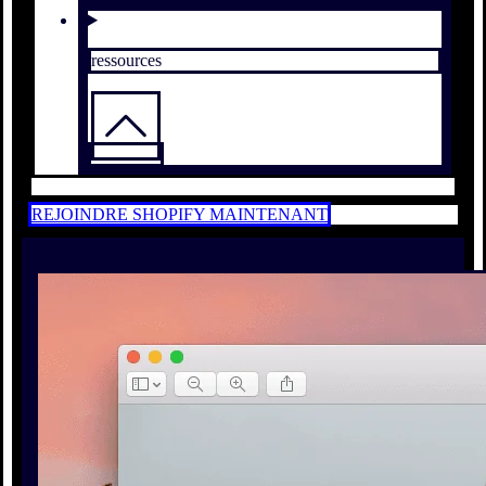
ressources
REJOINDRE SHOPIFY MAINTENANT