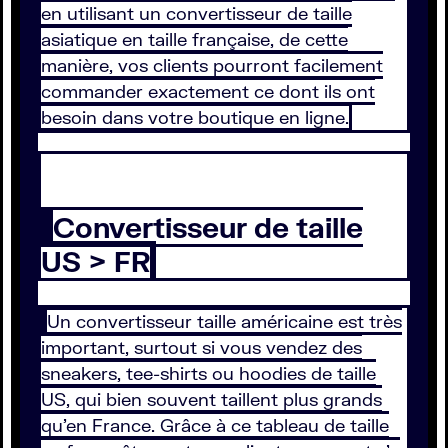
en utilisant un convertisseur de taille
asiatique en taille française, de cette
manière, vos clients pourront facilement
commander exactement ce dont ils ont
besoin dans votre boutique en ligne.
Convertisseur de taille
US > FR
Un convertisseur taille américaine est très
important, surtout si vous vendez des
sneakers, tee-shirts ou hoodies de taille
US, qui bien souvent taillent plus grands
qu’en France. Grâce à ce tableau de taille