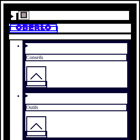
Conseils
Outils