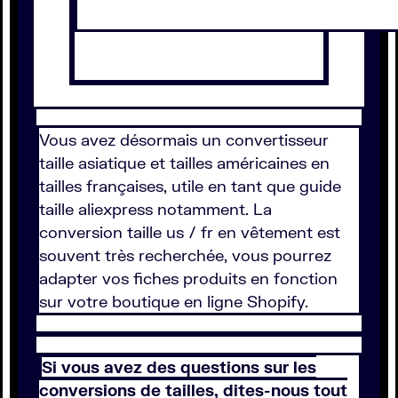
Vous avez désormais un convertisseur
taille asiatique et tailles américaines en
tailles françaises, utile en tant que guide
taille aliexpress notamment. La
conversion taille us / fr en vêtement est
souvent très recherchée, vous pourrez
adapter vos fiches produits en fonction
sur votre boutique en ligne Shopify.
Si vous avez des questions sur les
conversions de tailles, dites-nous tout