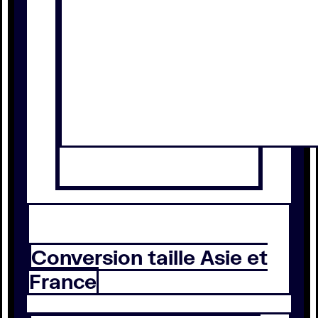
Conversion taille Asie et
France