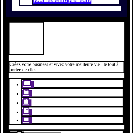
pour les entrepreneurs
Créez votre business et vivez votre meilleure vie - le tout à
portée de clics