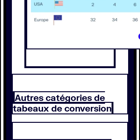
Autres catégories de
tabeaux de conversion