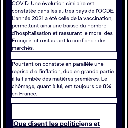
COVID. Une évolution similaire est
constatée dans les autres pays de l'OCDE.
L'année 2021 a été celle de la vaccination,
permettant ainsi une baisse du nombre
d'hospitalisation et rassurant le moral des
Français et restaurant la confiance des
marchés.
Pourtant on constate en parallèle une
reprise d e l'inflation, due en grande partie
à la flambée des matières premières. Le
chômage, quant à lui, est toujours de 8%
en France.
Que disent les politiciens et