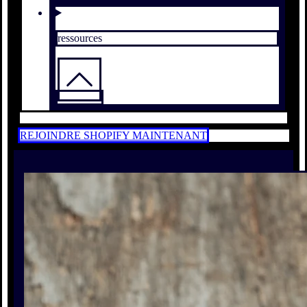
ressources
REJOINDRE SHOPIFY MAINTENANT