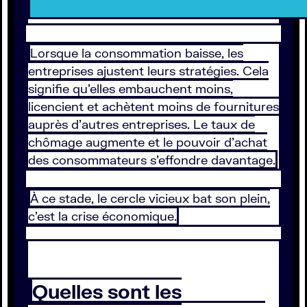
Lorsque la consommation baisse, les
entreprises ajustent leurs stratégies. Cela
signifie qu’elles embauchent moins,
licencient et achètent moins de fournitures
auprès d’autres entreprises. Le taux de
chômage augmente et le pouvoir d’achat
des consommateurs s’effondre davantage.
À ce stade, le cercle vicieux bat son plein,
c’est la crise économique.
Quelles sont les