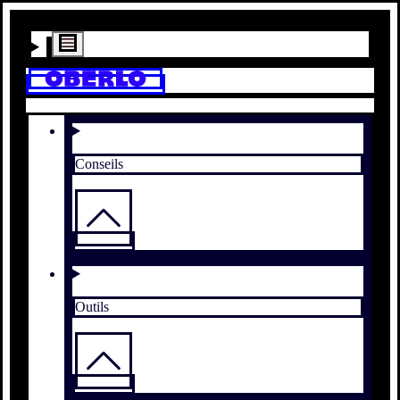
Conseils
Outils