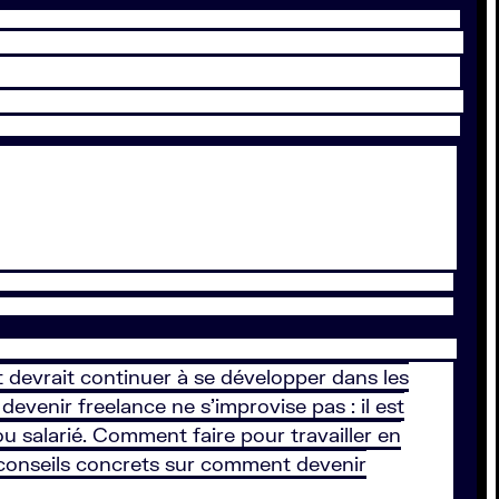
t devrait continuer à se développer dans les
devenir freelance ne s’improvise pas : il est
u salarié. Comment faire pour travailler en
 conseils concrets sur comment devenir