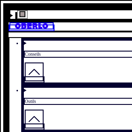
Conseils
Outils