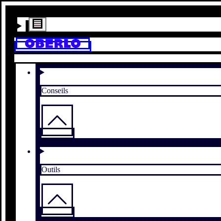
Conseils
Outils