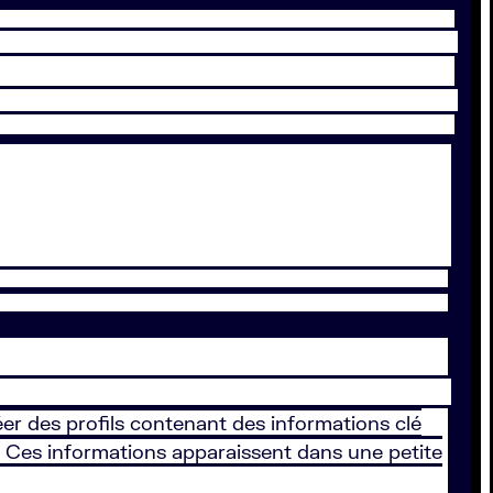
éer des profils contenant des informations clé
s. Ces informations apparaissent dans une petite