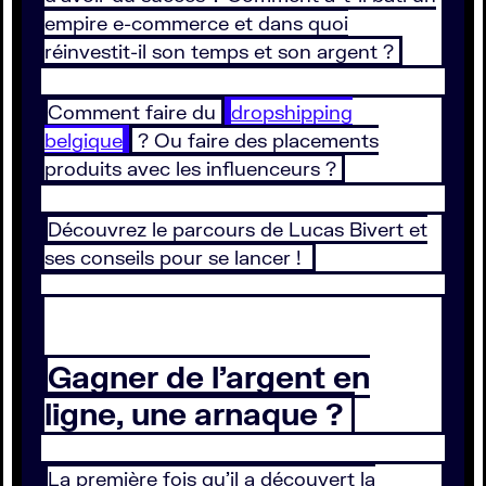
empire e-commerce et dans quoi
réinvestit-il son temps et son argent ?
Comment faire du
dropshipping
belgique
? Ou faire des placements
produits avec les influenceurs ?
Découvrez le parcours de Lucas Bivert et
ses conseils pour se lancer !
Gagner de l’argent en
ligne, une arnaque ?
La première fois qu’il a découvert la