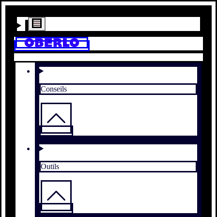
Conseils
Outils