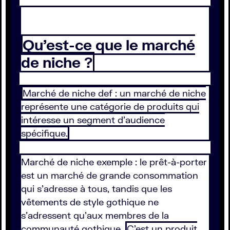
Qu'est-ce que le marché
de niche ?
Marché de niche def : un marché de niche
représente une catégorie de produits qui
intéresse un segment d’audience
spécifique.
Marché de niche exemple : le prêt-à-porter
est un marché de grande consommation
qui s’adresse à tous, tandis que les
vêtements de style gothique ne
s’adressent qu’aux membres de la
communauté gothique.
C’est un produit