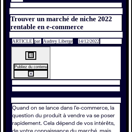
Trouver un marché de niche 2022
rentable en e-commerce
ARTICLE
par
Audrey Liberge
14/12/2022
Publiez du contenu
Quand on se lance dans l'e-commerce, la
question du produit à vendre va se poser
rapidement. Cela dépend de vos intérêts,
de votre connaissance du marché, mais