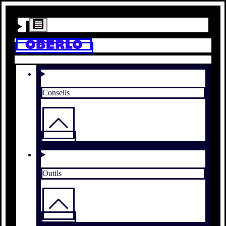
Conseils
Outils