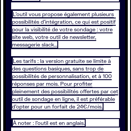
L’outil vous propose également plusieurs
possibilités d’intégration, ce qui est positif
pour la visibilité de votre sondage : votre
site web, votre outil de newsletter,
messagerie slack…
Les tarifs : la version gratuite se limite à
des questions basiques, sans trop de
possibilités de personnalisation, et à 100
réponses par mois. Pour profiter
pleinement des possibilités offertes par cet
outil de sondage en ligne, il est préférable
d’opter pour un forfait de 24€/mois.
À noter : l’outil est en anglais.