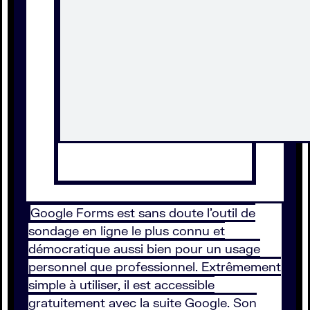
Google Forms est sans doute l’outil de
sondage en ligne le plus connu et
démocratique aussi bien pour un usage
personnel que professionnel. Extrêmement
simple à utiliser, il est accessible
gratuitement avec la suite Google. Son