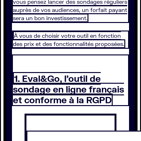
vous pensez lancer des sondages réguliers
auprès de vos audiences, un forfait payant
sera un bon investissement.
À vous de choisir votre outil en fonction
des prix et des fonctionnalités proposées.
1. Eval&Go, l’outil de
sondage en ligne français
et conforme à la RGPD