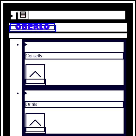
Conseils
Outils