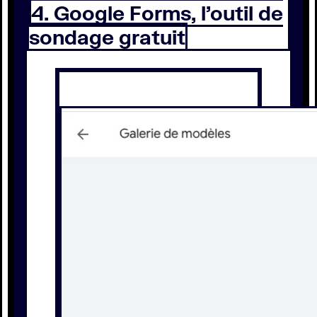
4. Google Forms, l’outil de
sondage gratuit