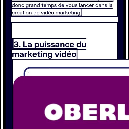
donc grand temps de vous lancer dans la
création de vidéo marketing.
3. La puissance du
marketing vidéo