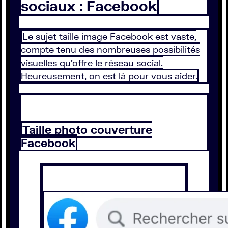
sociaux : Facebook
Le sujet taille image Facebook est vaste,
compte tenu des nombreuses possibilités
visuelles qu’offre le réseau social.
Heureusement, on est là pour vous aider.
Taille photo couverture
Facebook