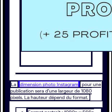
La
dimension photo Instagram
pour une
publication sera d’une largeur de 1080
pixels. La hauteur dépend du format.