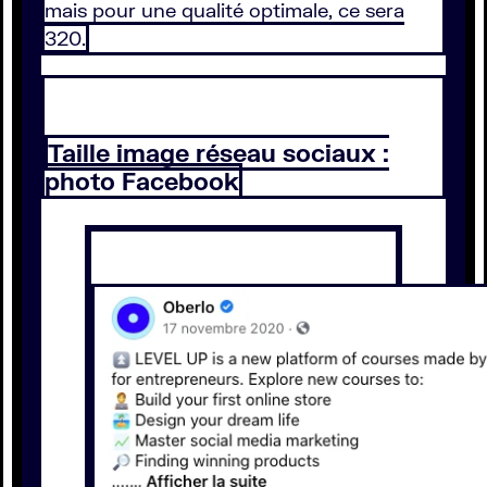
mais pour une qualité optimale, ce sera
320.
Taille image réseau sociaux :
photo Facebook