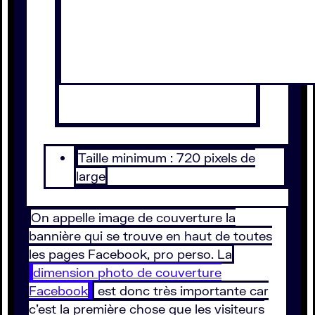
Taille minimum : 720 pixels de
large
On appelle image de couverture la
bannière qui se trouve en haut de toutes
les pages Facebook, pro perso. La
dimension photo de couverture
Facebook
est donc très importante car
c’est la première chose que les visiteurs