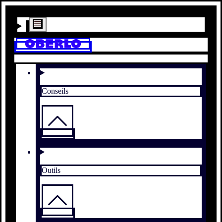
Conseils
Outils