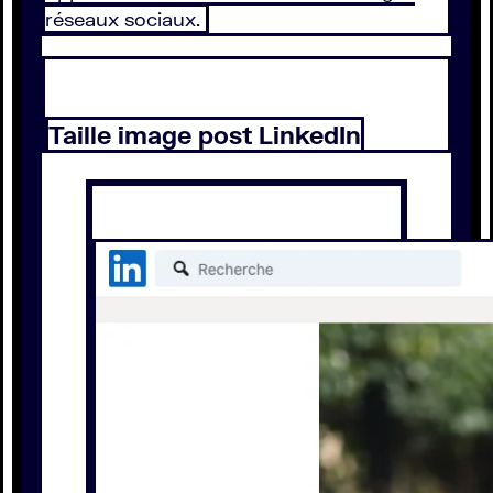
réseaux sociaux.
Taille image post LinkedIn