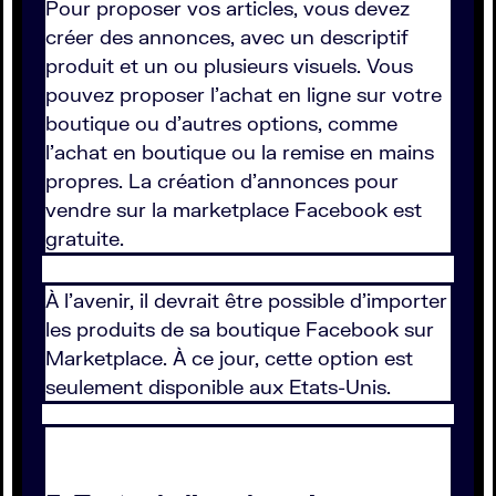
Pour proposer vos articles, vous devez
créer des annonces, avec un descriptif
produit et un ou plusieurs visuels. Vous
pouvez proposer l'achat en ligne sur votre
boutique ou d'autres options, comme
l'achat en boutique ou la remise en mains
propres. La création d'annonces pour
vendre sur la marketplace Facebook est
gratuite.
À l'avenir, il devrait être possible d'importer
les produits de sa boutique Facebook sur
Marketplace. À ce jour, cette option est
seulement disponible aux Etats-Unis.