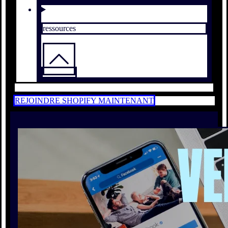
ressources
REJOINDRE SHOPIFY MAINTENANT