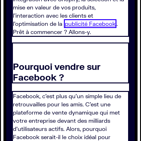
mise en valeur de vos produits,
l'interaction avec les clients et
l'optimisation de la
publicité Facebook
.
Prêt à commencer ? Allons-y.
Pourquoi vendre sur
Facebook ?
Facebook, c'est plus qu'un simple lieu de
retrouvailles pour les amis. C'est une
plateforme de vente dynamique qui met
votre entreprise devant des milliards
d'utilisateurs actifs. Alors, pourquoi
Facebook serait-il le choix idéal pour