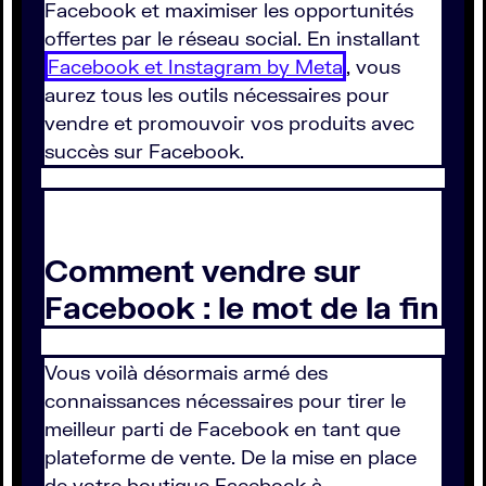
Facebook et maximiser les opportunités
offertes par le réseau social. En installant
Facebook et Instagram by Meta
, vous
aurez tous les outils nécessaires pour
vendre et promouvoir vos produits avec
succès sur Facebook.
Comment vendre sur
Facebook : le mot de la fin
Vous voilà désormais armé des
connaissances nécessaires pour tirer le
meilleur parti de Facebook en tant que
plateforme de vente. De la mise en place
de votre boutique Facebook à