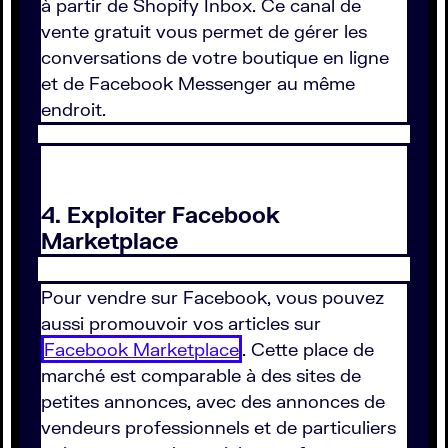
à partir de Shopify Inbox. Ce canal de
vente gratuit vous permet de gérer les
conversations de votre boutique en ligne
et de Facebook Messenger au même
endroit.
4. Exploiter Facebook
Marketplace
Pour vendre sur Facebook, vous pouvez
aussi promouvoir vos articles sur
Facebook Marketplace
. Cette place de
marché est comparable à des sites de
petites annonces, avec des annonces de
vendeurs professionnels et de particuliers