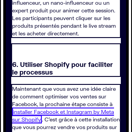
influenceur, un nano-influenceur ou un
expert produit pour animer cette session.
Les participants peuvent cliquer sur les
produits présentés pendant le live stream
et les acheter directement.
6. Utiliser Shopify pour faciliter
le processus
Maintenant que vous avez une idée claire
de comment optimiser vos ventes sur
Facebook, la prochaine étape consiste à
installer Facebook et Instagram by Meta
sur Shopify
. C'est grâce à cette installation
que vous pourrez vendre vos produits sur