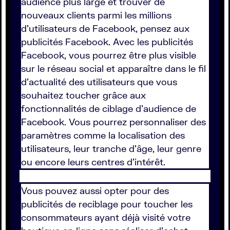
audience plus large et trouver de
nouveaux clients parmi les millions
d'utilisateurs de Facebook, pensez aux
publicités Facebook. Avec les publicités
Facebook, vous pourrez être plus visible
sur le réseau social et apparaître dans le fil
d'actualité des utilisateurs que vous
souhaitez toucher grâce aux
fonctionnalités de ciblage d'audience de
Facebook. Vous pourrez personnaliser des
paramètres comme la localisation des
utilisateurs, leur tranche d'âge, leur genre
ou encore leurs centres d'intérêt.
Vous pouvez aussi opter pour des
publicités de reciblage pour toucher les
consommateurs ayant déjà visité votre