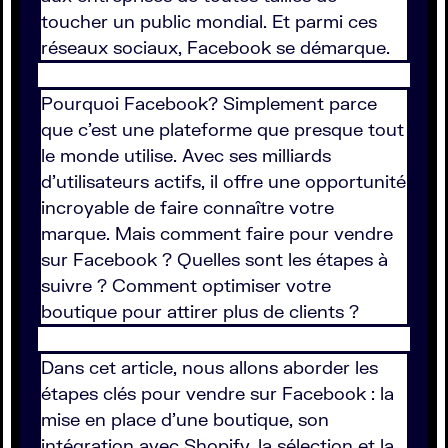
toucher un public mondial. Et parmi ces
réseaux sociaux, Facebook se démarque.
Pourquoi Facebook? Simplement parce
que c'est une plateforme que presque tout
le monde utilise. Avec ses milliards
d'utilisateurs actifs, il offre une opportunité
incroyable de faire connaître votre
marque. Mais comment faire pour vendre
sur Facebook ? Quelles sont les étapes à
suivre ? Comment optimiser votre
boutique pour attirer plus de clients ?
Dans cet article, nous allons aborder les
étapes clés pour vendre sur Facebook : la
mise en place d'une boutique, son
intégration avec Shopify, la sélection et la