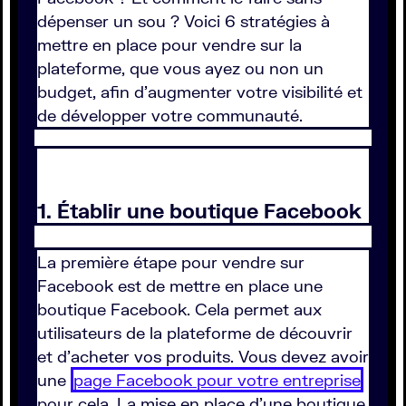
dépenser un sou ? Voici 6 stratégies à
mettre en place pour vendre sur la
plateforme, que vous ayez ou non un
budget, afin d'augmenter votre visibilité et
de développer votre communauté.
1. Établir une boutique Facebook
La première étape pour vendre sur
Facebook est de mettre en place une
boutique Facebook. Cela permet aux
utilisateurs de la plateforme de découvrir
et d'acheter vos produits. Vous devez avoir
une
page Facebook pour votre entreprise
pour cela. La mise en place d'une boutique