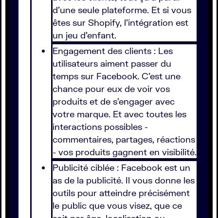
d'une seule plateforme. Et si vous
êtes sur Shopify, l'intégration est
un jeu d'enfant.
Engagement des clients : Les
utilisateurs aiment passer du
temps sur Facebook. C'est une
chance pour eux de voir vos
produits et de s'engager avec
votre marque. Et avec toutes les
interactions possibles -
commentaires, partages, réactions
- vos produits gagnent en visibilité.
Publicité ciblée : Facebook est un
as de la publicité. Il vous donne les
outils pour atteindre précisément
le public que vous visez, que ce