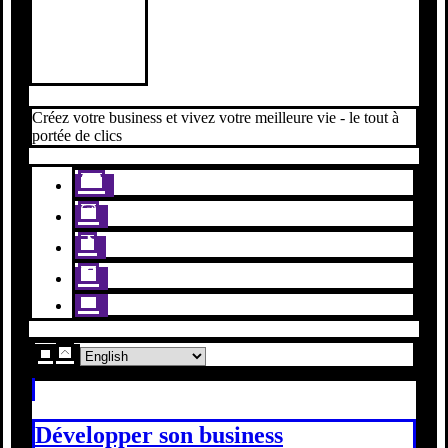
Créez votre business et vivez votre meilleure vie - le tout à
portée de clics
Développer son business