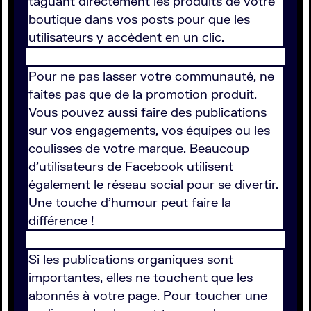
taguant directement les produits de votre
boutique dans vos posts pour que les
utilisateurs y accèdent en un clic.
Pour ne pas lasser votre communauté, ne
faites pas que de la promotion produit.
Vous pouvez aussi faire des publications
sur vos engagements, vos équipes ou les
coulisses de votre marque. Beaucoup
d'utilisateurs de Facebook utilisent
également le réseau social pour se divertir.
Une touche d'humour peut faire la
différence !
Si les publications organiques sont
importantes, elles ne touchent que les
abonnés à votre page. Pour toucher une