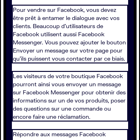
Pour vendre sur Facebook, vous devez
être prêt à entamer le dialogue avec vos
clients. Beaucoup d'utilisateurs de
Facebook utilisent aussi Facebook
Messenger. Vous pouvez ajouter le bouton
Envoyer un message sur votre page pour
qu'ils puissent vous contacter par ce biais.
Les visiteurs de votre boutique Facebook
pourront ainsi vous envoyer un message
sur Facebook Messenger pour obtenir des
informations sur un de vos produits, poser
des questions sur une commande ou
encore faire une réclamation.
Répondre aux messages Facebook