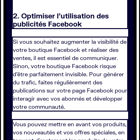
2. Optimiser l'utilisation des
publicités Facebook
Si vous souhaitez augmenter la visibilité de
votre boutique Facebook et réaliser des
ventes, il est essentiel de communiquer.
Sinon, votre boutique Facebook risque
d'être parfaitement invisible. Pour générer
du trafic, faites régulièrement des
publications sur votre page Facebook pour
interagir avec vos abonnés et développer
votre communauté.
Vous pouvez mettre en avant vos produits,
vos nouveautés et vos offres spéciales, en