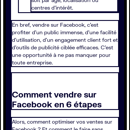
soit par âge, localisation ou
centres d'intérêt.
En bref, vendre sur Facebook, c'est
profiter d'un public immense, d'une facilité
d'utilisation, d'un engagement client fort et
d'outils de publicité ciblée efficaces. C'est
une opportunité à ne pas manquer pour
toute entreprise.
Comment vendre sur
Facebook en 6 étapes
Alors, comment optimiser vos ventes sur
Facebook ? Et comment le faire sans