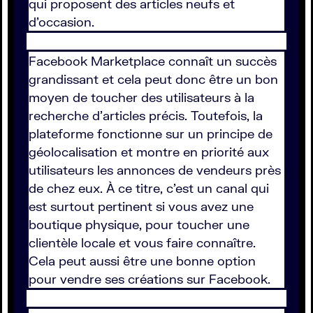
qui proposent des articles neufs et
d'occasion.
Facebook Marketplace connaît un succès
grandissant et cela peut donc être un bon
moyen de toucher des utilisateurs à la
recherche d'articles précis. Toutefois, la
plateforme fonctionne sur un principe de
géolocalisation et montre en priorité aux
utilisateurs les annonces de vendeurs près
de chez eux. À ce titre, c'est un canal qui
est surtout pertinent si vous avez une
boutique physique, pour toucher une
clientèle locale et vous faire connaître.
Cela peut aussi être une bonne option
pour vendre ses créations sur Facebook.