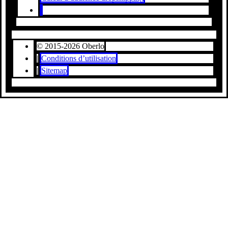
© 2015-2026 Oberlo
|
Conditions d’utilisation
|
Sitemap