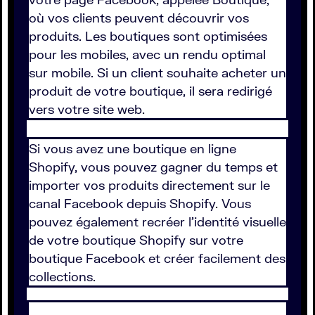
où vos clients peuvent découvrir vos
produits. Les boutiques sont optimisées
pour les mobiles, avec un rendu optimal
sur mobile. Si un client souhaite acheter un
produit de votre boutique, il sera redirigé
vers votre site web.
Si vous avez une boutique en ligne
Shopify, vous pouvez gagner du temps et
importer vos produits directement sur le
canal Facebook depuis Shopify. Vous
pouvez également recréer l'identité visuelle
de votre boutique Shopify sur votre
boutique Facebook et créer facilement des
collections.