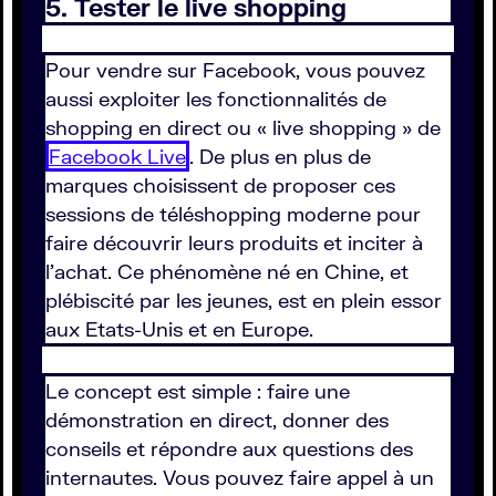
5. Tester le live shopping
Pour vendre sur Facebook, vous pouvez
aussi exploiter les fonctionnalités de
shopping en direct ou « live shopping » de
Facebook Live
. De plus en plus de
marques choisissent de proposer ces
sessions de téléshopping moderne pour
faire découvrir leurs produits et inciter à
l'achat. Ce phénomène né en Chine, et
plébiscité par les jeunes, est en plein essor
aux Etats-Unis et en Europe.
Le concept est simple : faire une
démonstration en direct, donner des
conseils et répondre aux questions des
internautes. Vous pouvez faire appel à un