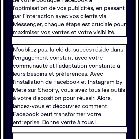
l'optimisation de vos publicités, en passant
par l'interaction avec vos clients via
Messenger, chaque étape est cruciale pour
maximiser vos ventes et votre visibilité.
N'oubliez pas, la clé du succès réside dans
l'engagement constant avec votre
communauté et l'adaptation constante à
leurs besoins et préférences. Avec
l'installation de Facebook et Instagram by
Meta sur Shopify, vous avez tous les outils
à votre disposition pour réussir. Alors,
lancez-vous et découvrez comment
Facebook peut transformer votre
entreprise. Bonne vente à tous !