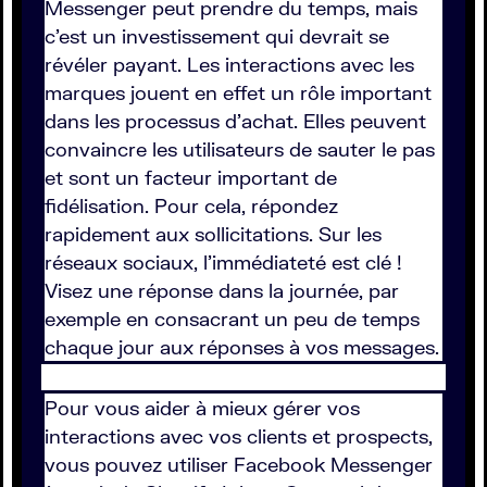
Messenger peut prendre du temps, mais
c'est un investissement qui devrait se
révéler payant. Les interactions avec les
marques jouent en effet un rôle important
dans les processus d'achat. Elles peuvent
convaincre les utilisateurs de sauter le pas
et sont un facteur important de
fidélisation. Pour cela, répondez
rapidement aux sollicitations. Sur les
réseaux sociaux, l'immédiateté est clé !
Visez une réponse dans la journée, par
exemple en consacrant un peu de temps
chaque jour aux réponses à vos messages.
Pour vous aider à mieux gérer vos
interactions avec vos clients et prospects,
vous pouvez utiliser Facebook Messenger