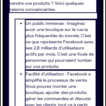
vendre vos produits ? Voici quelques
raisons convaincantes.
Un public immense : Imaginez
avoir une boutique sur la rue la
plus fréquentée du monde. C'est
ce que représente Facebook avec
ses 2,8 milliards d'utilisateurs
actifs par mois. C'est une foule de
personnes qui pourraient tomber
sur vos produits.
Facilité d'utilisation : Facebook a
simplifié le processus de vente.
Vous pouvez monter une
boutique, ajouter des produits,
gérer les commandes et discuter
avec les clients, tout ça à partir