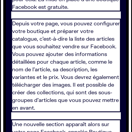
Facebook est gratuite.
Depuis votre page, vous pouvez configurer
votre boutique et préparer votre
catalogue, c'est-à-dire la liste des articles
que vous souhaitez vendre sur Facebook.
Vous pouvez ajouter des informations
détaillées pour chaque article, comme le
nom de l'article, sa description, les
variantes et le prix. Vous devrez également
télécharger des images. Il est possible de
créer des collections, qui sont des sous-
groupes d'articles que vous pouvez mettre
en avant.
Une nouvelle section apparaît alors sur
votre page Facebook, appelée Boutique,