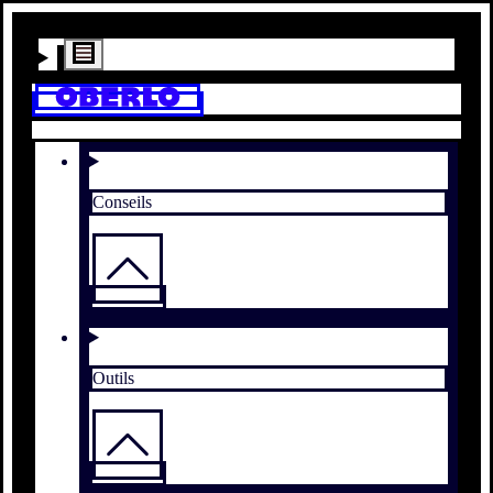
Conseils
Outils