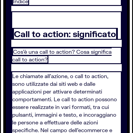
Indice
Call to action: significato
Cos’è una call to action? Cosa significa
call to action?
Le chiamate all’azione, o call to action,
sono utilizzate dai siti web e dalle
applicazioni per attivare determinati
comportamenti. Le call to action possono
essere realizzate in vari formati, tra cui
pulsanti, immagini e testo, e incoraggiano
le persone a effettuare delle azioni
specifiche. Nel campo dell’ecommerce e