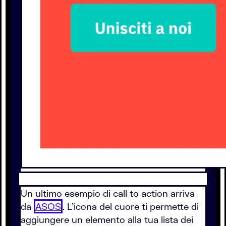
Un ultimo esempio di call to action arriva
da
ASOS
. L’icona del cuore ti permette di
aggiungere un elemento alla tua lista dei