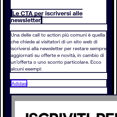
Le CTA per iscriversi alle
newsletter
Una delle call to action più comuni è quella
che chiede ai visitatori di un sito web di
iscriversi alla newsletter per restare sempre
aggiornati su offerte e novità, in cambio di
un’offerta o uno sconto particolare. Ecco
alcuni esempi:
Adidas
: