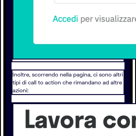
Inoltre, scorrendo nella pagina, ci sono altri
tipi di call to action che rimandano ad altre
azioni: