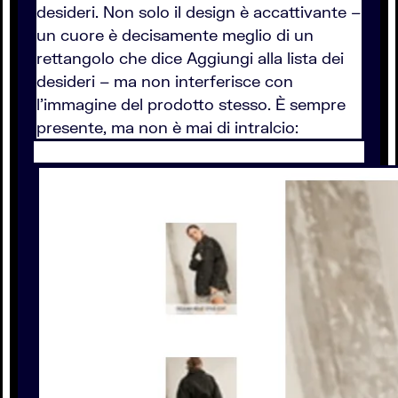
desideri. Non solo il design è accattivante –
un cuore è decisamente meglio di un
rettangolo che dice Aggiungi alla lista dei
desideri – ma non interferisce con
l’immagine del prodotto stesso. È sempre
presente, ma non è mai di intralcio: