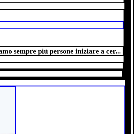
mo sempre più persone iniziare a cer...