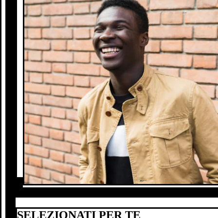
SELEZIONATI PER TE