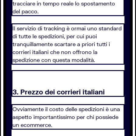
tracciare in tempo reale lo spostamento
del pacco.
Il servizio di tracking è ormai uno standard
di tutte le spedizioni, per cui puoi
tranquillamente scartare a priori tutti i
corrieri italiani che non offrono la
spedizione con questa modalità.
3. Prezzo dei corrieri italiani
Ovviamente il costo delle spedizioni è una
aspetto importantissimo per chi possiede
un ecommerce.