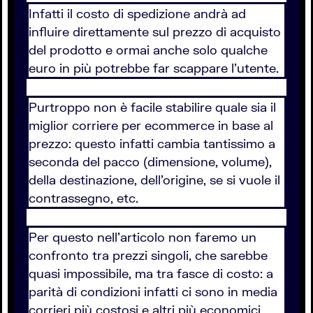
Infatti il costo di spedizione andrà ad
influire direttamente sul prezzo di acquisto
del prodotto e ormai anche solo qualche
euro in più potrebbe far scappare l'utente.
Purtroppo non è facile stabilire quale sia il
miglior corriere per ecommerce in base al
prezzo: questo infatti cambia tantissimo a
seconda del pacco (dimensione, volume),
della destinazione, dell'origine, se si vuole il
contrassegno, etc.
Per questo nell'articolo non faremo un
confronto tra prezzi singoli, che sarebbe
quasi impossibile, ma tra fasce di costo: a
parità di condizioni infatti ci sono in media
corrieri più costosi e altri più economici.