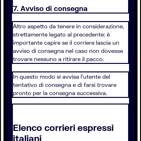
7. Avviso di consegna
Altro aspetto da tenere in considerazione,
strettamente legato al precedente: è
importante capire se il corriere lascia un
avviso di consegna nel caso non dovesse
trovare nessuno a ritirare il pacco.
In questo modo si avvisa l'utente del
tentativo di consegna e di farsi trovare
pronto per la consegna successiva.
Elenco corrieri espressi
italiani