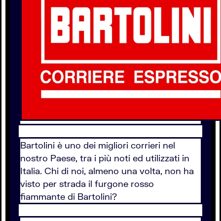
Bartolini è uno dei migliori corrieri nel
nostro Paese, tra i più noti ed utilizzati in
Italia. Chi di noi, almeno una volta, non ha
visto per strada il furgone rosso
fiammante di Bartolini?