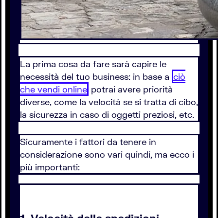
La prima cosa da fare sarà capire le
necessità del tuo business: in base a
ciò
che vendi online
potrai avere priorità
diverse, come la velocità se si tratta di cibo,
la sicurezza in caso di oggetti preziosi, etc.
Sicuramente i fattori da tenere in
considerazione sono vari quindi, ma ecco i
più importanti: