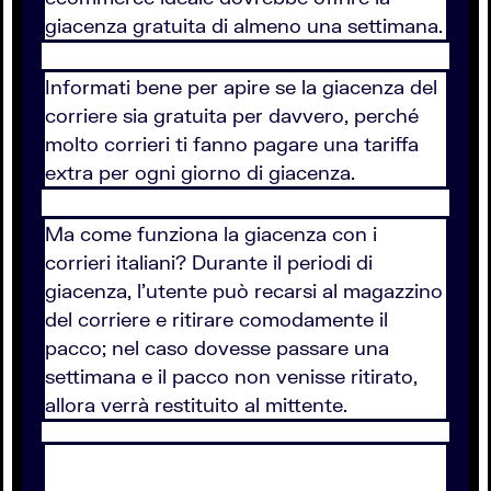
giacenza gratuita di almeno una settimana.
Informati bene per apire se la giacenza del
corriere sia gratuita per davvero, perché
molto corrieri ti fanno pagare una tariffa
extra per ogni giorno di giacenza.
Ma come funziona la giacenza con i
corrieri italiani? Durante il periodi di
giacenza, l'utente può recarsi al magazzino
del corriere e ritirare comodamente il
pacco; nel caso dovesse passare una
settimana e il pacco non venisse ritirato,
allora verrà restituito al mittente.