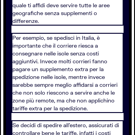
quale ti affidi deve servire tutte le aree
geografiche senza supplementi o
differenze.
Per esempio, se spedisci in Italia, è
importante che il corriere riesca a
consegnare nelle isole senza costi
aggiuntivi. Invece molti corrieri fanno
pagare un supplemento extra per la
spedizione nelle isole, mentre invece
sarebbe sempre meglio affidarsi a corrieri
che non solo riescono a servire anche le
zone più remote, ma che non applichino
tariffe extra per la spedizione.
Se decidi di spedire all'estero, assicurati di
controllare bene le tariffe, infatti i costi