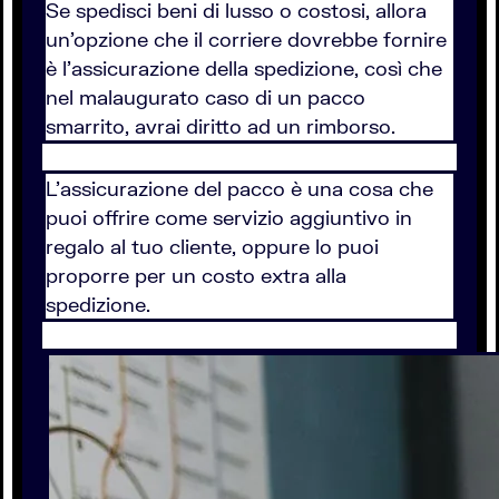
Se spedisci beni di lusso o costosi, allora
un'opzione che il corriere dovrebbe fornire
è l'assicurazione della spedizione, così che
nel malaugurato caso di un pacco
smarrito, avrai diritto ad un rimborso.
L'assicurazione del pacco è una cosa che
puoi offrire come servizio aggiuntivo in
regalo al tuo cliente, oppure lo puoi
proporre per un costo extra alla
spedizione.