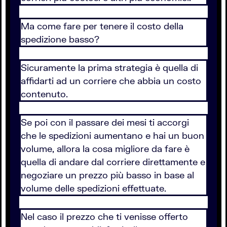
Ma come fare per tenere il costo della
spedizione basso?
Sicuramente la prima strategia è quella di
affidarti ad un corriere che abbia un costo
contenuto.
Se poi con il passare dei mesi ti accorgi
che le spedizioni aumentano e hai un buon
volume, allora la cosa migliore da fare è
quella di andare dal corriere direttamente e
negoziare un prezzo più basso in base al
volume delle spedizioni effettuate.
Nel caso il prezzo che ti venisse offerto