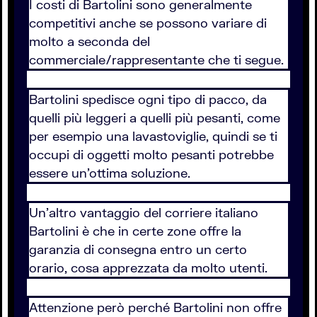
I costi di Bartolini sono generalmente
competitivi anche se possono variare di
molto a seconda del
commerciale/rappresentante che ti segue.
Bartolini spedisce ogni tipo di pacco, da
quelli più leggeri a quelli più pesanti, come
per esempio una lavastoviglie, quindi se ti
occupi di oggetti molto pesanti potrebbe
essere un'ottima soluzione.
Un'altro vantaggio del corriere italiano
Bartolini è che in certe zone offre la
garanzia di consegna entro un certo
orario, cosa apprezzata da molto utenti.
Attenzione però perché Bartolini non offre