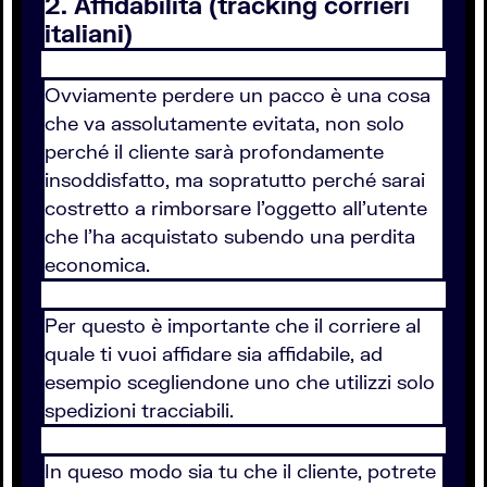
2. Affidabilità (tracking corrieri
italiani)
Ovviamente perdere un pacco è una cosa
che va assolutamente evitata, non solo
perché il cliente sarà profondamente
insoddisfatto, ma sopratutto perché sarai
costretto a rimborsare l'oggetto all'utente
che l'ha acquistato subendo una perdita
economica.
Per questo è importante che il corriere al
quale ti vuoi affidare sia affidabile, ad
esempio scegliendone uno che utilizzi solo
spedizioni tracciabili.
In queso modo sia tu che il cliente, potrete