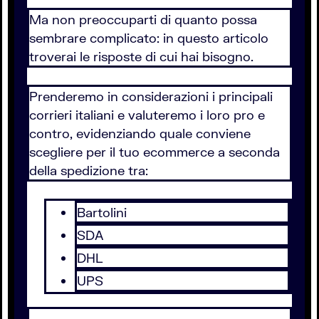
Ma non preoccuparti di quanto possa
sembrare complicato: in questo articolo
troverai le risposte di cui hai bisogno.
Prenderemo in considerazioni i principali
corrieri italiani e valuteremo i loro pro e
contro, evidenziando quale conviene
scegliere per il tuo ecommerce a seconda
della spedizione tra:
Bartolini
SDA
DHL
UPS