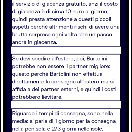
il servizio di giacenza gratuito, anzi il costo
di giacenza è di circa 10 euro al giorno,
quindi presta attenzione a questi piccoli
aspetti perché altrimenti rischi di avere una
brutta sorpresa ogni volta che un pacco
andrà in giacenza.
Se devi spedire all'estero, poi, Bartolini
potrebbe non essere il partner migliore:
questo perché Bartolini non effettua
direttamente la consegna all'estero ma si
affida a dei partner esterni, e quindi i costi
potrebbero lievitare.
Riguardo i tempi di consegna, sono nella
media: si parla di 1 giorno per la consegna
nella penisola e 2/3 giorni nelle isole.