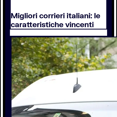
Migliori corrieri italiani: le
caratteristiche vincenti