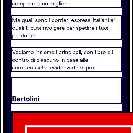
compromesso migliore.
Ma quali sono i corrieri espressi italiani ai
quali ti puoi rivolgere per spedire i tuoi
prodotti?
Vediamo insieme i principali, con i pro e i
contro di ciascuno in base alle
caratteristiche evidenziate sopra.
Bartolini