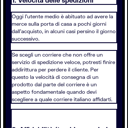
1. Velocità delle spedizioni
Oggi l'utente medio è abituato ad avere la
merce sulla porta di casa a pochi giorni
dall'acquisto, in alcuni casi persino il giorno
successivo.
Se scegli un corriere che non offre un
servizio di spedizione veloce, potresti finire
addirittura per perdere il cliente. Per
questo la velocità di consegna di un
prodotto dal parte del corriere è un
aspetto fondamentale quando devi
scegliere a quale corriere italiano affidarti.