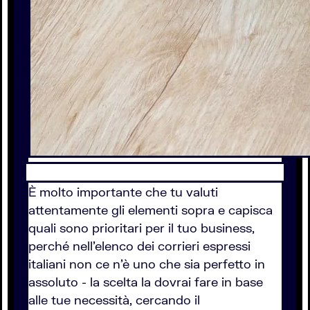
È molto importante che tu valuti
attentamente gli elementi sopra e capisca
quali sono prioritari per il tuo business,
perché nell'elenco dei corrieri espressi
italiani non ce n'è uno che sia perfetto in
assoluto - la scelta la dovrai fare in base
alle tue necessità, cercando il