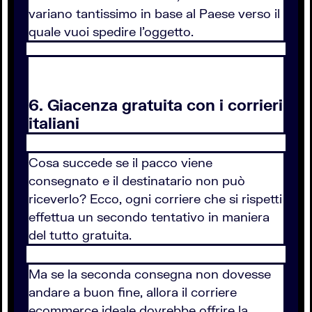
variano tantissimo in base al Paese verso il
quale vuoi spedire l'oggetto.
6. Giacenza gratuita con i corrieri
italiani
Cosa succede se il pacco viene
consegnato e il destinatario non può
riceverlo? Ecco, ogni corriere che si rispetti
effettua un secondo tentativo in maniera
del tutto gratuita.
Ma se la seconda consegna non dovesse
andare a buon fine, allora il corriere
ecommerce ideale dovrebbe offrire la