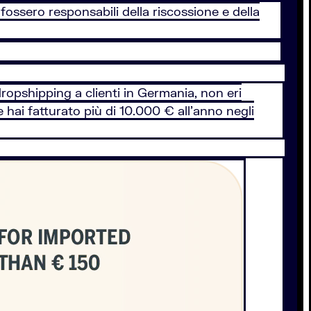
ossero responsabili della riscossione e della
ropshipping a clienti in Germania, non eri
 hai fatturato più di 10.000 € all'anno negli