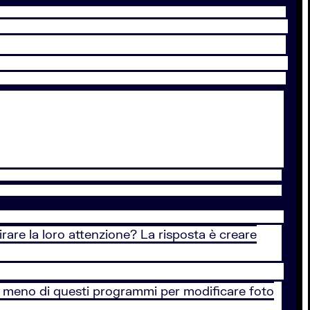
are la loro attenzione? La risposta è creare
 a meno di questi programmi per modificare foto