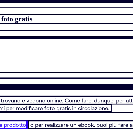
foto gratis
 trovano e vedono online. Come fare, dunque, per attir
 per modificare foto gratis in circolazione.
e prodotto
o per realizzare un ebook, puoi più fare