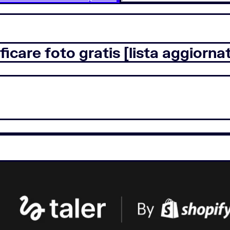
ficare foto gratis [lista aggiorna