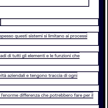
.
 spesso questi sistemi si limitano ai processi
 di tutti gli elementi e le funzioni che
ività aziendali e tengono traccia di ogni
e l’enorme differenza che potrebbero fare per il