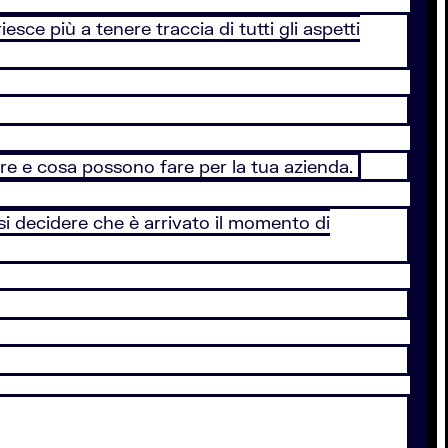
esce più a tenere traccia di tutti gli aspetti
re e cosa possono fare per la tua azienda.
si decidere che è arrivato il momento di