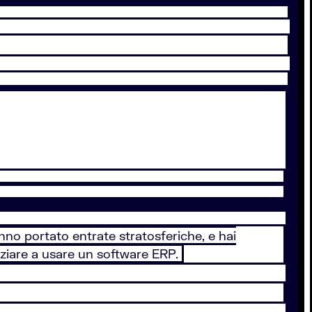
nno portato entrate stratosferiche, e hai
iniziare a usare un software ERP.