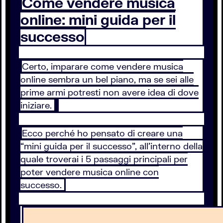
Come vendere musica
online: mini guida per il
successo
Certo, imparare come vendere musica
online sembra un bel piano, ma se sei alle
prime armi potresti non avere idea di dove
iniziare.
Ecco perché ho pensato di creare una
“mini guida per il successo”, all’interno della
quale troverai i 5 passaggi principali per
poter vendere musica online con
successo.