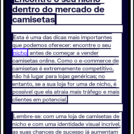
dentro do mercado de
camisetas
Esta é uma das dicas mais importantes
que podemos oferecer: encontre o seu
nicho
antes de começar a vender
camisetas online. Como o e-commerce de
camisetas é extremamente competitivo,
não há lugar para lojas genéricas; no
entanto, se a sua loja for uma de nicho, é
possível que ela atraia mais tráfego e mais
clientes em potencial.
Lembre-se: com uma loja de camisetas de
nicho e com uma identidade visual incrível,
as suas chances de sucesso já aumentam