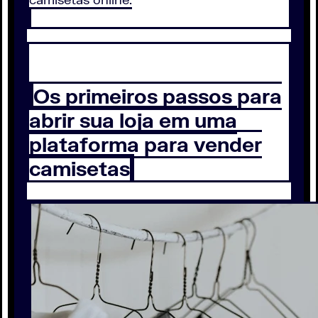
Os primeiros passos para
abrir sua loja em uma
plataforma para vender
camisetas