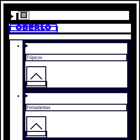
Tópicos
Ferramentas