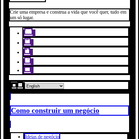
Crie uma empresa e construa a vida que você quer, tudo em
um só lugar.
Como construir um negócio
Ideias de negócio