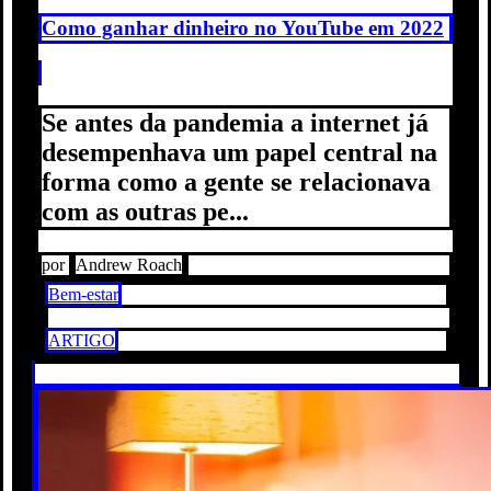
Como ganhar dinheiro no YouTube em 2022
Se antes da pandemia a internet já
desempenhava um papel central na
forma como a gente se relacionava
com as outras pe...
por
Andrew Roach
Bem-estar
ARTIGO