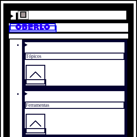
Tópicos
Ferramentas