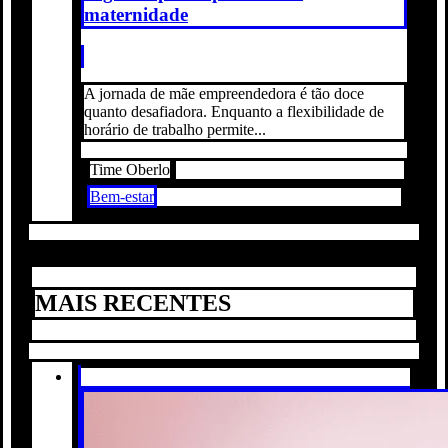
maternidade
A jornada de mãe empreendedora é tão doce
quanto desafiadora. Enquanto a flexibilidade de
horário de trabalho permite...
Time Oberlo
Bem-estar
MAIS RECENTES