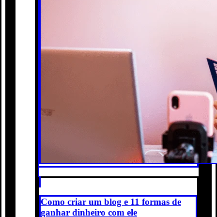
Como criar um blog e 11 formas de
ganhar dinheiro com ele