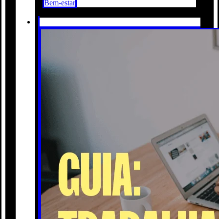
Bem-estar