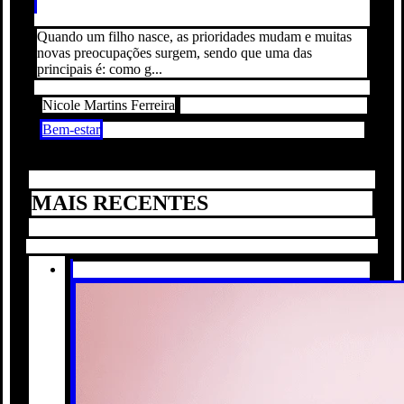
Quando um filho nasce, as prioridades mudam e muitas
novas preocupações surgem, sendo que uma das
principais é: como g...
Nicole Martins Ferreira
Bem-estar
MAIS RECENTES