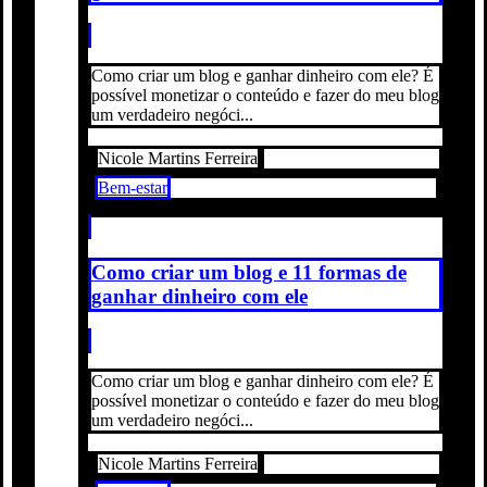
Como criar um blog e ganhar dinheiro com ele? É
possível monetizar o conteúdo e fazer do meu blog
um verdadeiro negóci...
Nicole Martins Ferreira
Bem-estar
Como criar um blog e 11 formas de
ganhar dinheiro com ele
Como criar um blog e ganhar dinheiro com ele? É
possível monetizar o conteúdo e fazer do meu blog
um verdadeiro negóci...
Nicole Martins Ferreira