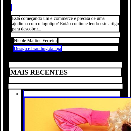
Está começando um e-commerce e precisa de uma
ajudinha com o logotipo? Então continue lendo este artigo
para descobrir...
Nicole Martins Ferreira
Design e branding da loja
MAIS RECENTES