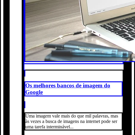
Os melhores bancos de imagem do
Google
Uma imagem vale mais do que mil palavras, mas
às vezes a busca de imagens na internet pode ser
uma tarefa interminável...