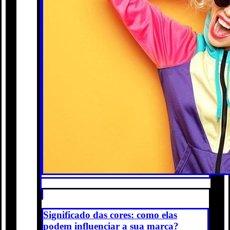
Significado das cores: como elas
podem influenciar a sua marca?