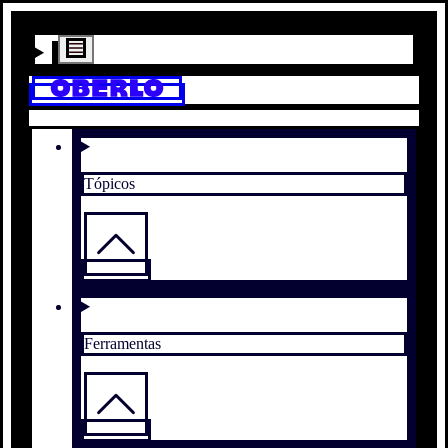
Tópicos
Ferramentas