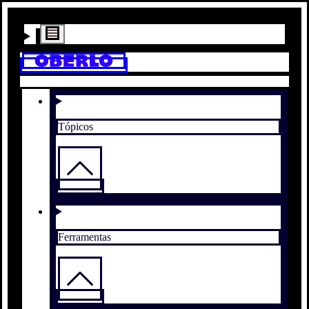
Tópicos
Ferramentas