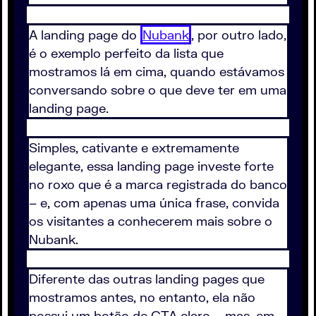
A landing page do
Nubank
, por outro lado,
é o exemplo perfeito da lista que
mostramos lá em cima, quando estávamos
conversando sobre o que deve ter em uma
landing page.
Simples, cativante e extremamente
elegante, essa landing page investe forte
no roxo que é a marca registrada do banco
– e, com apenas uma única frase, convida
os visitantes a conhecerem mais sobre o
Nubank.
Diferente das outras landing pages que
mostramos antes, no entanto, ela não
possui um botão de CTA claro – mas, em