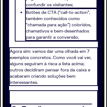
confundir os visitantes;
Botões de CTA (“call-to-action”,
também conhecidos como
“chamada para ação”) coloridos,
chamativos e bem-desenhados
para garantir a conversão.
Agora sim: vamos dar uma olhada em 7
exemplos concretos. Como você vai ver,
alguns seguiram à risca a lista acima;
outros decidiram pensar fora da caixa e
acabaram criando soluções bem
interessantes.