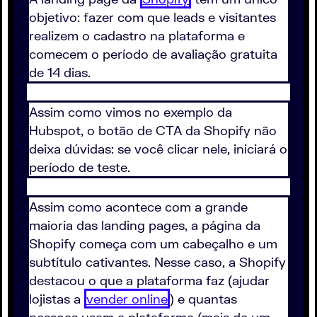
objetivo: fazer com que leads e visitantes
realizem o cadastro na plataforma e
comecem o período de avaliação gratuita
de 14 dias.
Assim como vimos no exemplo da
Hubspot, o botão de CTA da Shopify não
deixa dúvidas: se você clicar nele, iniciará o
período de teste.
Assim como acontece com a grande
maioria das landing pages, a página da
Shopify começa com um cabeçalho e um
subtítulo cativantes. Nesse caso, a Shopify
destacou o que a plataforma faz (ajudar
lojistas a
vender online
) e quantas
pessoas usam a plataforma (mais de um