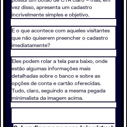
vez disso, apresenta um cadastro
incrivelmente simples e objetivo.
E o que acontece com aqueles visitantes
que não quiserem preencher o cadastro
imediatamente?
Eles podem rolar a tela para baixo, onde
estão algumas informações mais
detalhadas sobre o banco e sobre as
opções de conta e cartão oferecidas.
Tudo, claro, seguindo a mesma pegada
minimalista da imagem acima.