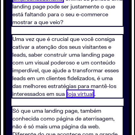
landing page pode ser justamente o que
está faltando para o seu e-commerce
mostrar a que veio?
Uma vez que é crucial que você consiga
cativar a atenção dos seus visitantes e
leads, saber construir uma landing page
com um visual poderoso e um conteúdo
imperdível, que ajude a transformar esses
leads em um clientes fidelizados, é uma
das melhores estratégias para mantê-los
interessados em sua
loja virtual
.
Só que uma landing page, também
conhecida como página de aterrisagem,
não é só mais uma página da web.
Diferente do que acontece com a grande