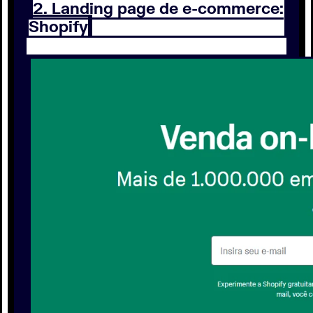
2. Landing page de e-commerce:
Shopify