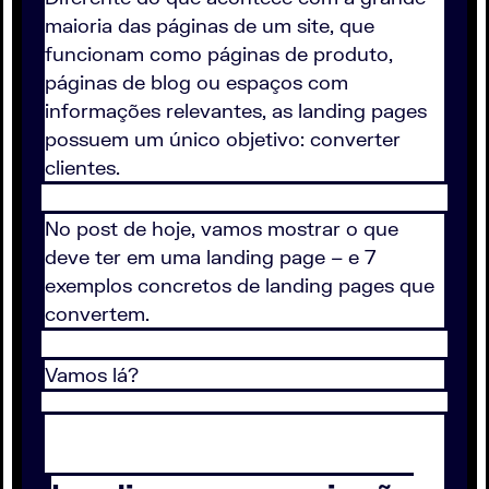
maioria das páginas de um site, que
funcionam como páginas de produto,
páginas de blog ou espaços com
informações relevantes, as landing pages
possuem um único objetivo: converter
clientes.
No post de hoje, vamos mostrar o que
deve ter em uma landing page – e 7
exemplos concretos de landing pages que
convertem.
Vamos lá?