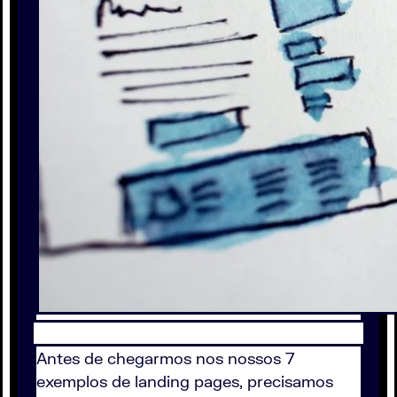
Antes de chegarmos nos nossos 7
exemplos de landing pages, precisamos