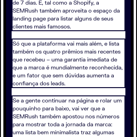
de 7 dias. E, tal como a Shopify, a
SEMRush também aproveita o espaço da
landing page para listar alguns de seus
clientes mais famosos.
Só que a plataforma vai mais além, e lista
também os quatro prêmios mais recentes
que recebeu – uma garantia imediata de
que a marca é mundialmente reconhecida,
e um fator que sem dúvidas aumenta a
confiança dos leads.
Se a gente continuar na página e rolar um
pouquinho para baixo, vai ver que a
SEMRush também apostou nos números
para mostrar toda a jornada da marca:
uma lista bem minimalista traz algumas