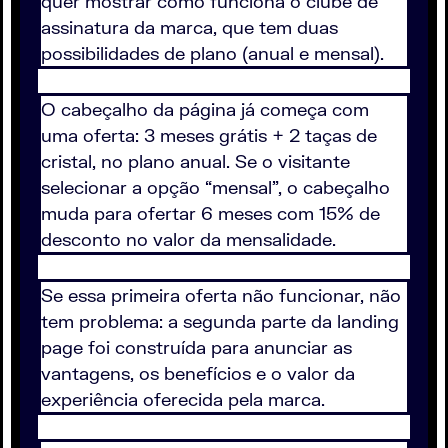
quer mostrar como funciona o clube de
assinatura da marca, que tem duas
possibilidades de plano (anual e mensal).
O cabeçalho da página já começa com
uma oferta: 3 meses grátis + 2 taças de
cristal, no plano anual. Se o visitante
selecionar a opção “mensal”, o cabeçalho
muda para ofertar 6 meses com 15% de
desconto no valor da mensalidade.
Se essa primeira oferta não funcionar, não
tem problema: a segunda parte da landing
page foi construída para anunciar as
vantagens, os benefícios e o valor da
experiência oferecida pela marca.