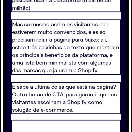
milhão).
Mas se mesmo assim os visitantes não
estiverem muito convencidos, eles só
precisam rolar a página para baixo: ali,
estão três caixinhas de texto que mostram
os principais benefícios da plataforma, e
uma lista bem minimalista com algumas
das marcas que já usam a Shopify.
E sabe a última coisa que está na página?
Outro botão de CTA, para garantir que os
visitantes escolham a Shopify como
solução de e-commerce.