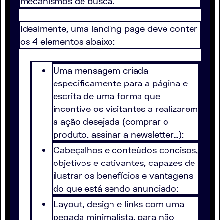
mecanismos de busca.
Idealmente, uma landing page deve conter
os 4 elementos abaixo:
Uma mensagem criada
especificamente para a página e
escrita de uma forma que
incentive os visitantes a realizarem
a ação desejada (comprar o
produto, assinar a newsletter…);
Cabeçalhos e conteúdos concisos,
objetivos e cativantes, capazes de
ilustrar os benefícios e vantagens
do que está sendo anunciado;
Layout, design e links com uma
pegada minimalista, para não