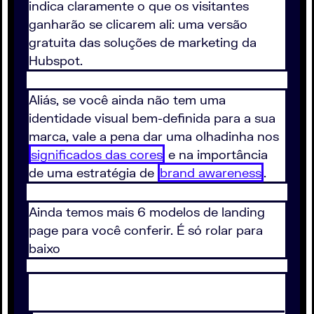
indica claramente o que os visitantes
ganharão se clicarem ali: uma versão
gratuita das soluções de marketing da
Hubspot.
Aliás, se você ainda não tem uma
identidade visual bem-definida para a sua
marca, vale a pena dar uma olhadinha nos
significados das cores
e na importância
de uma estratégia de
brand awareness
.
Ainda temos mais 6 modelos de landing
page para você conferir. É só rolar para
baixo