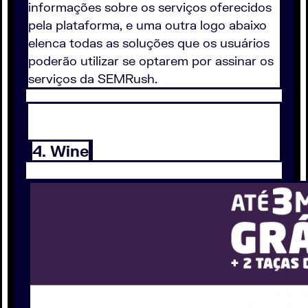
informações sobre os serviços oferecidos
pela plataforma, e uma outra logo abaixo
elenca todas as soluções que os usuários
poderão utilizar se optarem por assinar os
serviços da SEMRush.
4. Wine