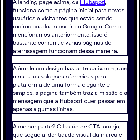
A landing page acima, da
Hubspot
,
funciona como a página inicial para novos
usuários e visitantes que estão sendo
redirecionados a partir do Google. Como
mencionamos anteriormente, isso é
bastante comum, e várias páginas de
aterrissagem funcionam dessa maneira.
Além de um design bastante cativante, que
mostra as soluções oferecidas pela
plataforma de uma forma elegante e
simples, a página também traz a missão e a
mensagem que a Hubspot quer passar em
apenas algumas linhas.
A melhor parte? O botão de CTA laranja,
que segue a identidade visual da marca e