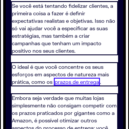
Se você está tentando fidelizar clientes, a
primeira coisa a fazer é definir
expectativas realistas e objetivas. Isso não
só vai ajudar você a especificar as suas
estratégias, mas também a criar
campanhas que tenham um impacto
positivo nos seus clientes.
O ideal é que você concentre os seus
esforços em aspectos de natureza mais
prática, como os
prazos de entrega
.
Embora seja verdade que muitas lojas
simplesmente não consigam competir com
os prazos praticados por gigantes como a
Amazon, é possível otimizar outros
aspectos do processo de entrega: você