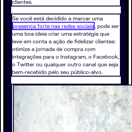
clientes.
Se você está decidido a marcar uma
presença forte nas redes sociais
, pode ser
uma boa ideia criar uma estratégia que
leve em conta a ação de fidelizar clientes:
otimize a jornada de compra com
integrações para o Instagram, o Facebook,
o Twitter ou qualquer outro canal que seja
bem-recebido pelo seu público-alvo.