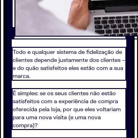
Todo e qualquer sistema de fidelização de
clientes depende justamente dos clientes –
e do quão satisfeitos eles estão com a sua
marca.
É simples: se os seus clientes não estão
satisfeitos com a experiência de compra
oferecida pela loja, por que eles voltariam
para uma nova visita (e uma nova
compra)?