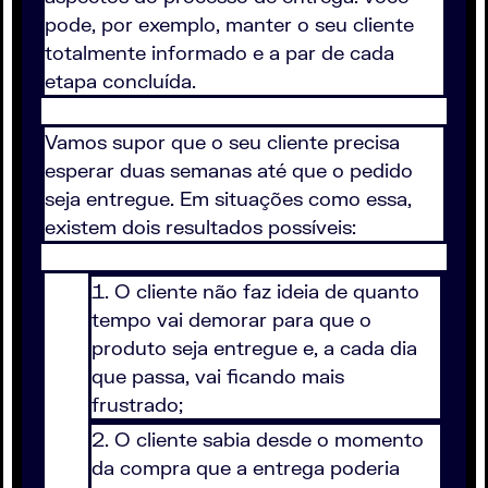
pode, por exemplo, manter o seu cliente
totalmente informado e a par de cada
etapa concluída.
Vamos supor que o seu cliente precisa
esperar duas semanas até que o pedido
seja entregue. Em situações como essa,
existem dois resultados possíveis:
O cliente não faz ideia de quanto
tempo vai demorar para que o
produto seja entregue e, a cada dia
que passa, vai ficando mais
frustrado;
O cliente sabia desde o momento
da compra que a entrega poderia