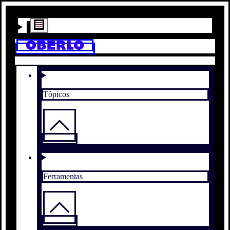
Tópicos
Ferramentas