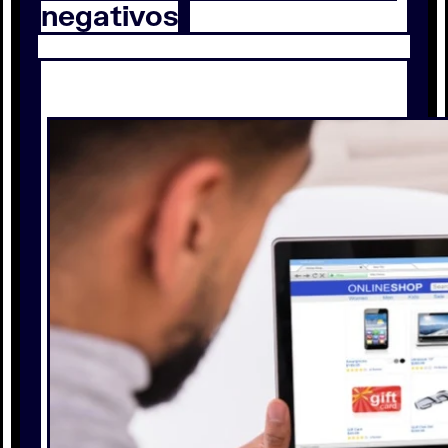
negativos