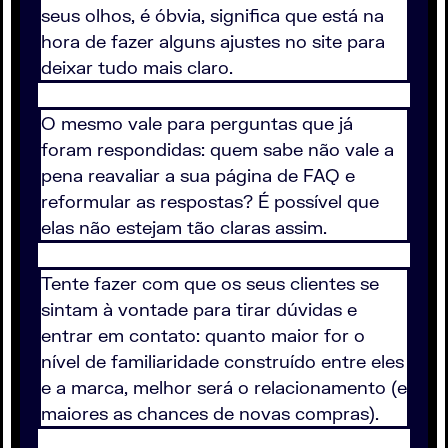
seus olhos, é óbvia, significa que está na
hora de fazer alguns ajustes no site para
deixar tudo mais claro.
O mesmo vale para perguntas que já
foram respondidas: quem sabe não vale a
pena reavaliar a sua página de FAQ e
reformular as respostas? É possível que
elas não estejam tão claras assim.
Tente fazer com que os seus clientes se
sintam à vontade para tirar dúvidas e
entrar em contato: quanto maior for o
nível de familiaridade construído entre eles
e a marca, melhor será o relacionamento (e
maiores as chances de novas compras).