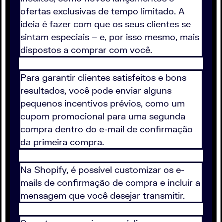
ofertas exclusivas de tempo limitado. A
ideia é fazer com que os seus clientes se
sintam especiais – e, por isso mesmo, mais
dispostos a comprar com você.
Para garantir clientes satisfeitos e bons
resultados, você pode enviar alguns
pequenos incentivos prévios, como um
cupom promocional para uma segunda
compra dentro do e-mail de confirmação
da primeira compra.
Na Shopify, é possível customizar os e-
mails de confirmação de compra e incluir a
mensagem que você desejar transmitir.