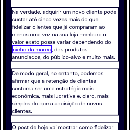
Na verdade, adquirir um novo cliente pode
custar até cinco vezes mais do que
fidelizar clientes que já compraram ao
menos uma vez na sua loja –embora o
valor exato possa variar dependendo do
nicho da marca
, dos produtos
anunciados, do público-alvo e muito mais.
De modo geral, no entanto, podemos
afirmar que a retenção de clientes
costuma ser uma estratégia mais
econômica, mais lucrativa e, claro, mais
simples do que a aquisição de novos
clientes.
O post de hoje vai mostrar como fidelizar