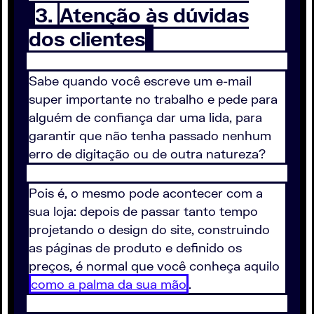
3.
Atenção às dúvidas
dos clientes
Sabe quando você escreve um e-mail
super importante no trabalho e pede para
alguém de confiança dar uma lida, para
garantir que não tenha passado nenhum
erro de digitação ou de outra natureza?
Pois é, o mesmo pode acontecer com a
sua loja: depois de passar tanto tempo
projetando o design do site, construindo
as páginas de produto e definido os
preços, é normal que você conheça aquilo
como a palma da sua mão
.