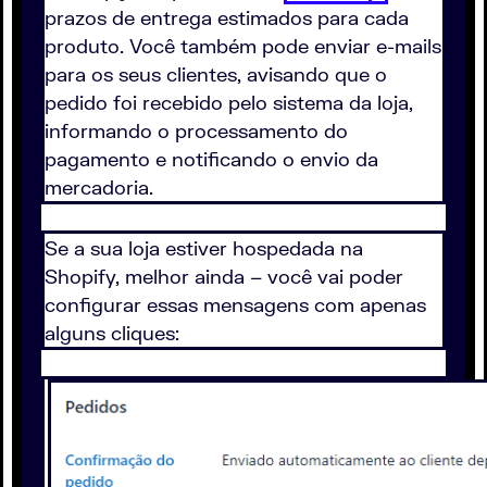
prazos de entrega estimados para cada
produto. Você também pode enviar e-mails
para os seus clientes, avisando que o
pedido foi recebido pelo sistema da loja,
informando o processamento do
pagamento e notificando o envio da
mercadoria.
Se a sua loja estiver hospedada na
Shopify, melhor ainda – você vai poder
configurar essas mensagens com apenas
alguns cliques: