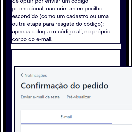
Se optar por enviar um código
promocional, não crie um empecilho
escondido (como um cadastro ou uma
outra etapa para resgate do código):
apenas coloque o código ali, no próprio
corpo do e-mail.