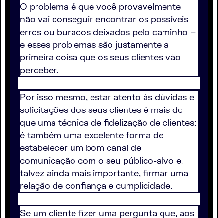
O problema é que você provavelmente
não vai conseguir encontrar os possíveis
erros ou buracos deixados pelo caminho –
e esses problemas são justamente a
primeira coisa que os seus clientes vão
perceber.
Por isso mesmo, estar atento às dúvidas e
solicitações dos seus clientes é mais do
que uma técnica de fidelização de clientes:
é também uma excelente forma de
estabelecer um bom canal de
comunicação com o seu público-alvo e,
talvez ainda mais importante, firmar uma
relação de confiança e cumplicidade.
Se um cliente fizer uma pergunta que, aos