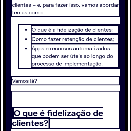
clientes – e, para fazer isso, vamos abordar
temas como:
O que é a fidelização de clientes;
Como fazer retenção de clientes;
Apps e recursos automatizados
que podem ser úteis ao longo do
processo de implementação.
Vamos lá?
O que é fidelização de
clientes?