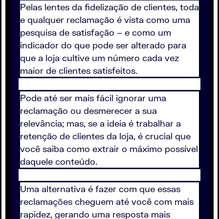
Pelas lentes da fidelização de clientes, toda
e qualquer reclamação é vista como uma
pesquisa de satisfação – e como um
indicador do que pode ser alterado para
que a loja cultive um número cada vez
maior de clientes satisfeitos.
Pode até ser mais fácil ignorar uma
reclamação ou desmerecer a sua
relevância; mas, se a ideia é trabalhar a
retenção de clientes da loja, é crucial que
você saiba como extrair o máximo possível
daquele conteúdo.
Uma alternativa é fazer com que essas
reclamações cheguem até você com mais
rapidez, gerando uma resposta mais