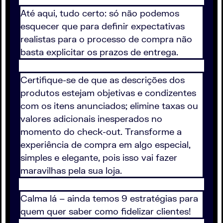
Até aqui, tudo certo: só não podemos
esquecer que para definir expectativas
realistas para o processo de compra não
basta explicitar os prazos de entrega.
Certifique-se de que as descrições dos
produtos estejam objetivas e condizentes
com os itens anunciados; elimine taxas ou
valores adicionais inesperados no
momento do check-out. Transforme a
experiência de compra em algo especial,
simples e elegante, pois isso vai fazer
maravilhas pela sua loja.
Calma lá – ainda temos 9 estratégias para
quem quer saber como fidelizar clientes!