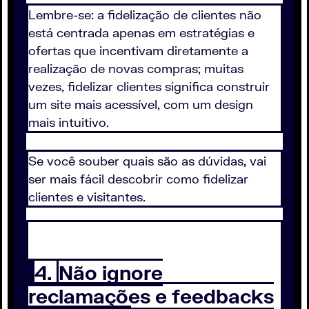
Lembre-se: a fidelização de clientes não
está centrada apenas em estratégias e
ofertas que incentivam diretamente a
realização de novas compras; muitas
vezes, fidelizar clientes significa construir
um site mais acessível, com um design
mais intuitivo.
Se você souber quais são as dúvidas, vai
ser mais fácil descobrir como fidelizar
clientes e visitantes.
4.
Não ignore
reclamações e feedbacks