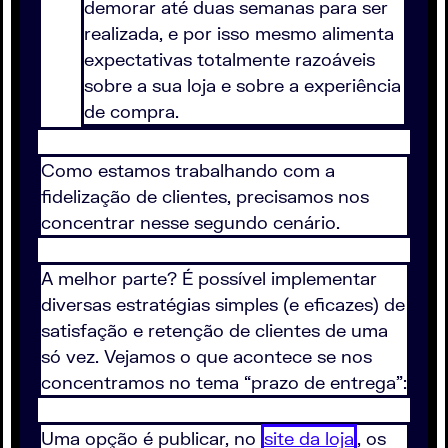
demorar até duas semanas para ser
realizada, e por isso mesmo alimenta
expectativas totalmente razoáveis
sobre a sua loja e sobre a experiência
de compra.
Como estamos trabalhando com a
fidelização de clientes, precisamos nos
concentrar nesse segundo cenário.
A melhor parte? É possível implementar
diversas estratégias simples (e eficazes) de
satisfação e retenção de clientes de uma
só vez. Vejamos o que acontece se nos
concentramos no tema “prazo de entrega”:
Uma opção é publicar, no
site da loja
, os