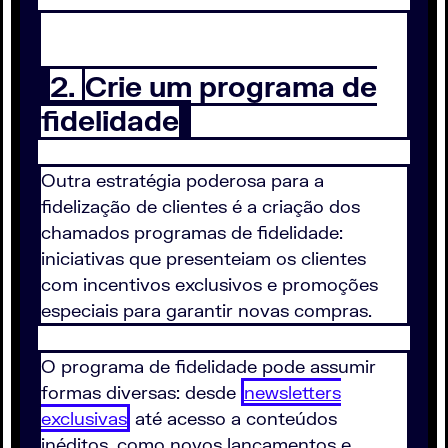
2.
Crie um programa de
fidelidade
Outra estratégia poderosa para a
fidelização de clientes é a criação dos
chamados programas de fidelidade:
iniciativas que presenteiam os clientes
com incentivos exclusivos e promoções
especiais para garantir novas compras.
O programa de fidelidade pode assumir
formas diversas: desde
newsletters
exclusivas
até acesso a conteúdos
inéditos, como novos lançamentos e