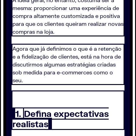
mesma: proporcionar uma experiência de
compra altamente customizada e positiva
para que os clientes queiram realizar novas
compras na loja.
Agora que já definimos o que é a retenção
e a fidelização de clientes, está na hora de
discutirmos algumas estratégias criadas
sob medida para e-commerces como o
seu.
1.
Defina expectativas
realistas