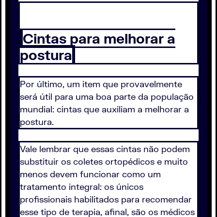
Cintas para melhorar a
postura
Por último, um item que provavelmente
será útil para uma boa parte da população
mundial: cintas que auxiliam a melhorar a
postura.
Vale lembrar que essas cintas não podem
substituir os coletes ortopédicos e muito
menos devem funcionar como um
tratamento integral: os únicos
profissionais habilitados para recomendar
esse tipo de terapia, afinal, são os médicos