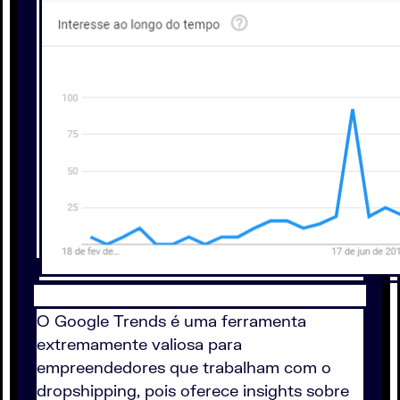
O Google Trends é uma ferramenta
extremamente valiosa para
empreendedores que trabalham com o
dropshipping, pois oferece insights sobre