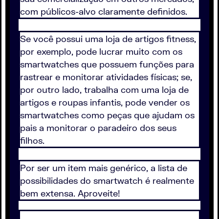
com públicos-alvo claramente definidos.
Se você possui uma loja de artigos fitness,
por exemplo, pode lucrar muito com os
smartwatches que possuem funções para
rastrear e monitorar atividades físicas; se,
por outro lado, trabalha com uma loja de
artigos e roupas infantis, pode vender os
smartwatches como peças que ajudam os
pais a monitorar o paradeiro dos seus
filhos.
Por ser um item mais genérico, a lista de
possibilidades do smartwatch é realmente
bem extensa. Aproveite!