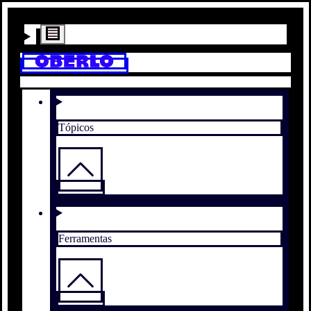
Tópicos
Ferramentas