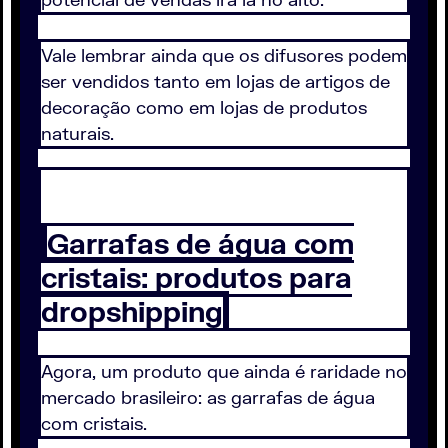
Vale lembrar ainda que os difusores podem
ser vendidos tanto em lojas de artigos de
decoração como em lojas de produtos
naturais.
Garrafas de água com
cristais: produtos para
dropshipping
Agora, um produto que ainda é raridade no
mercado brasileiro: as garrafas de água
com cristais.