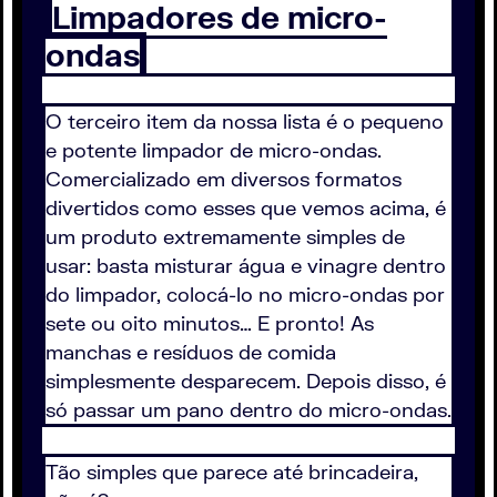
Limpadores de micro-
ondas
O terceiro item da nossa lista é o pequeno
e potente limpador de micro-ondas.
Comercializado em diversos formatos
divertidos como esses que vemos acima, é
um produto extremamente simples de
usar: basta misturar água e vinagre dentro
do limpador, colocá-lo no micro-ondas por
sete ou oito minutos… E pronto! As
manchas e resíduos de comida
simplesmente desparecem. Depois disso, é
só passar um pano dentro do micro-ondas.
Tão simples que parece até brincadeira,