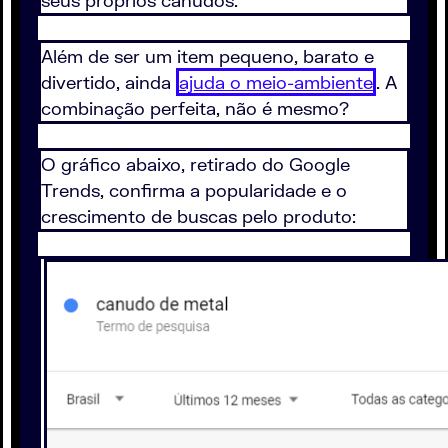
seus próprios canudos.
Além de ser um item pequeno, barato e
divertido, ainda
ajuda o meio-ambiente
. A
combinação perfeita, não é mesmo?
O gráfico abaixo, retirado do Google
Trends, confirma a popularidade e o
crescimento de buscas pelo produto: