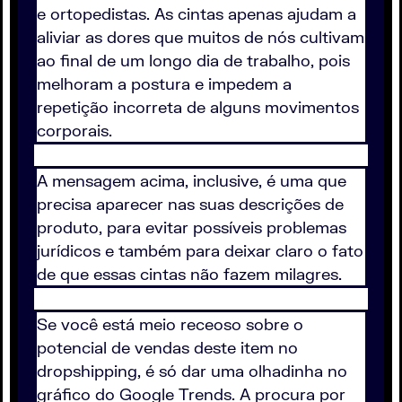
e ortopedistas. As cintas apenas ajudam a
aliviar as dores que muitos de nós cultivam
ao final de um longo dia de trabalho, pois
melhoram a postura e impedem a
repetição incorreta de alguns movimentos
corporais.
A mensagem acima, inclusive, é uma que
precisa aparecer nas suas descrições de
produto, para evitar possíveis problemas
jurídicos e também para deixar claro o fato
de que essas cintas não fazem milagres.
Se você está meio receoso sobre o
potencial de vendas deste item no
dropshipping, é só dar uma olhadinha no
gráfico do Google Trends. A procura por