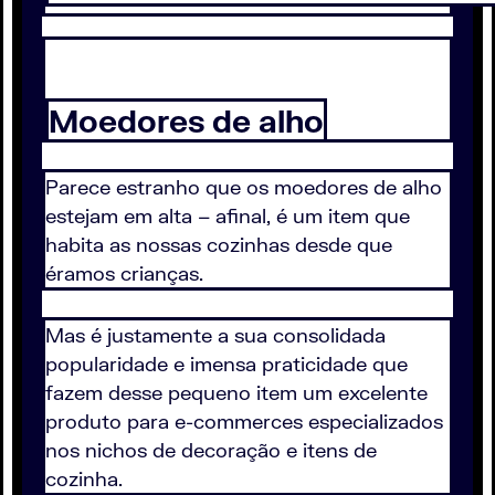
Moedores de alho
Parece estranho que os moedores de alho
estejam em alta – afinal, é um item que
habita as nossas cozinhas desde que
éramos crianças.
Mas é justamente a sua consolidada
popularidade e imensa praticidade que
fazem desse pequeno item um excelente
produto para e-commerces especializados
nos nichos de decoração e itens de
cozinha.