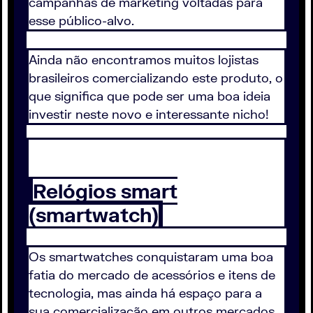
campanhas de marketing voltadas para
esse público-alvo.
Ainda não encontramos muitos lojistas
brasileiros comercializando este produto, o
que significa que pode ser uma boa ideia
investir neste novo e interessante nicho!
Relógios smart
(smartwatch)
Os smartwatches conquistaram uma boa
fatia do mercado de acessórios e itens de
tecnologia, mas ainda há espaço para a
sua comercialização em outros mercados,