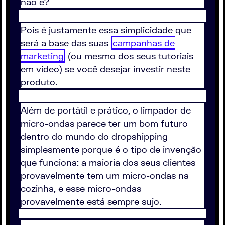
não é?
Pois é justamente essa simplicidade que
será a base das suas
campanhas de
marketing
(ou mesmo dos seus tutoriais
em vídeo) se você desejar investir neste
produto.
Além de portátil e prático, o limpador de
micro-ondas parece ter um bom futuro
dentro do mundo do dropshipping
simplesmente porque é o tipo de invenção
que funciona: a maioria dos seus clientes
provavelmente tem um micro-ondas na
cozinha, e esse micro-ondas
provavelmente está sempre sujo.