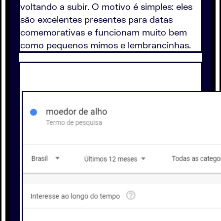
voltando a subir. O motivo é simples: eles
são excelentes presentes para datas
comemorativas e funcionam muito bem
como pequenos mimos e lembrancinhas.