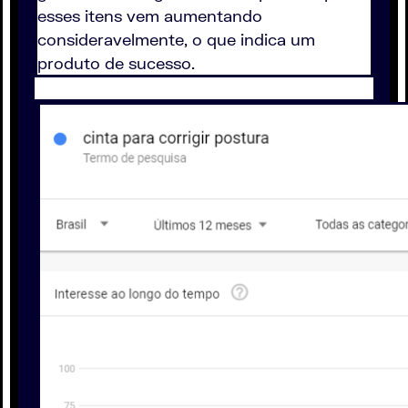
esses itens vem aumentando
consideravelmente, o que indica um
produto de sucesso.