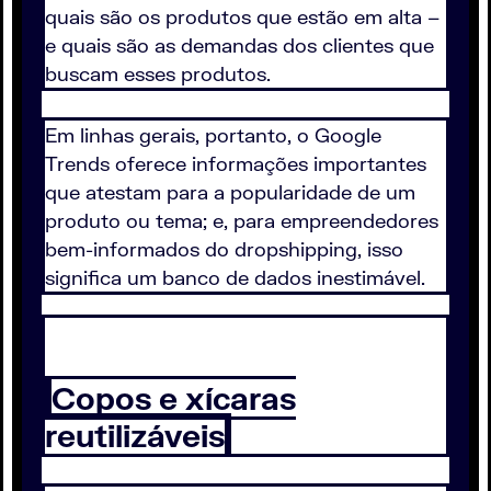
quais são os produtos que estão em alta –
e quais são as demandas dos clientes que
buscam esses produtos.
Em linhas gerais, portanto, o Google
Trends oferece informações importantes
que atestam para a popularidade de um
produto ou tema; e, para empreendedores
bem-informados do dropshipping, isso
significa um banco de dados inestimável.
Copos e xícaras
reutilizáveis