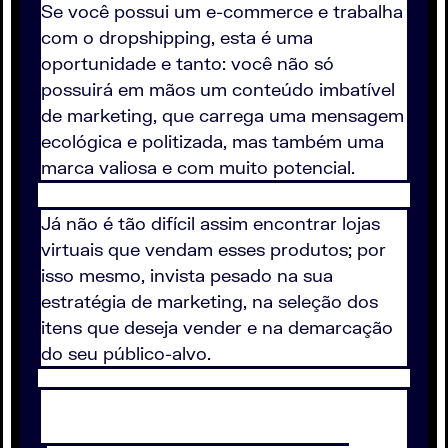
Se você possui um e-commerce e trabalha
com o dropshipping, esta é uma
oportunidade e tanto: você não só
possuirá em mãos um conteúdo imbatível
de marketing, que carrega uma mensagem
ecológica e politizada, mas também uma
marca valiosa e com muito potencial.
Já não é tão difícil assim encontrar lojas
virtuais que vendam esses produtos; por
isso mesmo, invista pesado na sua
estratégia de marketing, na seleção dos
itens que deseja vender e na demarcação
do seu público-alvo.