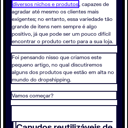
diversos nichos e produtos
, capazes de
agradar até mesmo os clientes mais
exigentes; no entanto, essa variedade tão
grande de itens nem sempre é algo
positivo, já que pode ser um pouco difícil
encontrar o produto certo para a sua loja.
Foi pensando nisso que criamos este
pequeno artigo, no qual discutiremos
alguns dos produtos que estão em alta no
mundo do dropshipping.
Vamos começar?
Canudos reutilizáveis de