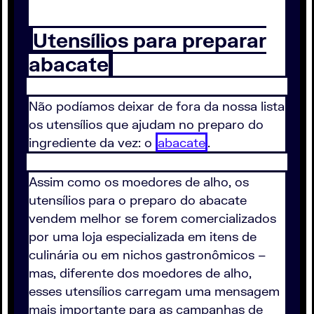
Utensílios para preparar
abacate
Não podíamos deixar de fora da nossa lista
os utensílios que ajudam no preparo do
ingrediente da vez: o
abacate
.
Assim como os moedores de alho, os
utensílios para o preparo do abacate
vendem melhor se forem comercializados
por uma loja especializada em itens de
culinária ou em nichos gastronômicos –
mas, diferente dos moedores de alho,
esses utensílios carregam uma mensagem
mais importante para as campanhas de