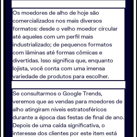
Os moedores de alho de hoje são
comercializados nos mais diversos
formatos: desde o velho moedor circular
até aqueles com um perfil mais
industrializado; de pequenos formatos
com lâminas até formas cômicas e
divertidas. Isso significa que, enquanto
lojista, você conta com uma imensa
variedade de produtos para escolher.
Se consultarmos o Google Trends,
veremos que as vendas para moedores de
alho atingiram níveis estratosféricos
durante a época das festas de final de ano.
Depois de uma caída significativa, o
interesse dos clientes por este item está