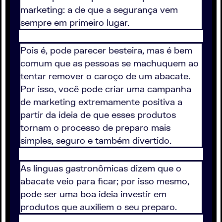
marketing: a de que a segurança vem
sempre em primeiro lugar.
Pois é, pode parecer besteira, mas é bem
comum que as pessoas se machuquem ao
tentar remover o caroço de um abacate.
Por isso, você pode criar uma campanha
de marketing extremamente positiva a
partir da ideia de que esses produtos
tornam o processo de preparo mais
simples, seguro e também divertido.
As línguas gastronômicas dizem que o
abacate veio para ficar; por isso mesmo,
pode ser uma boa ideia investir em
produtos que auxiliem o seu preparo.