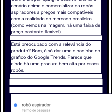
cenário acima e comercializar os robôs
aspiradores a preços mais compatíveis
com a realidade do mercado brasileiro
(como vemos na imagem, há uma faixa de
preço bastante flexível).
Está preocupado com a relevância do
produto? Bom, é só dar uma olhadinha no
gráfico do Google Trends. Parece que
ainda há uma procura bem alta por esses
robôs.