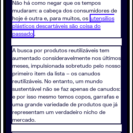
Não há como negar que os tempos
mudaram: a cabeça dos consumidores de
hoje é outra e, para muitos, os
utensílios
plásticos descartáveis são coisa do
passado
.
A busca por produtos reutilizáveis tem
aumentado consideravelmente nos últimos
meses, impulsionada sobretudo pelo nosso
primeiro item da lista – os canudos
reutilizáveis. No entanto, um mundo
sustentável não se faz apenas de canudos:
e por isso mesmo temos copos, garrafas e
uma grande variedade de produtos que já
representam um verdadeiro nicho de
mercado.