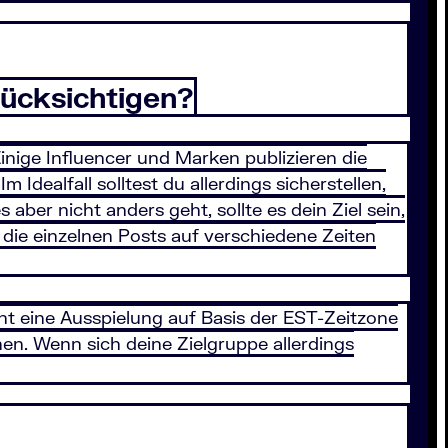
rücksichtigen?
inige Influencer und Marken publizieren die
Idealfall solltest du allerdings sicherstellen,
ber nicht anders geht, sollte es dein Ziel sein,
u die einzelnen Posts auf verschiedene Zeiten
 eine Ausspielung auf Basis der EST-Zeitzone
n. Wenn sich deine Zielgruppe allerdings