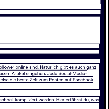
lower online sind. Natürlich gibt es auch ganz
iesem Artikel eingehen. Jede Social-Media-
sweise die beste Zeit zum Posten auf Facebook
hnell kompliziert werden. Hier erfährst du, was