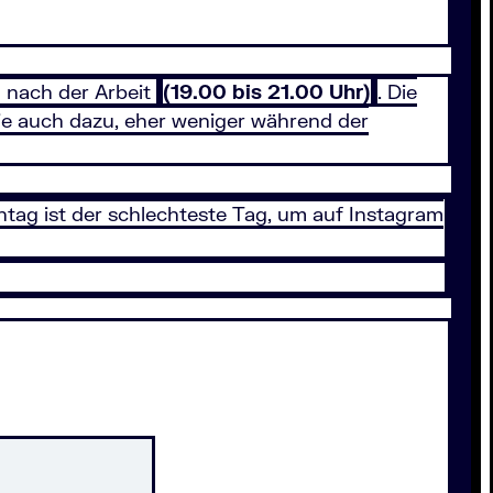
nach der Arbeit
(19.00 bis 21.00 Uhr)
. Die
ie auch dazu, eher weniger während der
ntag ist der schlechteste Tag, um auf Instagram