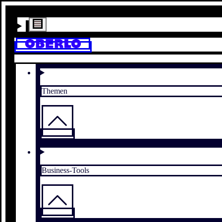
Themen
Business-Tools