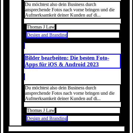
Du möchtest also dein Business durch
ansprechende Fotos nach vorne bringen und die
Aufmerksamkeit deiner Kunden auf di...
Thomas J Law
Design and Branding
Bilder bearbeiten: Die besten Foto-
Apps für iOS & Android 2023
Du möchtest also dein Business durch
ansprechende Fotos nach vorne bringen und die
Aufmerksamkeit deiner Kunden auf di...
Thomas J Law
Design and Branding