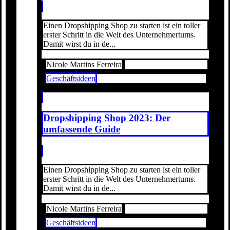
Einen Dropshipping Shop zu starten ist ein toller
erster Schritt in die Welt des Unternehmertums.
Damit wirst du in de...
Nicole Martins Ferreira
Geschäftsideen
Dropshipping Shop 2023: Der
umfassende Guide
Einen Dropshipping Shop zu starten ist ein toller
erster Schritt in die Welt des Unternehmertums.
Damit wirst du in de...
Nicole Martins Ferreira
Geschäftsideen