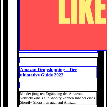
Amazon Dropshipping – Der
ultimative Guide 2023
Mit der jüngsten Ergänzung des Amazon-
Vertriebskanals auf Shopify können Inhaber eines
Shopify-Shops nun auch auf Amaz...