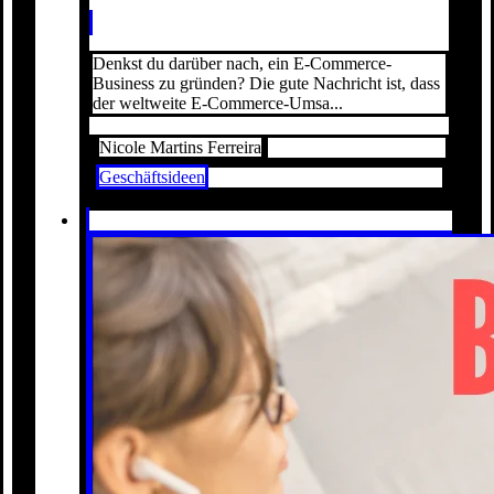
Denkst du darüber nach, ein E-Commerce-
Business zu gründen? Die gute Nachricht ist, dass
der weltweite E-Commerce-Umsa...
Nicole Martins Ferreira
Geschäftsideen