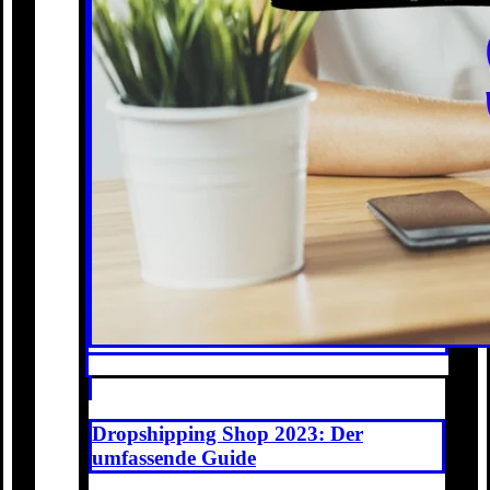
Dropshipping Shop 2023: Der
umfassende Guide