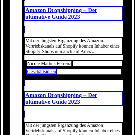
Amazon Dropshipping – Der
ultimative Guide 2023
Mit der jüngsten Ergänzung des Amazon-
Vertriebskanals auf Shopify können Inhaber eines
Shopify-Shops nun auch auf Amaz...
Nicole Martins Ferreira
Geschäftsideen
Amazon Dropshipping – Der
ultimative Guide 2023
Mit der jüngsten Ergänzung des Amazon-
Vertriebskanals auf Shopify können Inhaber eines