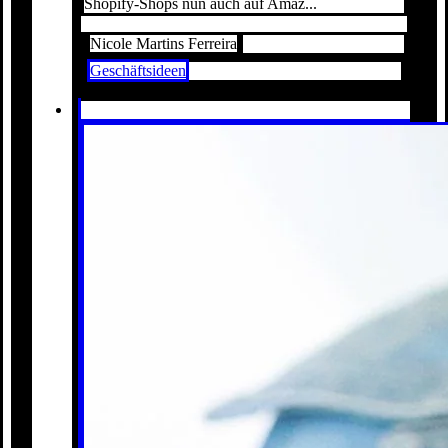
Shopify-Shops nun auch auf Amaz...
Nicole Martins Ferreira
Geschäftsideen