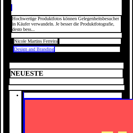
Hochwertige Produktfotos können Gelegenheitsbesucher
in Käufer verwandeln. Je besser die Produktfotografie,
desto bess...
Nicole Martins Ferreira
Design and Branding
NEUESTE