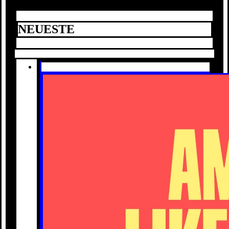
NEUESTE