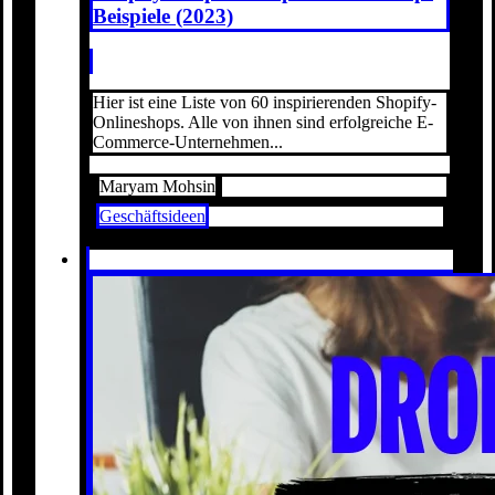
Beispiele (2023)
Hier ist eine Liste von 60 inspirierenden Shopify-
Onlineshops. Alle von ihnen sind erfolgreiche E-
Commerce-Unternehmen...
Maryam Mohsin
Geschäftsideen