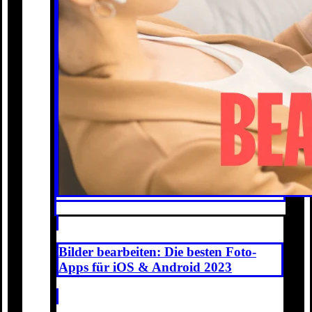
Bilder bearbeiten: Die besten Foto-
Apps für iOS & Android 2023