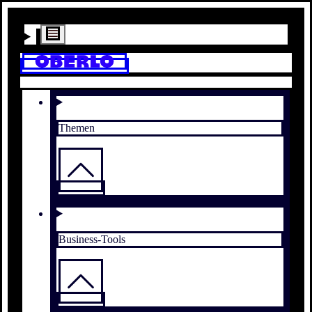
Themen
Business-Tools