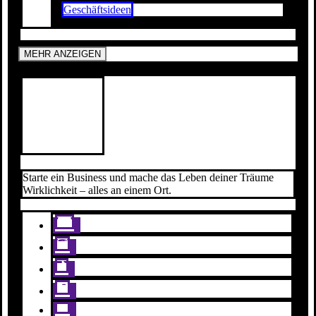
Geschäftsideen
MEHR ANZEIGEN
Starte ein Business und mache das Leben deiner Träume
Wirklichkeit – alles an einem Ort.