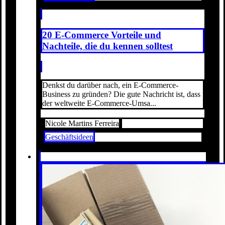
20 E-Commerce Vorteile und
Nachteile, die du kennen solltest
Denkst du darüber nach, ein E-Commerce-
Business zu gründen? Die gute Nachricht ist, dass
der weltweite E-Commerce-Umsa...
Nicole Martins Ferreira
Geschäftsideen