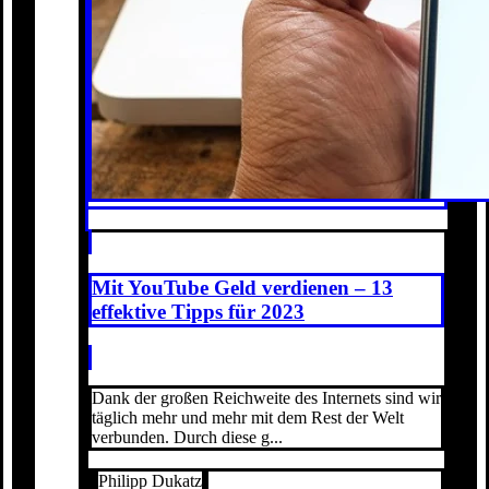
Mit YouTube Geld verdienen – 13
effektive Tipps für 2023
Dank der großen Reichweite des Internets sind wir
täglich mehr und mehr mit dem Rest der Welt
verbunden. Durch diese g...
Philipp Dukatz