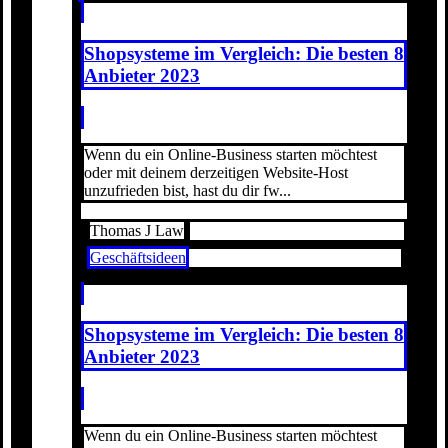
Shopsysteme im Vergleich: Die besten 8
Anbieter 2023
Wenn du ein Online-Business starten möchtest
oder mit deinem derzeitigen Website-Host
unzufrieden bist, hast du dir fw...
Thomas J Law
Geschäftsideen
Shopsysteme im Vergleich: Die besten 8
Anbieter 2023
Wenn du ein Online-Business starten möchtest