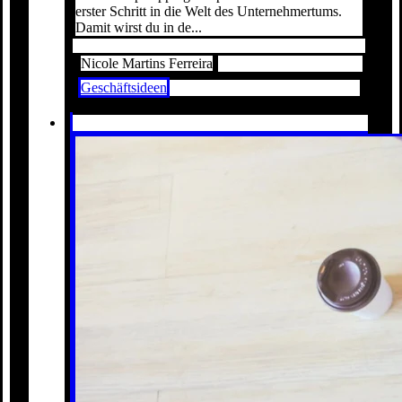
erster Schritt in die Welt des Unternehmertums.
Damit wirst du in de...
Nicole Martins Ferreira
Geschäftsideen