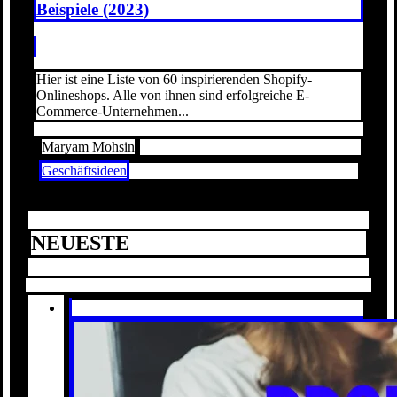
Beispiele (2023)
Hier ist eine Liste von 60 inspirierenden Shopify-
Onlineshops. Alle von ihnen sind erfolgreiche E-
Commerce-Unternehmen...
Maryam Mohsin
Geschäftsideen
NEUESTE