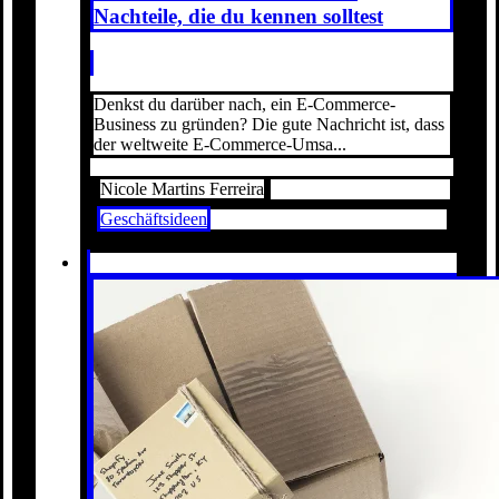
Nachteile, die du kennen solltest
Denkst du darüber nach, ein E-Commerce-
Business zu gründen? Die gute Nachricht ist, dass
der weltweite E-Commerce-Umsa...
Nicole Martins Ferreira
Geschäftsideen