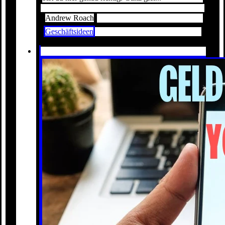
Andrew Roach
Geschäftsideen