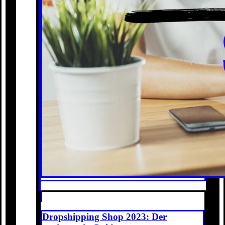
Dropshipping Shop 2023: Der