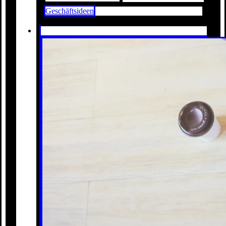
Geschäftsideen