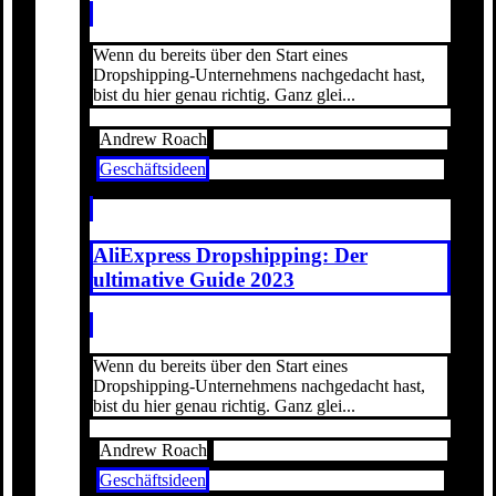
Wenn du bereits über den Start eines
Dropshipping-Unternehmens nachgedacht hast,
bist du hier genau richtig. Ganz glei...
Andrew Roach
Geschäftsideen
AliExpress Dropshipping: Der
ultimative Guide 2023
Wenn du bereits über den Start eines
Dropshipping-Unternehmens nachgedacht hast,
bist du hier genau richtig. Ganz glei...
Andrew Roach
Geschäftsideen