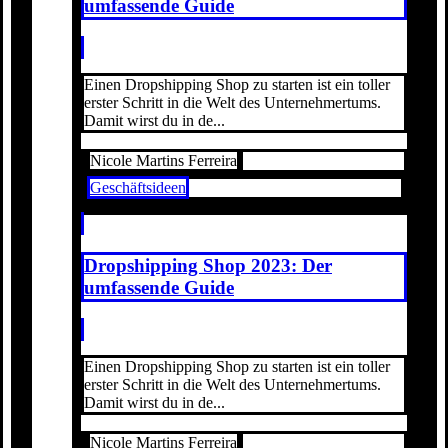
umfassende Guide
Einen Dropshipping Shop zu starten ist ein toller
erster Schritt in die Welt des Unternehmertums.
Damit wirst du in de...
Nicole Martins Ferreira
Geschäftsideen
Dropshipping Shop 2023: Der
umfassende Guide
Einen Dropshipping Shop zu starten ist ein toller
erster Schritt in die Welt des Unternehmertums.
Damit wirst du in de...
Nicole Martins Ferreira