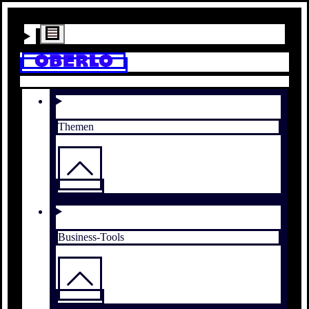
Themen
Business-Tools