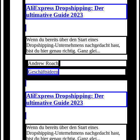
AliExpress Dropshipping: Der
ultimative Guide 2023
Wenn du bereits über den Start eines
Dropshipping-Unternehmens nachgedacht hast,
bist du hier genau richtig. Ganz glei...
Andrew Roach
Geschäftsideen
AliExpress Dropshipping: Der
ultimative Guide 2023
Wenn du bereits über den Start eines
Dropshipping-Unternehmens nachgedacht hast,
bist du hier genau richtig. Ganz glei...