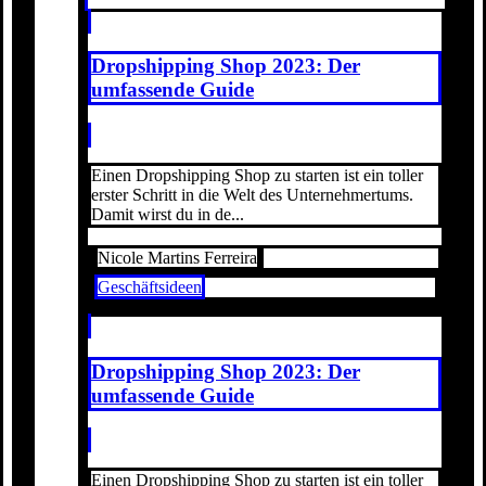
Dropshipping Shop 2023: Der
umfassende Guide
Einen Dropshipping Shop zu starten ist ein toller
erster Schritt in die Welt des Unternehmertums.
Damit wirst du in de...
Nicole Martins Ferreira
Geschäftsideen
Dropshipping Shop 2023: Der
umfassende Guide
Einen Dropshipping Shop zu starten ist ein toller