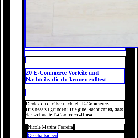
20 E-Commerce Vorteile und
Nachteile, die du kennen solltest
Denkst du darüber nach, ein E-Commerce-
Business zu gründen? Die gute Nachricht ist, dass
der weltweite E-Commerce-Umsa...
Nicole Martins Ferreira
Geschäftsideen