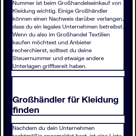
Nummer ist beim Großhandelseinkauf von
Kleidung wichtig. Einige Großhändler
können einen Nachweis darüber verlangen,
dass du ein legales Unternehmen betreibst.
Wenn du also im Großhandel Textilien
kaufen möchtest und Anbieter
recherchierst, solltest du deine
Steuernummer und etwaige andere
Unterlagen griffbereit haben.
Großhändler für Kleidung
finden
Nachdem du dein Unternehmen
rechtmäßig angemeldet hast, ist eine Liste