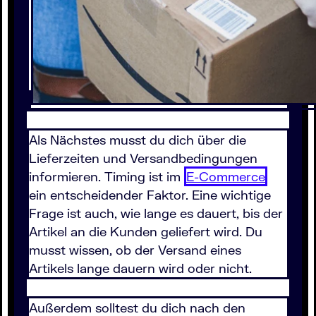
Als Nächstes musst du dich über die
Lieferzeiten und Versandbedingungen
informieren. Timing ist im
E-Commerce
ein entscheidender Faktor. Eine wichtige
Frage ist auch, wie lange es dauert, bis der
Artikel an die Kunden geliefert wird. Du
musst wissen, ob der Versand eines
Artikels lange dauern wird oder nicht.
Außerdem solltest du dich nach den