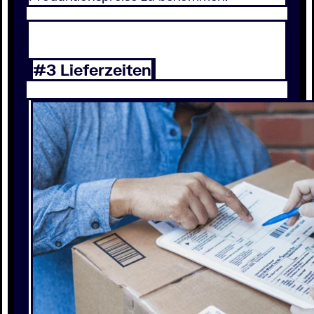
#3 Lieferzeiten