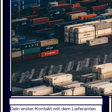
Dein erster Kontakt mit dem Lieferanten