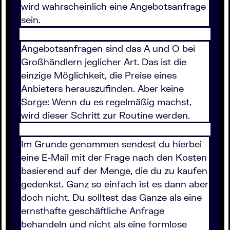
wird wahrscheinlich eine Angebotsanfrage
sein.
Angebotsanfragen sind das A und O bei
Großhändlern jeglicher Art. Das ist die
einzige Möglichkeit, die Preise eines
Anbieters herauszufinden. Aber keine
Sorge: Wenn du es regelmäßig machst,
wird dieser Schritt zur Routine werden.
Im Grunde genommen sendest du hierbei
eine E-Mail mit der Frage nach den Kosten
basierend auf der Menge, die du zu kaufen
gedenkst. Ganz so einfach ist es dann aber
doch nicht. Du solltest das Ganze als eine
ernsthafte geschäftliche Anfrage
behandeln und nicht als eine formlose