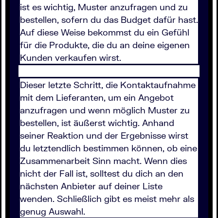
ist es wichtig, Muster anzufragen und zu
bestellen, sofern du das Budget dafür hast.
Auf diese Weise bekommst du ein Gefühl
für die Produkte, die du an deine eigenen
Kunden verkaufen wirst.
Dieser letzte Schritt, die Kontaktaufnahme
mit dem Lieferanten, um ein Angebot
anzufragen und wenn möglich Muster zu
bestellen, ist äußerst wichtig. Anhand
seiner Reaktion und der Ergebnisse wirst
du letztendlich bestimmen können, ob eine
Zusammenarbeit Sinn macht. Wenn dies
nicht der Fall ist, solltest du dich an den
nächsten Anbieter auf deiner Liste
wenden. Schließlich gibt es meist mehr als
genug Auswahl.