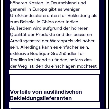
höheren Kosten. In Deutschland und
generell in Europa gibt es weniger
Großhandelslieferanten für Bekleidung als
zum Beispiel in China oder Indien.
Außerdem wird aufgrund der höheren
Qualität der Produkte und der besseren
Arbeitsgesetze der Warenpreis viel höher
sein. Allerdings kann es einfacher sein,
exklusive Boutique-Großhändler für
Textilien im Inland zu finden, sofern das
der Weg ist, den du einschlagen möchtest.
Vorteile von ausländischen
Bekleidungslieferanten