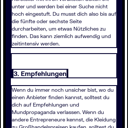
unter und werden bei einer Suche nicht
hoch eingestuft. Du musst dich also bis auf
die fünfte oder sechste Seite
durcharbeiten, um etwas Nützliches zu
finden. Das kann ziemlich aufwendig und
zeitintensiv werden.
3. Empfehlungen
Wenn du immer noch unsicher bist, wo du
einen Anbieter finden kannst, solltest du
dich auf Empfehlungen und
Mundpropaganda verlassen. Wenn du
andere Entrepreneure kennst, die Kleidung
zu Großhandelspreisen kaufen, solltest du