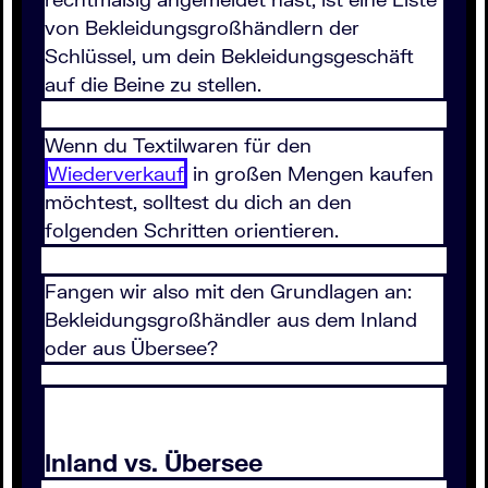
von Bekleidungsgroßhändlern der
Schlüssel, um dein Bekleidungsgeschäft
auf die Beine zu stellen.
Wenn du Textilwaren für den
Wiederverkauf
in großen Mengen kaufen
möchtest, solltest du dich an den
folgenden Schritten orientieren.
Fangen wir also mit den Grundlagen an:
Bekleidungsgroßhändler aus dem Inland
oder aus Übersee?
Inland vs. Übersee