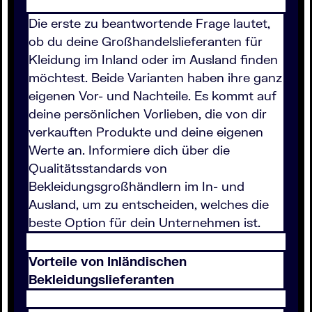
Die erste zu beantwortende Frage lautet,
ob du deine Großhandelslieferanten für
Kleidung im Inland oder im Ausland finden
möchtest. Beide Varianten haben ihre ganz
eigenen Vor- und Nachteile. Es kommt auf
deine persönlichen Vorlieben, die von dir
verkauften Produkte und deine eigenen
Werte an. Informiere dich über die
Qualitätsstandards von
Bekleidungsgroßhändlern im In- und
Ausland, um zu entscheiden, welches die
beste Option für dein Unternehmen ist.
Vorteile von Inländischen
Bekleidungslieferanten