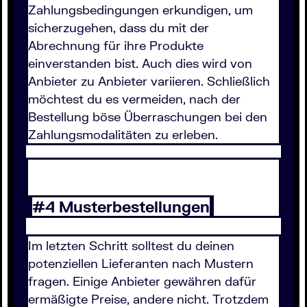
Zahlungsbedingungen erkundigen, um
sicherzugehen, dass du mit der
Abrechnung für ihre Produkte
einverstanden bist. Auch dies wird von
Anbieter zu Anbieter variieren. Schließlich
möchtest du es vermeiden, nach der
Bestellung böse Überraschungen bei den
Zahlungsmodalitäten zu erleben.
#4 Musterbestellungen
Im letzten Schritt solltest du deinen
potenziellen Lieferanten nach Mustern
fragen. Einige Anbieter gewähren dafür
ermäßigte Preise, andere nicht. Trotzdem