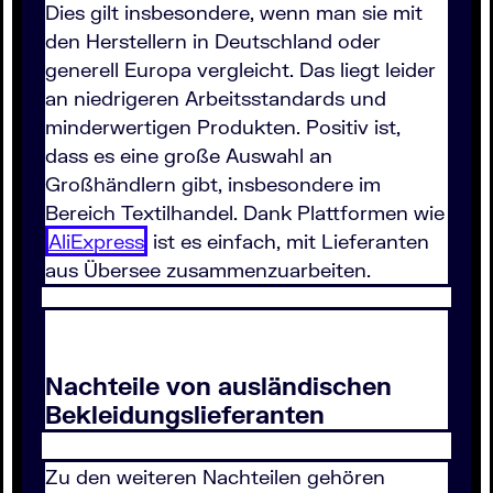
Dies gilt insbesondere, wenn man sie mit
den Herstellern in Deutschland oder
generell Europa vergleicht. Das liegt leider
an niedrigeren Arbeitsstandards und
minderwertigen Produkten. Positiv ist,
dass es eine große Auswahl an
Großhändlern gibt, insbesondere im
Bereich Textilhandel. Dank Plattformen wie
AliExpress
ist es einfach, mit Lieferanten
aus Übersee zusammenzuarbeiten.
Nachteile von ausländischen
Bekleidungslieferanten
Zu den weiteren Nachteilen gehören