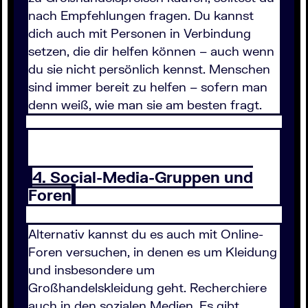
nach Empfehlungen fragen. Du kannst
dich auch mit Personen in Verbindung
setzen, die dir helfen können – auch wenn
du sie nicht persönlich kennst. Menschen
sind immer bereit zu helfen – sofern man
denn weiß, wie man sie am besten fragt.
4. Social-Media-Gruppen und
Foren
Alternativ kannst du es auch mit Online-
Foren versuchen, in denen es um Kleidung
und insbesondere um
Großhandelskleidung geht. Recherchiere
auch in den sozialen Medien. Es gibt