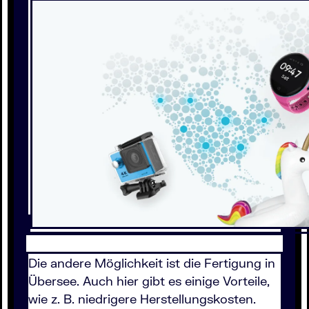
Die andere Möglichkeit ist die Fertigung in
Übersee. Auch hier gibt es einige Vorteile,
wie z. B. niedrigere Herstellungskosten.