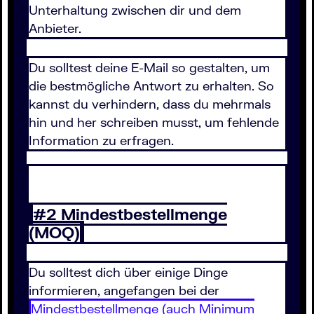
Unterhaltung zwischen dir und dem
Anbieter.
Du solltest deine E-Mail so gestalten, um
die bestmögliche Antwort zu erhalten. So
kannst du verhindern, dass du mehrmals
hin und her schreiben musst, um fehlende
Information zu erfragen.
#2 Mindestbestellmenge
(MOQ)
Du solltest dich über einige Dinge
informieren, angefangen bei der
Mindestbestellmenge (auch Minimum