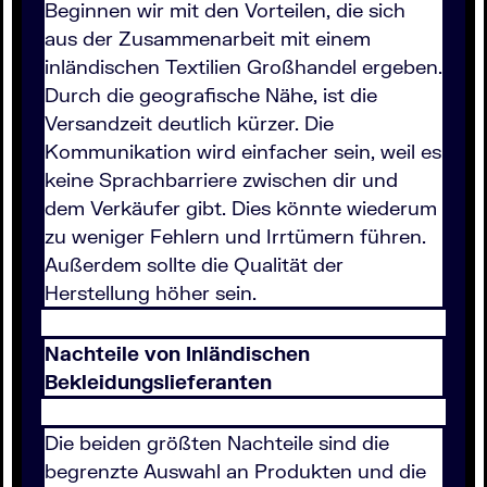
Beginnen wir mit den Vorteilen, die sich
aus der Zusammenarbeit mit einem
inländischen Textilien Großhandel ergeben.
Durch die geografische Nähe, ist die
Versandzeit deutlich kürzer. Die
Kommunikation wird einfacher sein, weil es
keine Sprachbarriere zwischen dir und
dem Verkäufer gibt. Dies könnte wiederum
zu weniger Fehlern und Irrtümern führen.
Außerdem sollte die Qualität der
Herstellung höher sein.
Nachteile von Inländischen
Bekleidungslieferanten
Die beiden größten Nachteile sind die
begrenzte Auswahl an Produkten und die