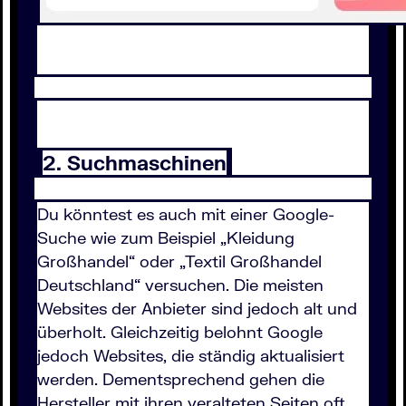
2. Suchmaschinen
Du könntest es auch mit einer Google-
Suche wie zum Beispiel „Kleidung
Großhandel“ oder „Textil Großhandel
Deutschland“ versuchen. Die meisten
Websites der Anbieter sind jedoch alt und
überholt. Gleichzeitig belohnt Google
jedoch Websites, die ständig aktualisiert
werden. Dementsprechend gehen die
Hersteller mit ihren veralteten Seiten oft