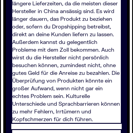
längere Lieferzeiten, da die meisten dieser
Hersteller in China ansässig sind. Es wird
länger dauern, das Produkt zu beziehen
oder, sofern du Dropshipping betreibst,
direkt an deine Kunden liefern zu lassen.
Außerdem kannst du gelegentlich
Probleme mit dem Zoll bekommen. Auch
wirst du die Hersteller nicht persönlich
besuchen können, zumindest nicht, ohne
gutes Geld für die Anreise zu bezahlen. Die
Überprüfung von Produkten könnte ein
großer Aufwand, wenn nicht gar ein
echtes Problem sein. Kulturelle
Unterschiede und Sprachbarrieren können
zu mehr Fehlern, Irrtümern und
Kopfschmerzen für dich führen.