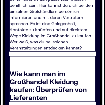
behilflich sein. Hier kannst du dich bei den
einzelnen Großhändlern persönlich
informieren und mit deren Vertretern
sprechen. Es ist eine Gelegenheit,
Kontakte zu knüpfen und auf direktem
Wege Kleidung im Großhandel zu kaufen.
Wer weiß, was du bei solchen
Veranstaltungen entdecken kannst?
Wie kann man im
Großhandel Kleidung
kaufen: Überprüfen von
Lieferanten