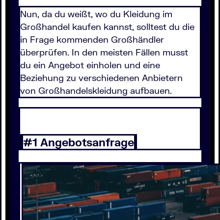
Nun, da du weißt, wo du Kleidung im
Großhandel kaufen kannst, solltest du die
in Frage kommenden Großhändler
überprüfen. In den meisten Fällen musst
du ein Angebot einholen und eine
Beziehung zu verschiedenen Anbietern
von Großhandelskleidung aufbauen.
#1 Angebotsanfrage