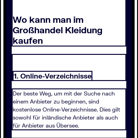
Wo kann man im
Großhandel Kleidung
kaufen
1. Online-Verzeichnisse
Der beste Weg, um mit der Suche nach
einem Anbieter zu beginnen, sind
kostenlose Online-Verzeichnisse. Dies gilt
sowohl für inländische Anbieter als auch
für Anbieter aus Übersee.