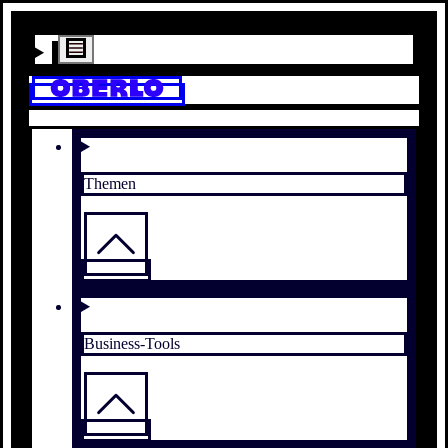
Themen
Business-Tools