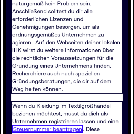
naturgemäß kein Problem sein.
Anschließend solltest du dir alle
erforderlichen Lizenzen und
Genehmigungen besorgen, um als
ordnungsgemäßes Unternehmen zu
agieren. Auf den Webseiten deiner lokalen
IHK wirst du weitere Informationen über
die rechtlichen Voraussetzungen für die
Gründung eines Unternehmens finden.
Recherchiere auch nach speziellen
Gründungsberatungen, die dir auf dem
Weg helfen können.
Wenn du Kleidung im Textilgroßhandel
beziehen möchtest, musst du dich als
Unternehmen registrieren lassen und eine
Steuernummer beantragen
. Diese