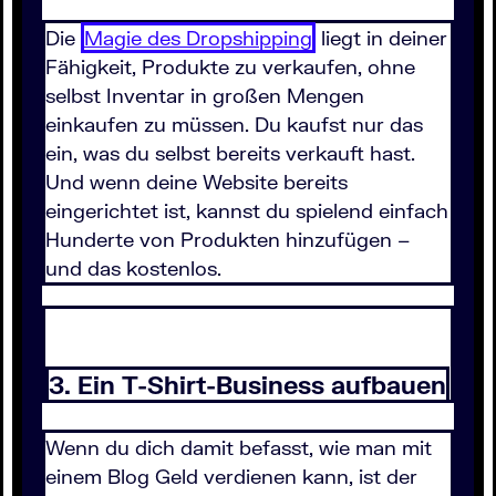
Die
Magie des Dropshipping
liegt in deiner
Fähigkeit, Produkte zu verkaufen, ohne
selbst Inventar in großen Mengen
einkaufen zu müssen. Du kaufst nur das
ein, was du selbst bereits verkauft hast.
Und wenn deine Website bereits
eingerichtet ist, kannst du spielend einfach
Hunderte von Produkten hinzufügen –
und das kostenlos.
3. Ein T-Shirt-Business aufbauen
Wenn du dich damit befasst, wie man mit
einem Blog Geld verdienen kann, ist der