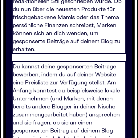
redaktionellen Stil geschrieben wurde. Ob
du nun über die neuesten Produkte für
frischgebackene Mamis oder das Thema
persönliche Finanzen schreibst, Marken
können sich an dich wenden, um
gesponserte Beiträge auf deinem Blog zu
erhalten.
Du kannst deine gesponserten Beiträge
bewerben, indem du auf deiner Website
eine Preisliste zur Verfügung stellst. Am
Anfang könntest du beispielsweise lokale
Unternehmen (und Marken, mit denen
bereits andere Blogger in deiner Nische
zusammengearbeitet haben) ansprechen
und sie fragen, ob sie an einem
gesponserten Beitrag auf deinem Blog