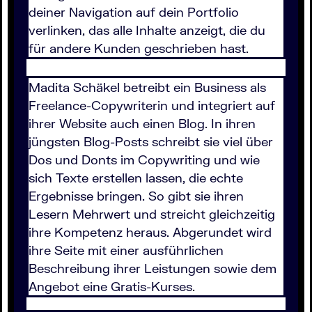
deiner Navigation auf dein Portfolio
verlinken, das alle Inhalte anzeigt, die du
für andere Kunden geschrieben hast.
​Madita Schäkel betreibt ein Business als
Freelance-Copywriterin und integriert auf
ihrer Website auch einen Blog. In ihren
jüngsten Blog-Posts schreibt sie viel über
Dos und Donts im Copywriting und wie
sich Texte erstellen lassen, die echte
Ergebnisse bringen. So gibt sie ihren
Lesern Mehrwert und streicht gleichzeitig
ihre Kompetenz heraus. Abgerundet wird
ihre Seite mit einer ausführlichen
Beschreibung ihrer Leistungen sowie dem
Angebot eine Gratis-Kurses.