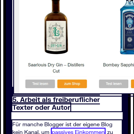
5. Arbeit als freiberuflicher
Texter oder Autor
Für manche Blogger ist der eigene Blog
kein Kanal, um
passives Einkommen
zu