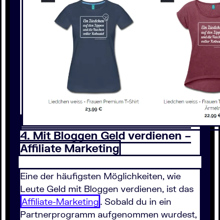
4. Mit Bloggen Geld verdienen –
Affiliate Marketing
Eine der häufigsten Möglichkeiten, wie
Leute Geld mit Bloggen verdienen, ist das
Affiliate-Marketing
. Sobald du in ein
Partnerprogramm aufgenommen wurdest,