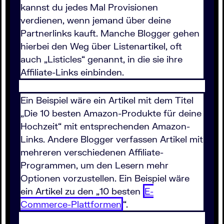
kannst du jedes Mal Provisionen
verdienen, wenn jemand über deine
Partnerlinks kauft. Manche Blogger gehen
hierbei den Weg über Listenartikel, oft
auch „Listicles“ genannt, in die sie ihre
Affiliate-Links einbinden.
Ein Beispiel wäre ein Artikel mit dem Titel
„Die 10 besten Amazon-Produkte für deine
Hochzeit“ mit entsprechenden Amazon-
Links. Andere Blogger verfassen Artikel mit
mehreren verschiedenen Affiliate-
Programmen, um den Lesern mehr
Optionen vorzustellen. Ein Beispiel wäre
ein Artikel zu den „10 besten
E-
Commerce-Plattformen
“.