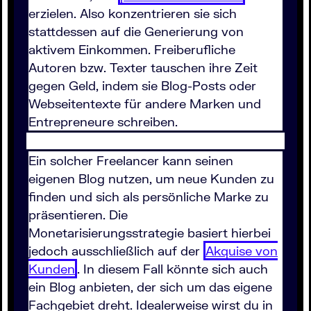
erzielen. Also konzentrieren sie sich
stattdessen auf die Generierung von
aktivem Einkommen. Freiberufliche
Autoren bzw. Texter tauschen ihre Zeit
gegen Geld, indem sie Blog-Posts oder
Webseitentexte für andere Marken und
Entrepreneure schreiben.
Ein solcher Freelancer kann seinen
eigenen Blog nutzen, um neue Kunden zu
finden und sich als persönliche Marke zu
präsentieren. Die
Monetarisierungsstrategie basiert hierbei
jedoch ausschließlich auf der
Akquise von
Kunden
. In diesem Fall könnte sich auch
ein Blog anbieten, der sich um das eigene
Fachgebiet dreht. Idealerweise wirst du in