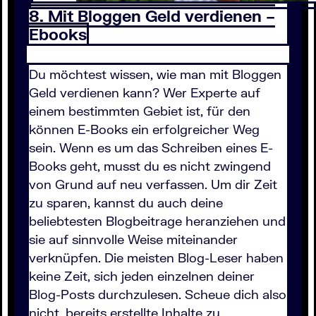
8. Mit Bloggen Geld verdienen –
Ebooks
Du möchtest wissen, wie man mit Bloggen
Geld verdienen kann? Wer Experte auf
einem bestimmten Gebiet ist, für den
können E-Books ein erfolgreicher Weg
sein. Wenn es um das Schreiben eines E-
Books geht, musst du es nicht zwingend
von Grund auf neu verfassen. Um dir Zeit
zu sparen, kannst du auch deine
beliebtesten Blogbeitrage heranziehen und
sie auf sinnvolle Weise miteinander
verknüpfen. Die meisten Blog-Leser haben
keine Zeit, sich jeden einzelnen deiner
Blog-Posts durchzulesen. Scheue dich also
nicht, bereits erstellte Inhalte zu