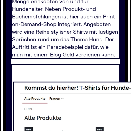
Menge Anekdoten von und für
Hundehalter. Neben Produkt- und
Buchempfehlungen ist hier auch ein Print-
on-Demand-Shop integriert. Angeboten
wird eine Reihe stylisher Shirts mit lustigen
Sprüchen rund um das Thema Hund. Der
Auftritt ist ein Paradebeispiel dafür, wie
man mit einem Blog Geld verdienen kann.