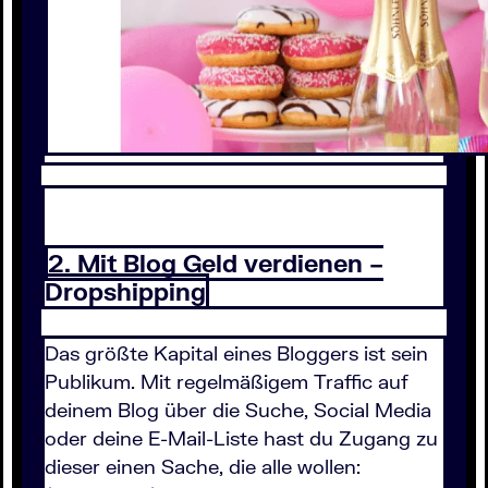
2. Mit Blog Geld verdienen –
Dropshipping
Das größte Kapital eines Bloggers ist sein
Publikum. Mit regelmäßigem Traffic auf
deinem Blog über die Suche, Social Media
oder deine E-Mail-Liste hast du Zugang zu
dieser einen Sache, die alle wollen: