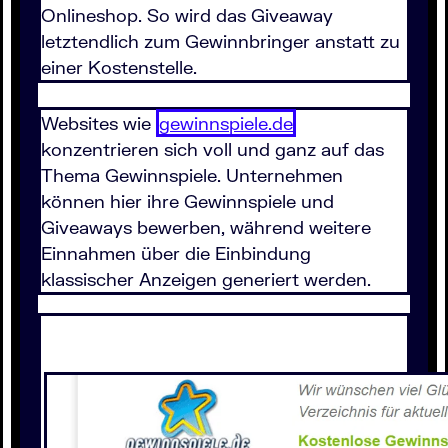
Onlineshop. So wird das Giveaway
letztendlich zum Gewinnbringer anstatt zu
einer Kostenstelle.
Websites wie
gewinnspiele.de
konzentrieren sich voll und ganz auf das
Thema Gewinnspiele. Unternehmen
können hier ihre Gewinnspiele und
Giveaways bewerben, während weitere
Einnahmen über die Einbindung
klassischer Anzeigen generiert werden.