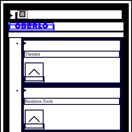
Themen
Business-Tools