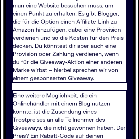
man eine Website besuchen muss, um
einen Punkt zu erhalten. Es gibt Blogger,
die für die Option einen Affiliate-Link zu
Amazon hinzufügen, dabei eine Provision
verdienen und so die Kosten für den Preis
decken. Du könntest dir aber auch eine
Provision oder Zahlung verdienen, wenn
du für die Giveaway-Aktion einer anderen
Marke wirbst – hierbei sprechen wir von
einem gesponserten Giveaway.
Eine weitere Möglichkeit, die ein
Onlinehändler mit einem Blog nutzen
könnte, ist die Zusendung eines
Trostpreises an alle Teilnehmer des
Giveaways, die nicht gewonnen haben. Der
Preis? Ein Rabatt-Code auf deinen