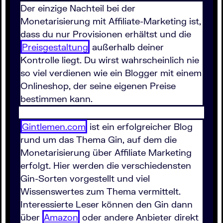
Der einzige Nachteil bei der
Monetarisierung mit Affiliate-Marketing ist,
dass du nur Provisionen erhältst und die
Preisgestaltung
außerhalb deiner
Kontrolle liegt. Du wirst wahrscheinlich nie
so viel verdienen wie ein Blogger mit einem
Onlineshop, der seine eigenen Preise
bestimmen kann.
Gintlemen.com
ist ein erfolgreicher Blog
rund um das Thema Gin, auf dem die
Monetarisierung über Affiliate Marketing
erfolgt. Hier werden die verschiedensten
Gin-Sorten vorgestellt und viel
Wissenswertes zum Thema vermittelt.
Interessierte Leser können den Gin dann
über
Amazon
oder andere Anbieter direkt