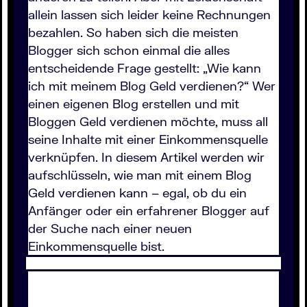
allein lassen sich leider keine Rechnungen
bezahlen. So haben sich die meisten
Blogger sich schon einmal die alles
entscheidende Frage gestellt: „Wie kann
ich mit meinem Blog Geld verdienen?“ Wer
einen eigenen Blog erstellen und mit
Bloggen Geld verdienen möchte, muss all
seine Inhalte mit einer Einkommensquelle
verknüpfen. In diesem Artikel werden wir
aufschlüsseln, wie man mit einem Blog
Geld verdienen kann – egal, ob du ein
Anfänger oder ein erfahrener Blogger auf
der Suche nach einer neuen
Einkommensquelle bist.