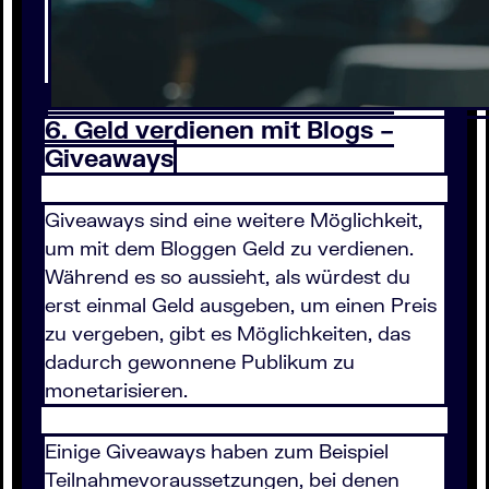
6. Geld verdienen mit Blogs –
Giveaways
Giveaways sind eine weitere Möglichkeit,
um mit dem Bloggen Geld zu verdienen.
Während es so aussieht, als würdest du
erst einmal Geld ausgeben, um einen Preis
zu vergeben, gibt es Möglichkeiten, das
dadurch gewonnene Publikum zu
monetarisieren.
Einige Giveaways haben zum Beispiel
Teilnahmevoraussetzungen, bei denen