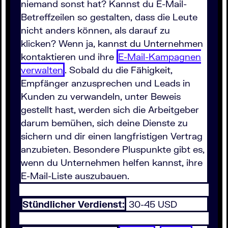
niemand sonst hat? Kannst du E-Mail-
Betreffzeilen so gestalten, dass die Leute
nicht anders können, als darauf zu
klicken? Wenn ja, kannst du Unternehmen
kontaktieren und ihre
E-Mail-Kampagnen
verwalten
. Sobald du die Fähigkeit,
Empfänger anzusprechen und Leads in
Kunden zu verwandeln, unter Beweis
gestellt hast, werden sich die Arbeitgeber
darum bemühen, sich deine Dienste zu
sichern und dir einen langfristigen Vertrag
anzubieten. Besondere Pluspunkte gibt es,
wenn du Unternehmen helfen kannst, ihre
E-Mail-Liste auszubauen.
Stündlicher Verdienst:
30-45 USD