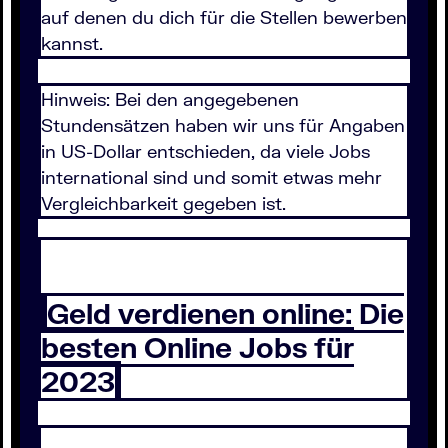
auf denen du dich für die Stellen bewerben
kannst.
Hinweis: Bei den angegebenen
Stundensätzen haben wir uns für Angaben
in US-Dollar entschieden, da viele Jobs
international sind und somit etwas mehr
Vergleichbarkeit gegeben ist.
Geld verdienen online: Die
besten Online Jobs für
2023