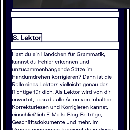
8. Lektor
Hast du ein Händchen für Grammatik,
kannst du Fehler erkennen und
unzusammenhängende Sätze im
Handumdrehen korrigieren? Dann ist die
Rolle eines Lektors vielleicht genau das
Richtige für dich. Als Lektor wird von dir
erwartet, dass du alle Arten von Inhalten
Korrekturlesen und Korrigieren kannst,
einschließlich E-Mails, Blog-Beiträge,
Geschäftsdokumente und mehr. Im
Grunde genommen fungierst du in dieser