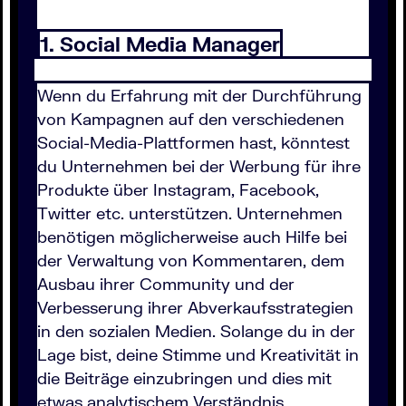
1. Social Media Manager
Wenn du Erfahrung mit der Durchführung
von Kampagnen auf den verschiedenen
Social-Media-Plattformen hast, könntest
du Unternehmen bei der Werbung für ihre
Produkte über Instagram, Facebook,
Twitter etc. unterstützen. Unternehmen
benötigen möglicherweise auch Hilfe bei
der Verwaltung von Kommentaren, dem
Ausbau ihrer Community und der
Verbesserung ihrer Abverkaufsstrategien
in den sozialen Medien. Solange du in der
Lage bist, deine Stimme und Kreativität in
die Beiträge einzubringen und dies mit
etwas analytischem Verständnis