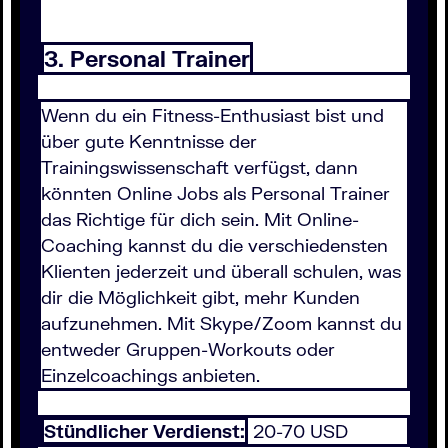
3. Personal Trainer
Wenn du ein Fitness-Enthusiast bist und
über gute Kenntnisse der
Trainingswissenschaft verfügst, dann
könnten Online Jobs als Personal Trainer
das Richtige für dich sein. Mit Online-
Coaching kannst du die verschiedensten
Klienten jederzeit und überall schulen, was
dir die Möglichkeit gibt, mehr Kunden
aufzunehmen. Mit Skype/Zoom kannst du
entweder Gruppen-Workouts oder
Einzelcoachings anbieten.
Stündlicher Verdienst:
20-70 USD