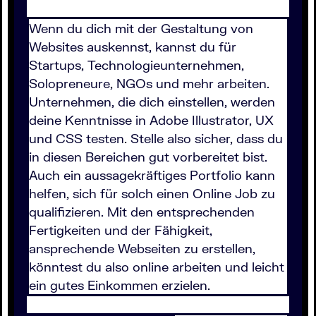
Wenn du dich mit der Gestaltung von
Websites auskennst, kannst du für
Startups, Technologieunternehmen,
Solopreneure, NGOs und mehr arbeiten.
Unternehmen, die dich einstellen, werden
deine Kenntnisse in Adobe Illustrator, UX
und CSS testen. Stelle also sicher, dass du
in diesen Bereichen gut vorbereitet bist.
Auch ein aussagekräftiges Portfolio kann
helfen, sich für solch einen Online Job zu
qualifizieren. Mit den entsprechenden
Fertigkeiten und der Fähigkeit,
ansprechende Webseiten zu erstellen,
könntest du also online arbeiten und leicht
ein gutes Einkommen erzielen.