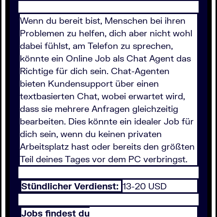
Wenn du bereit bist, Menschen bei ihren
Problemen zu helfen, dich aber nicht wohl
dabei fühlst, am Telefon zu sprechen,
könnte ein Online Job als Chat Agent das
Richtige für dich sein. Chat-Agenten
bieten Kundensupport über einen
textbasierten Chat, wobei erwartet wird,
dass sie mehrere Anfragen gleichzeitig
bearbeiten. Dies könnte ein idealer Job für
dich sein, wenn du keinen privaten
Arbeitsplatz hast oder bereits den größten
Teil deines Tages vor dem PC verbringst.
Stündlicher Verdienst:
13-20 USD
Jobs findest du