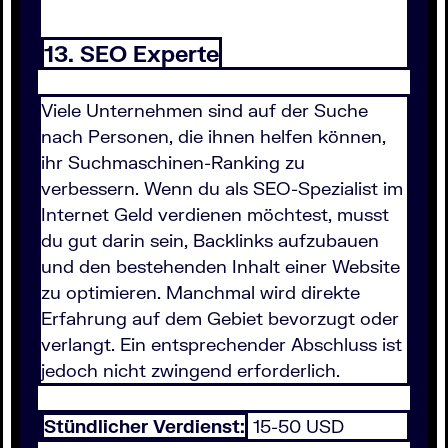
13. SEO Experte
Viele Unternehmen sind auf der Suche
nach Personen, die ihnen helfen können,
ihr Suchmaschinen-Ranking zu
verbessern. Wenn du als SEO-Spezialist im
Internet Geld verdienen möchtest, musst
du gut darin sein, Backlinks aufzubauen
und den bestehenden Inhalt einer Website
zu optimieren. Manchmal wird direkte
Erfahrung auf dem Gebiet bevorzugt oder
verlangt. Ein entsprechender Abschluss ist
jedoch nicht zwingend erforderlich.
Stündlicher Verdienst:
15-50 USD