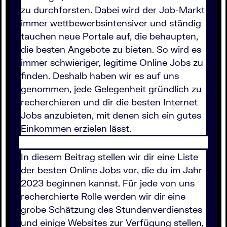
zu durchforsten. Dabei wird der Job-Markt
immer wettbewerbsintensiver und ständig
tauchen neue Portale auf, die behaupten,
die besten Angebote zu bieten. So wird es
immer schwieriger, legitime Online Jobs zu
finden. Deshalb haben wir es auf uns
genommen, jede Gelegenheit gründlich zu
recherchieren und dir die besten Internet
Jobs anzubieten, mit denen sich ein gutes
Einkommen erzielen lässt.
In diesem Beitrag stellen wir dir eine Liste
der besten Online Jobs vor, die du im Jahr
2023 beginnen kannst. Für jede von uns
recherchierte Rolle werden wir dir eine
grobe Schätzung des Stundenverdienstes
und einige Websites zur Verfügung stellen,