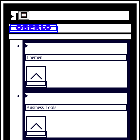
Themen
Business-Tools