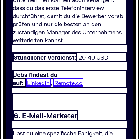
dass du das erste Telefoninterview
durchführst, damit du die Bewerber vorab
prüfen und nur die besten an den
zuständigen Manager des Unternehmens
weiterleiten kannst.
Stündlicher Verdienst:
20-40 USD
Jobs findest du
auf:
LinkedIn
,
Remote.co
6. E-Mail-Marketer
Hast du eine spezifische Fähigkeit, die