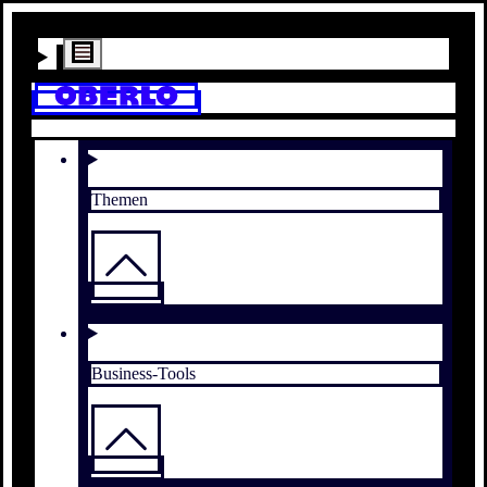
Themen
Business-Tools