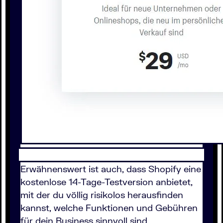
Erwähnenswert ist auch, dass Shopify eine
kostenlose 14-Tage-Testversion anbietet,
mit der du völlig risikolos herausfinden
kannst, welche Funktionen und Gebühren
für dein Business sinnvoll sind.