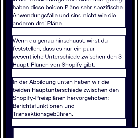
haben diese beiden Pläne sehr spezifische
Anwendungsfälle und sind nicht wie die
anderen drei Pläne.
Wenn du genau hinschaust, wirst du
feststellen, dass es nur ein paar
wesentliche Unterschiede zwischen den 3
Haupt-Plänen von Shopify gibt.
In der Abbildung unten haben wir die
beiden Hauptunterschiede zwischen den
Shopify-Preisplänen hervorgehoben:
Berichtsfunktionen und
Transaktionsgebühren.