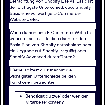
Betrachtung von Shopify Lite vs. Basic ist
der wichtigste Unterschied, dass Shopify
Basic eine vollwertige E-Commerce-
Website bietet.
Wenn du nun eine E-Commerce-Website
wünscht, solltest du dich dann für den
Basic-Plan von Shopify entscheiden oder
ein Upgrade auf Shopify (regulär) oder
Shopify Advanced durchführen?
Hierbei solltest du zunächst die
wichtigsten Unterschiede bei den
Funktionen betrachten:
Benötigst du zwei oder weniger
Mitarbeiterkonten?