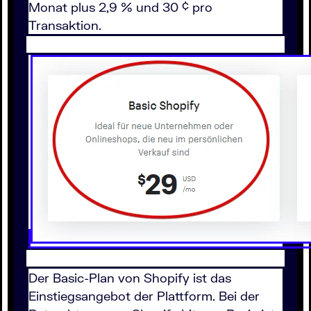
Monat plus 2,9 % und 30 ¢ pro
Transaktion.
Der Basic-Plan von Shopify ist das
Einstiegsangebot der Plattform. Bei der