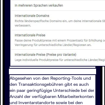
Abgesehen von den Reporting-Tools und
den Transaktionsgebühren gibt es auch
ein paar geringfügige Unterschiede bei der
Anzahl der verfügbaren Mitarbeiterkonten
und Inventarstandorte sowie bei den