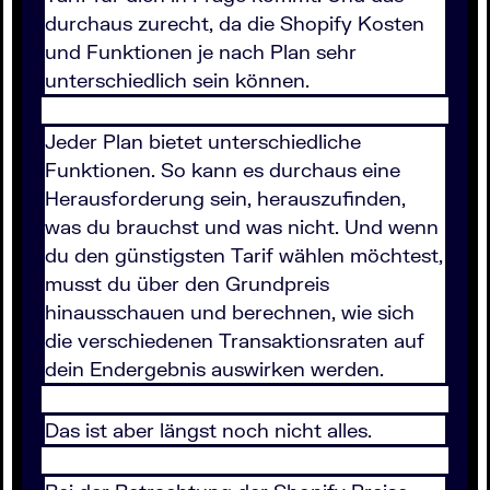
durchaus zurecht, da die Shopify Kosten
und Funktionen je nach Plan sehr
unterschiedlich sein können.
Jeder Plan bietet unterschiedliche
Funktionen. So kann es durchaus eine
Herausforderung sein, herauszufinden,
was du brauchst und was nicht. Und wenn
du den günstigsten Tarif wählen möchtest,
musst du über den Grundpreis
hinausschauen und berechnen, wie sich
die verschiedenen Transaktionsraten auf
dein Endergebnis auswirken werden.
Das ist aber längst noch nicht alles.