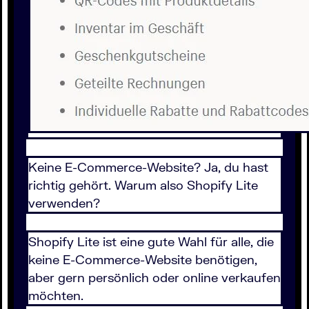
Keine E-Commerce-Website? Ja, du hast
richtig gehört. Warum also Shopify Lite
verwenden?
Shopify Lite ist eine gute Wahl für alle, die
keine E-Commerce-Website benötigen,
aber gern persönlich oder online verkaufen
möchten.