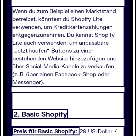
Wenn du zum Beispiel einen Marktstand
betreibst, könntest du Shopify Lite
verwenden, um Kreditkartenzahlungen
entgegenzunehmen. Du kannst Shopify
Lite auch verwenden, um anpassbare
„Jetzt kaufen“-Buttons zu einer
bestehenden Website hinzuzufügen und
über Social-Media-Kanäle zu verkaufen
(z. B. über einen Facebook-Shop oder
Messenger).
2. Basic Shopify
Preis für Basic Shopify:
29 US-Dollar /