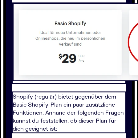
Shopify (regulär) bietet gegenüber dem
Basic Shopify-Plan ein paar zusätzliche
Funktionen. Anhand der folgenden Fragen
kannst du feststellen, ob dieser Plan für
dich geeignet ist: