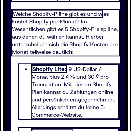
Welche Shopify-Pläne gibt es und w
as
kostet Shopify pro Monat? Im
Wesentlichen gibt es 5 Shopify-Preispläne,
aus denen du wählen kannst. Hierbei
unterscheiden sich die Shopify Kosten pro
Monat teilweise deutlich:
Shopify Lite:
9 US-Dollar /
Monat plus 2,4 % und 30 ¢ pro
Transaktion. Mit diesem Shopify-
Plan kannst du Zahlungen online
und persönlich entgegennehmen.
Allerdings erhältst du keine E-
Commerce-Website.