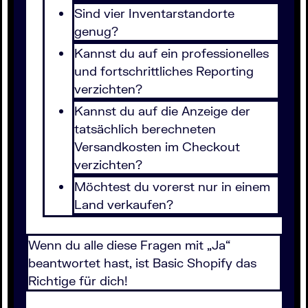
Sind vier Inventarstandorte
genug?
Kannst du auf ein professionelles
und fortschrittliches Reporting
verzichten?
Kannst du auf die Anzeige der
tatsächlich berechneten
Versandkosten im Checkout
verzichten?
Möchtest du vorerst nur in einem
Land verkaufen?
Wenn du alle diese Fragen mit „Ja“
beantwortet hast, ist Basic Shopify das
Richtige für dich!