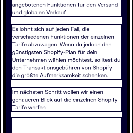
angebotenen Funktionen für den Versand
und globalen Verkauf.
Es lohnt sich auf jeden Fall, die
verschiedenen Funktionen der einzelnen
Tarife abzuwägen. Wenn du jedoch den
günstigsten Shopify-Plan für dein
Unternehmen wählen möchtest, solltest du
den Transaktionsgebühren von Shopify
die größte Aufmerksamkeit schenken.
Im nächsten Schritt wollen wir einen
genaueren Blick auf die einzelnen Shopify
Tarife werfen.