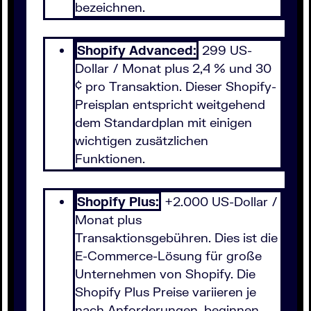
bezeichnen.
Shopify Advanced:
299 US-
Dollar / Monat plus 2,4 % und 30
¢ pro Transaktion. Dieser Shopify-
Preisplan entspricht weitgehend
dem Standardplan mit einigen
wichtigen zusätzlichen
Funktionen.
Shopify Plus:
+2.000 US-Dollar /
Monat plus
Transaktionsgebühren. Dies ist die
E-Commerce-Lösung für große
Unternehmen von Shopify. Die
Shopify Plus Preise variieren je
nach Anforderungen, beginnen