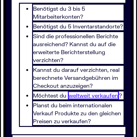
Benötigst du 3 bis 5
Mitarbeiterkonten?
Benötigst du 5 Inventarstandorte?
Sind die professionellen Berichte
ausreichend? Kannst du auf die
erweiterte Berichterstellung
verzichten?
Kannst du darauf verzichten, real
berechnete Versandgebühren im
Checkout anzuzeigen?
Möchtest du
weltweit verkaufen
?
Planst du beim internationalen
Verkauf Produkte zu den gleichen
Preisen zu verkaufen?