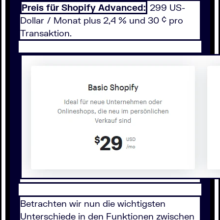
Preis für Shopify Advanced:
299 US-
Dollar / Monat plus 2,4 % und 30 ¢ pro
Transaktion.
Betrachten wir nun die wichtigsten
Unterschiede in den Funktionen zwischen