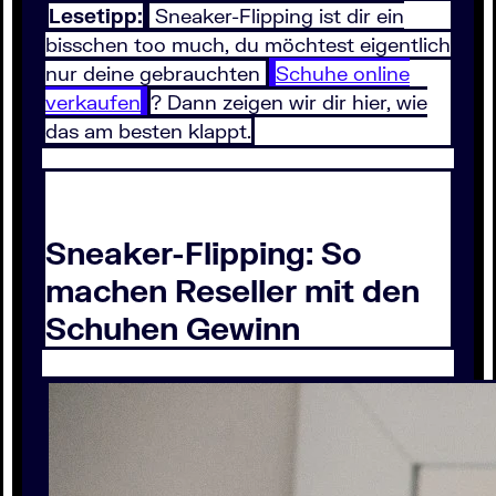
Lesetipp:
Sneaker-Flipping ist dir ein
bisschen too much, du möchtest eigentlich
nur deine gebrauchten
Schuhe online
verkaufen
? Dann zeigen wir dir hier, wie
das am besten klappt.
Sneaker-Flipping: So
machen Reseller mit den
Schuhen Gewinn