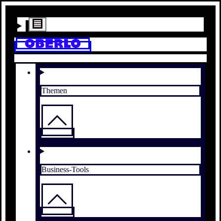
Themen
Business-Tools