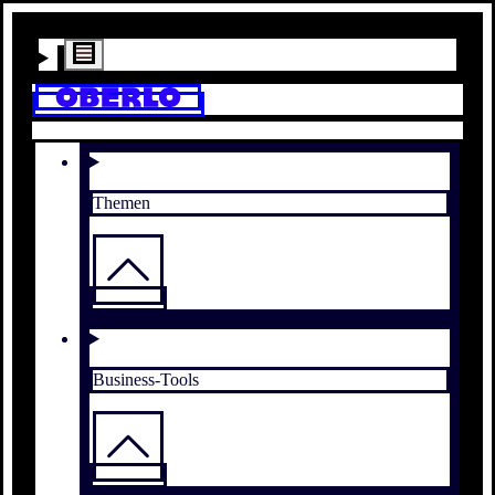
Themen
Business-Tools