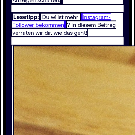
Anzeigen schalten.
Lesetipp:
Du willst mehr
Instagram-
Follower bekommen
? In diesem Beitrag
verraten wir dir, wie das geht!