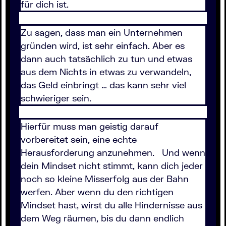
für dich ist.
Zu sagen, dass man ein Unternehmen
gründen wird, ist sehr einfach. Aber es
dann auch tatsächlich zu tun und etwas
aus dem Nichts in etwas zu verwandeln,
das Geld einbringt … das kann sehr viel
schwieriger sein.
Hierfür muss man geistig darauf
vorbereitet sein, eine echte
Herausforderung anzunehmen. Und wenn
dein Mindset nicht stimmt, kann dich jeder
noch so kleine Misserfolg aus der Bahn
werfen. Aber wenn du den richtigen
Mindset hast, wirst du alle Hindernisse aus
dem Weg räumen, bis du dann endlich