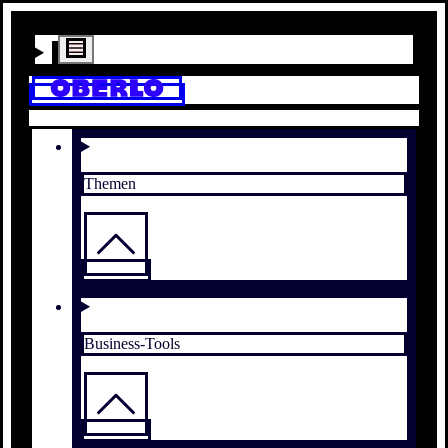
Themen
Business-Tools