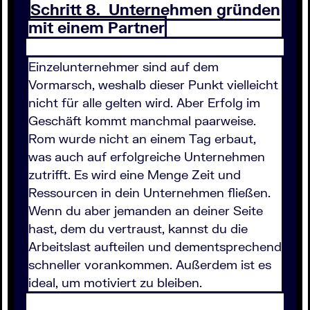
Schritt 8. Unternehmen gründen
mit einem Partner
Einzelunternehmer sind auf dem
Vormarsch, weshalb dieser Punkt vielleicht
nicht für alle gelten wird. Aber Erfolg im
Geschäft kommt manchmal paarweise.
Rom wurde nicht an einem Tag erbaut,
was auch auf erfolgreiche Unternehmen
zutrifft. Es wird eine Menge Zeit und
Ressourcen in dein Unternehmen fließen.
Wenn du aber jemanden an deiner Seite
hast, dem du vertraust, kannst du die
Arbeitslast aufteilen und dementsprechend
schneller vorankommen. Außerdem ist es
ideal, um motiviert zu bleiben.