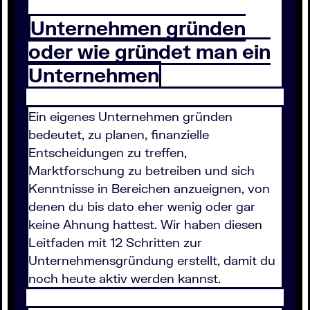
Unternehmen gründen
oder wie gründet man ein
Unternehmen
Ein eigenes Unternehmen gründen
bedeutet, zu planen, finanzielle
Entscheidungen zu treffen,
Marktforschung zu betreiben und sich
Kenntnisse in Bereichen anzueignen, von
denen du bis dato eher wenig oder gar
keine Ahnung hattest. Wir haben diesen
Leitfaden mit 12 Schritten zur
Unternehmensgründung erstellt, damit du
noch heute aktiv werden kannst.