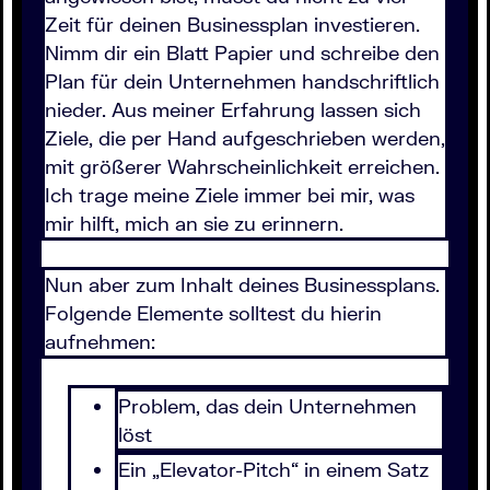
Zeit für deinen Businessplan investieren.
Nimm dir ein Blatt Papier und schreibe den
Plan für dein Unternehmen handschriftlich
nieder. Aus meiner Erfahrung lassen sich
Ziele, die per Hand aufgeschrieben werden,
mit größerer Wahrscheinlichkeit erreichen.
Ich trage meine Ziele immer bei mir, was
mir hilft, mich an sie zu erinnern.
Nun aber zum Inhalt deines Businessplans.
Folgende Elemente solltest du hierin
aufnehmen:
Problem, das dein Unternehmen
löst
Ein „Elevator-Pitch“ in einem Satz