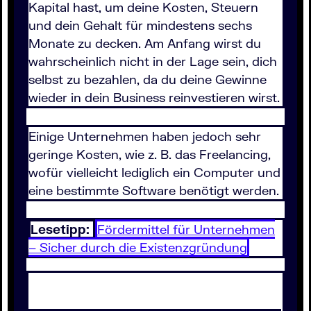
Kapital hast, um deine Kosten, Steuern
und dein Gehalt für mindestens sechs
Monate zu decken. Am Anfang wirst du
wahrscheinlich nicht in der Lage sein, dich
selbst zu bezahlen, da du deine Gewinne
wieder in dein Business reinvestieren wirst.
Einige Unternehmen haben jedoch sehr
geringe Kosten, wie z. B. das Freelancing,
wofür vielleicht lediglich ein Computer und
eine bestimmte Software benötigt werden.
Lesetipp:
Fördermittel für Unternehmen
– Sicher durch die Existenzgründung