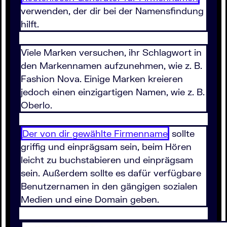
verwenden, der dir bei der Namensfindung
hilft.
Viele Marken versuchen, ihr Schlagwort in
den Markennamen aufzunehmen, wie z. B.
Fashion Nova. Einige Marken kreieren
jedoch einen einzigartigen Namen, wie z. B.
Oberlo.
Der von dir gewählte Firmenname
sollte
griffig und einprägsam sein, beim Hören
leicht zu buchstabieren und einprägsam
sein. Außerdem sollte es dafür verfügbare
Benutzernamen in den gängigen sozialen
Medien und eine Domain geben.