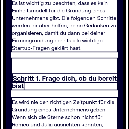
Es ist wichtig zu beachten, dass es kein
Einheitsmodell für die Gründung eines
Unternehmens gibt. Die folgenden Schritte
werden dir aber helfen, deine Gedanken zu
organisieren, damit du dann bei deiner
Firmengründung bereits alle wichtige
Startup-Fragen geklärt hast.
Schritt 1. Frage dich, ob du bereit
bist
Es wird nie den richtigen Zeitpunkt für die
Gründung eines Unternehmens geben.
Wenn sich die Sterne schon nicht für
Romeo und Julia ausrichten konnten,