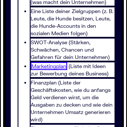
(was macht dein Unternehmen)
Eine Liste deiner Zielgruppen (z. B.
Leute, die Hunde besitzen, Leute,
die Hunde-Accounts in den
sozialen Medien folgen)
SWOT-Analyse (Stärken,
Schwächen, Chancen und
Gefahren für dein Unternehmen)
Marketingplan
(Liste mit Ideen
zur Bewerbung deines Business)
Finanzplan (Liste der
Geschäftskosten, wie du anfangs
Geld verdienen wirst, um die
Ausgaben zu decken und wie dein
Unternehmen Umsatz generieren
wird)