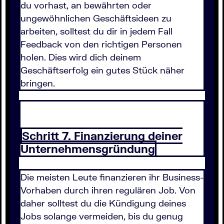
du vorhast, an bewährten oder
ungewöhnlichen Geschäftsideen zu
arbeiten, solltest du dir in jedem Fall
Feedback von den richtigen Personen
holen. Dies wird dich deinem
Geschäftserfolg ein gutes Stück näher
bringen.
Schritt 7. Finanzierung deiner
Unternehmensgründung
Die meisten Leute finanzieren ihr Business-
Vorhaben durch ihren regulären Job. Von
daher solltest du die Kündigung deines
Jobs solange vermeiden, bis du genug