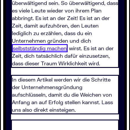
überwältigend sein. So überwältigend, dass
es viele Leute wieder von ihrem Plan
abbringt. Es ist an der Zeit! Es ist an der
Zeit, damit aufzuhören, den Leuten
lediglich zu erzählen, dass du ein
Unternehmen gründen und dich
selbstständig machen
wirst. Es ist an der
Zeit, dich tatsächlich dafür einzusetzen,
dass dieser Traum Wirklichkeit wird.
In diesem Artikel werden wir die Schritte
der Unternehmensgründung
aufschlüsseln, damit du die Weichen von
Anfang an auf Erfolg stellen kannst. Lass
uns also direkt einsteigen.