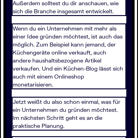
Außerdem solltest du dir anschauen, wie
sich die Branche insgesamt entwickelt.
Wenn du ein Unternehmen mit mehr als
einer Idee gründen möchtest, ist auch das
möglich. Zum Beispiel kann jemand, der
Küchengeräte online verkauft, auch
andere haushaltsbezogene Artikel
verkaufen. Und ein Küchen-Blog lässt sich
auch mit einem Onlineshop
monetarisieren.
Jetzt weißt du also schon einmal, was für
ein Unternehmen du gründen möchtest.
Im nächsten Schritt geht es an die
praktische Planung.