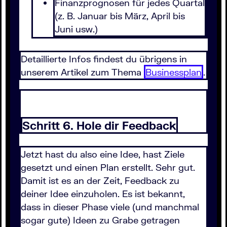
Finanzprognosen für jedes Quartal
(z. B. Januar bis März, April bis
Juni usw.)
Detaillierte Infos findest du übrigens in
unserem Artikel zum Thema
Businessplan
.
Schritt 6. Hole dir Feedback
Jetzt hast du also eine Idee, hast Ziele
gesetzt und einen Plan erstellt. Sehr gut.
Damit ist es an der Zeit, Feedback zu
deiner Idee einzuholen. Es ist bekannt,
dass in dieser Phase viele (und manchmal
sogar gute) Ideen zu Grabe getragen