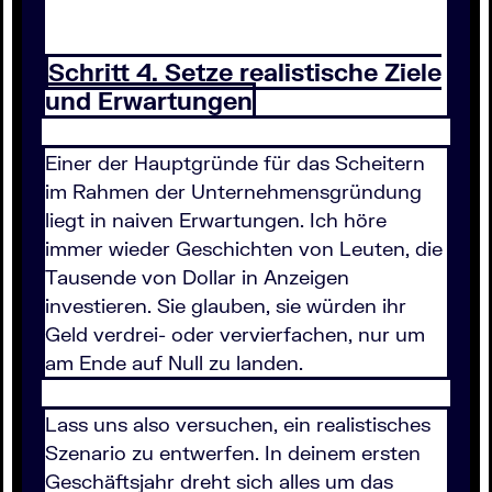
Schritt 4. Setze realistische Ziele
und Erwartungen
Einer der Hauptgründe für das Scheitern
im Rahmen der Unternehmensgründung
liegt in naiven Erwartungen. Ich höre
immer wieder Geschichten von Leuten, die
Tausende von Dollar in Anzeigen
investieren. Sie glauben, sie würden ihr
Geld verdrei- oder vervierfachen, nur um
am Ende auf Null zu landen.
Lass uns also versuchen, ein realistisches
Szenario zu entwerfen. In deinem ersten
Geschäftsjahr dreht sich alles um das