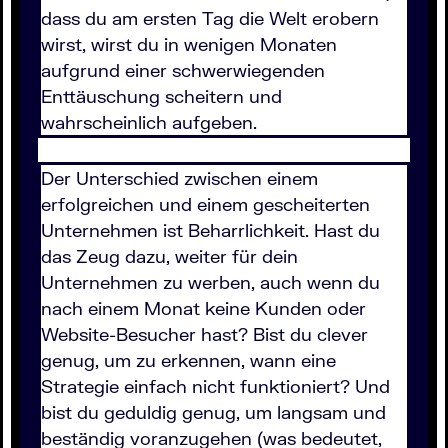
dass du am ersten Tag die Welt erobern
wirst, wirst du in wenigen Monaten
aufgrund einer schwerwiegenden
Enttäuschung scheitern und
wahrscheinlich aufgeben.
Der Unterschied zwischen einem
erfolgreichen und einem gescheiterten
Unternehmen ist Beharrlichkeit. Hast du
das Zeug dazu, weiter für dein
Unternehmen zu werben, auch wenn du
nach einem Monat keine Kunden oder
Website-Besucher hast? Bist du clever
genug, um zu erkennen, wann eine
Strategie einfach nicht funktioniert? Und
bist du geduldig genug, um langsam und
beständig voranzugehen (was bedeutet,