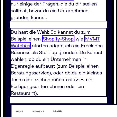
nur einige der Fragen, die du dir stellen
solltest, bevor du ein Unternehmen
gründen kannst.
Du hast die Wahl: So kannst du zum
Beispiel einen
Shopify-Shop
wie
MVMT
Watches
starten oder auch ein Freelance-
Business als Start up gründen. Du kannst
wählen, ob du ein Unternehmen in
Eigenregie aufbaust (zum Beispiel einen
Beratungsservice), oder ob du ein kleines
Team einbeziehen möchtest (z. B. ein
Fertigungsunternehmen oder ein
Restaurant).