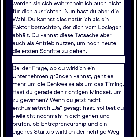
werden sie sich wahrscheinlich auch nicht
für dich ausrichten. Nun hast du aber die
Wahl. Du kannst dies natürlich als ein
Faktor betrachten, der dich vom Loslegen
abhält. Du kannst diese Tatsache aber
auch als Antrieb nutzen, um noch heute
die ersten Schritte zu gehen.
Bei der Frage, ob du wirklich ein
Unternehmen gründen kannst, geht es
mehr um die Denkweise als um das Timing.
Hast du gerade den richtigen Mindset, um
zu gewinnen? Wenn du jetzt nicht
enthusiastisch „Ja“ gesagt hast, solltest du
vielleicht nochmals in dich gehen und
prüfen, ob Entrepreneurship und ein
eigenes Startup wirklich der richtige Weg