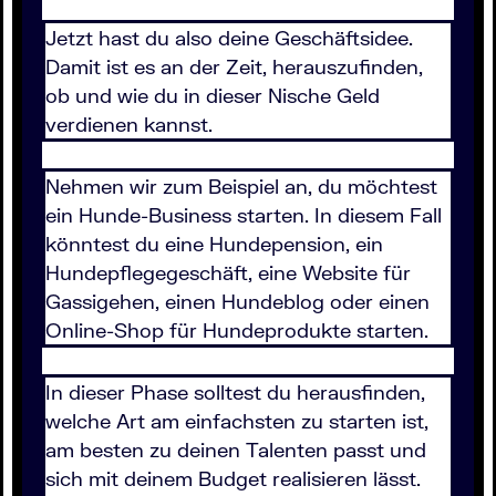
Jetzt hast du also deine Geschäftsidee.
Damit ist es an der Zeit, herauszufinden,
ob und wie du in dieser Nische Geld
verdienen kannst.
Nehmen wir zum Beispiel an, du möchtest
ein Hunde-Business starten. In diesem Fall
könntest du eine Hundepension, ein
Hundepflegegeschäft, eine Website für
Gassigehen, einen Hundeblog oder einen
Online-Shop für Hundeprodukte starten.
In dieser Phase solltest du herausfinden,
welche Art am einfachsten zu starten ist,
am besten zu deinen Talenten passt und
sich mit deinem Budget realisieren lässt.