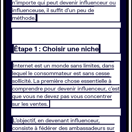
n’importe qui peut devenir influenceur ou
influenceuse, il suffit d’un peu de
méthode.
Étape 1 : Choisir une niche
Internet est un monde sans limites, dans
lequel le consommateur est sans cesse
sollicité. La première chose essentielle à
comprendre pour devenir influenceur, c’est
que vous ne devez pas vous concentrer
sur les ventes.
L’objectif, en devenant influenceur,
consiste à fédérer des ambassadeurs sur