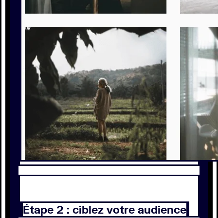
Étape 2 : ciblez votre audience