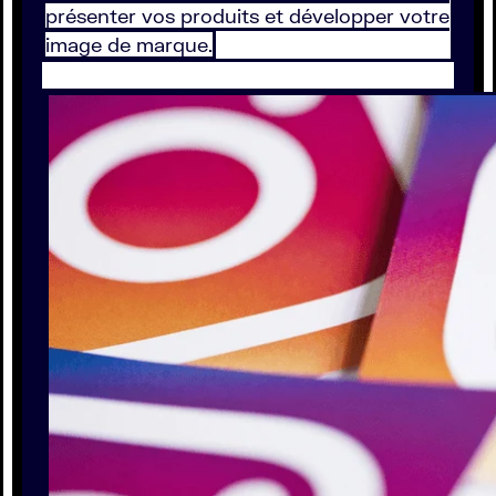
présenter vos produits et développer votre
image de marque.