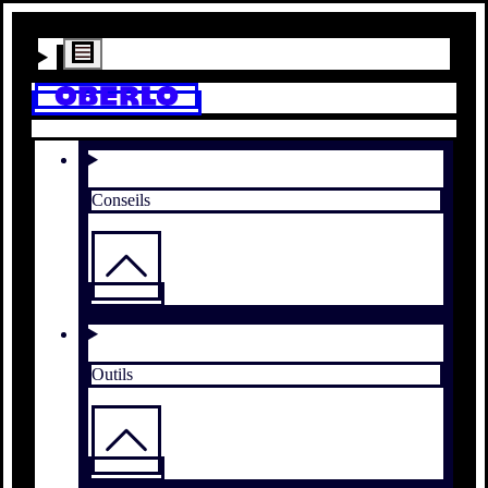
Conseils
Outils