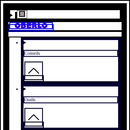
Conseils
Outils