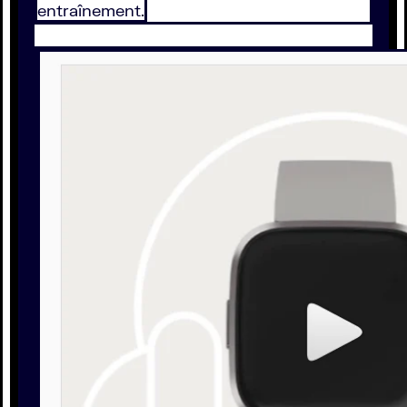
entraînement.