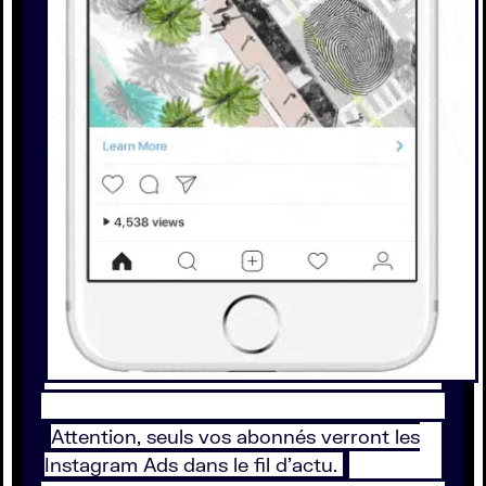
Attention, seuls vos abonnés verront les
Instagram Ads dans le fil d'actu.