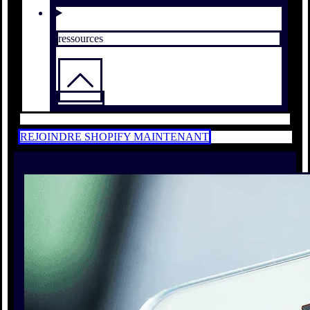
ressources
REJOINDRE SHOPIFY MAINTENANT