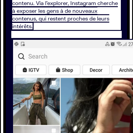
contenu. Via l’explorer, Instagram cherche
à exposer les gens à de nouveaux
contenus, qui restent proches de leurs
intérêts.