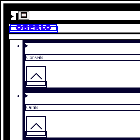
Conseils
Outils