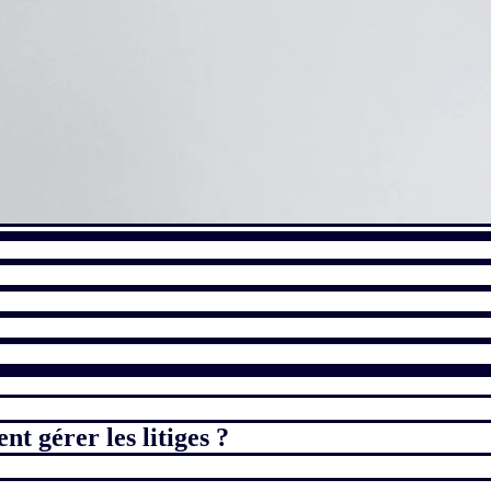
 gérer les litiges ?