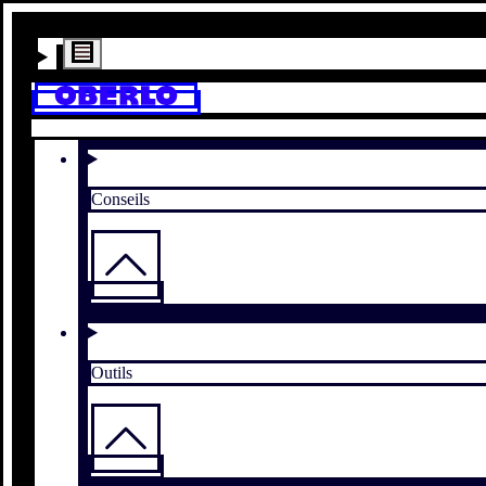
Conseils
Outils