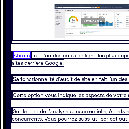
Ahrefs
est l’un des outils en ligne les plus p
sites derrière Google.
Sa fonctionnalité d’audit de site en fait l’un de
Cette option vous indique les aspects de votre 
Sur le plan de l’analyse concurrentielle, Ahrefs e
concurrents. Vous pourrez aussi utiliser cet out