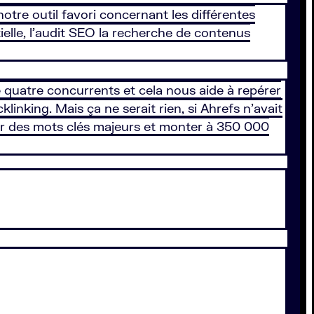
otre outil favori concernant les différentes
ielle, l’audit SEO la recherche de contenus
e quatre concurrents et cela nous aide à repérer
linking. Mais ça ne serait rien, si Ahrefs n’avait
sur des mots clés majeurs et monter à 350 000