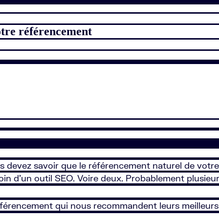
otre référencement
s devez savoir que le référencement naturel de votre 
in d’un outil SEO. Voire deux. Probablement plusieur
férencement qui nous recommandent leurs meilleurs lo