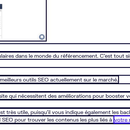
opulaires dans le monde du référencement. C’est tout
s meilleurs outils SEO actuellement sur le marché.
site qui nécessitent des améliorations pour booster 
st très utile, puisqu’il vous indique également les back
il SEO pour trouver les contenus les plus liés à
votre 