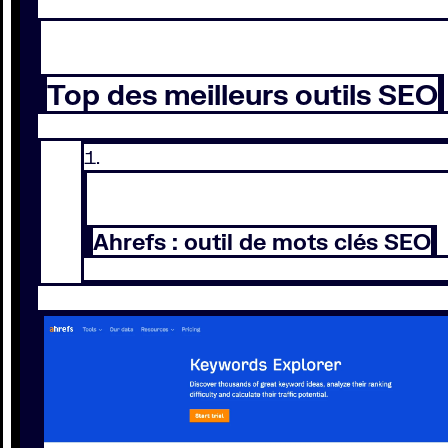
Top des meilleurs outils SEO
Ahrefs : outil de mots clés SEO