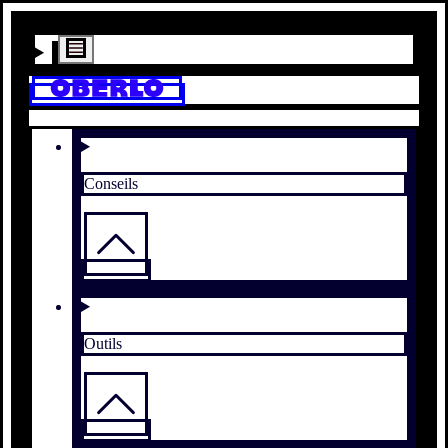
Conseils
Outils