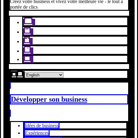
Créez votre business et vivez votre meilleure vie - le tout à
portée de clics
Développer son business
Idées de business
Expériences