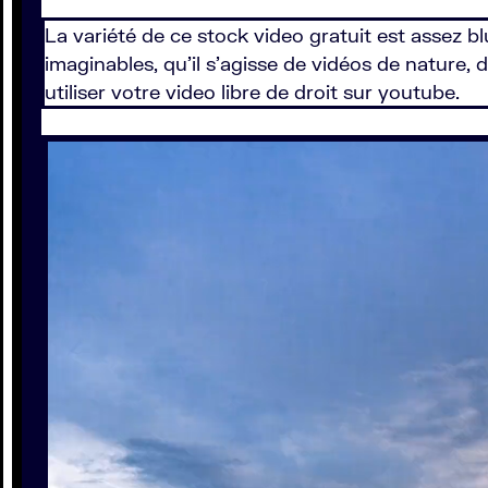
La variété de ce stock video gratuit est assez b
imaginables, qu’il s’agisse de vidéos de nature
utiliser votre video libre de droit sur youtube.