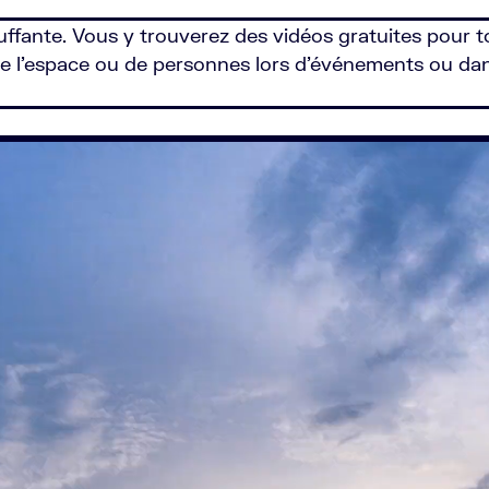
luffante. Vous y trouverez des vidéos gratuites pour 
, de l’espace ou de personnes lors d’événements ou da