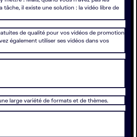
che, il existe une solution : la vidéo libre de
ratuites de qualité pour vos vidéos de promotion
uvez également utiliser ses vidéos dans vos
une large variété de formats et de thèmes.