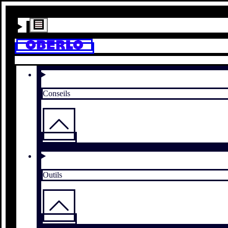
Conseils
Outils