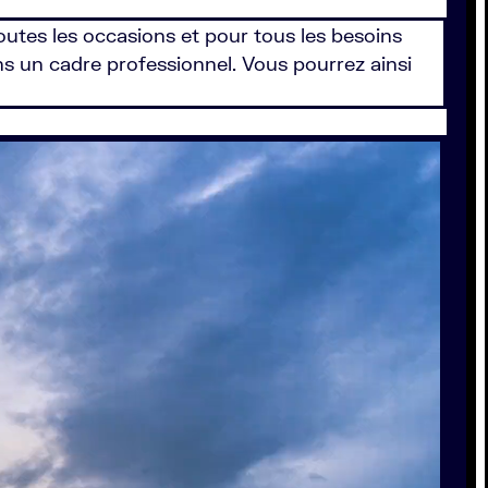
toutes les occasions et pour tous les besoins
ns un cadre professionnel. Vous pourrez ainsi