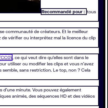
Recommandé pour :
tous
use communauté de créateurs. Et le meilleur
 de vérifier ou interprétez mal la licence du clip
(CC0)
, ce qui veut dire qu’elles sont dans le
ur utiliser ou modifier les clips et vous n’avez
emble, sans restriction. Le top, non ? Cela
ns d’une minute. Vous pouvez également
aphiques animés, des séquences HD et des vidéos