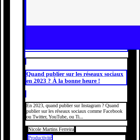
Quand publier sur les réseaux sociaux
en 2023 ? À la bonne heure !
En 2023, quand publier sur Instagram ? Quand
publier sur les réseaux sociaux comme Facebook
ou Twitter, YouTube, ou Ti...
Nicole Martins Ferreira
Productivité