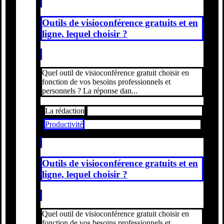
Outils de visioconférence gratuits et en
ligne, lequel choisir ?
Quel outil de visioconférence gratuit choisir en
fonction de vos besoins professionnels et
personnels ? La réponse dan...
La rédaction
Productivité
Outils de visioconférence gratuits et en
ligne, lequel choisir ?
Quel outil de visioconférence gratuit choisir en
fonction de vos besoins professionnels et