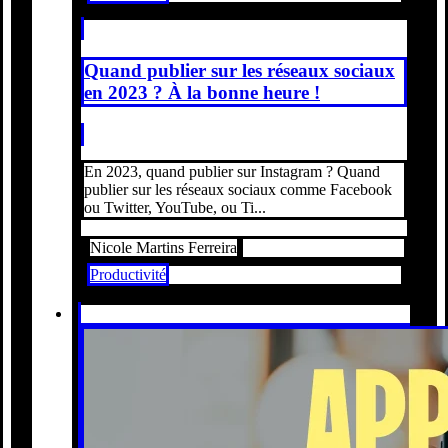
Quand publier sur les réseaux sociaux
en 2023 ? À la bonne heure !
En 2023, quand publier sur Instagram ? Quand
publier sur les réseaux sociaux comme Facebook
ou Twitter, YouTube, ou Ti...
Nicole Martins Ferreira
Productivité