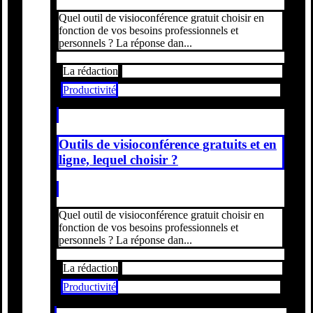
Quel outil de visioconférence gratuit choisir en
fonction de vos besoins professionnels et
personnels ? La réponse dan...
La rédaction
Productivité
Outils de visioconférence gratuits et en
ligne, lequel choisir ?
Quel outil de visioconférence gratuit choisir en
fonction de vos besoins professionnels et
personnels ? La réponse dan...
La rédaction
Productivité