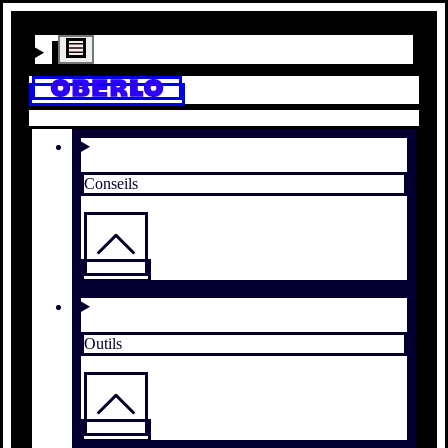
Conseils
Outils