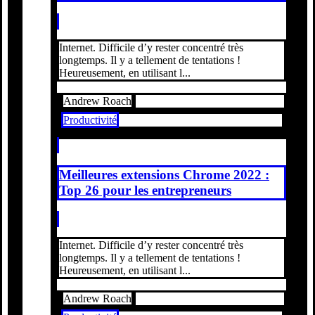
Internet. Difficile d’y rester concentré très
longtemps. Il y a tellement de tentations !
Heureusement, en utilisant l...
Andrew Roach
Productivité
Meilleures extensions Chrome 2022 :
Top 26 pour les entrepreneurs
Internet. Difficile d’y rester concentré très
longtemps. Il y a tellement de tentations !
Heureusement, en utilisant l...
Andrew Roach