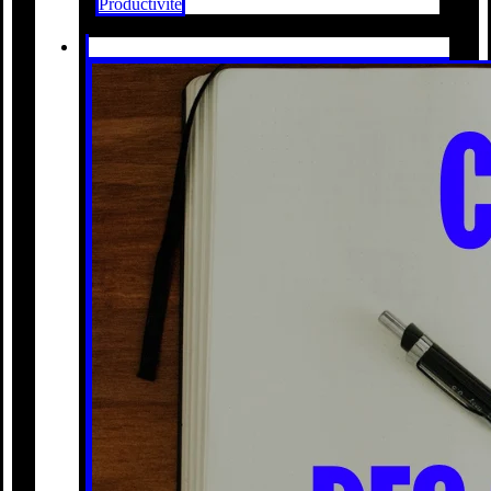
Productivité