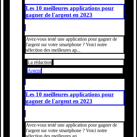
Les 10 meilleures applications pour
gagner de l'argent en 2023
Avez-vous testé une application pour gagner de
l'argent sur votre smartphone ? Voici notre
sélection des meilleures ap...
La rédaction
Argent
Les 10 meilleures applications pour
gagner de l'argent en 2023
Avez-vous testé une application pour gagner de
l'argent sur votre smartphone ? Voici notre
sélection des meilleures ap...