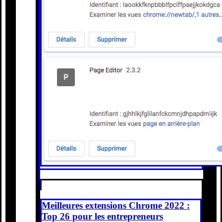
Meilleures extensions Chrome 2022 :
Top 26 pour les entrepreneurs