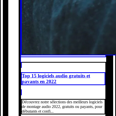
Top 15 logiciels audio gratuits et
payants en 2022
Découvrez notre sélections des meilleurs logiciels
de montage audio 2022, gratuits ou payants, pour
débutants et confi...