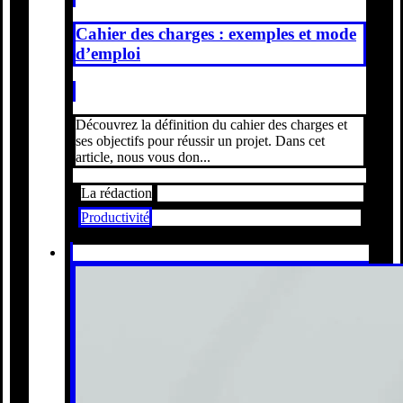
Cahier des charges : exemples et mode
d’emploi
Découvrez la définition du cahier des charges et
ses objectifs pour réussir un projet. Dans cet
article, nous vous don...
La rédaction
Productivité