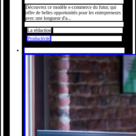
Découvrez ce modèle e-commerce du futur, qui
offre de belles opportunités pour les entrepreneurs
avec une longueur d'a...
La rédaction
Productivité