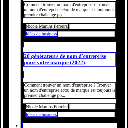
Comment trouver un nom d'entreprise ? Trouver
un nom d'entreprise et/ou de marque est toujours le
premier challenge po...
Nicole Martins Ferreira
Idées de business
20 générateurs de nom d'entreprise
pour votre marque (2022)
Comment trouver un nom d'entreprise ? Trouver
un nom d'entreprise et/ou de marque est toujours le
premier challenge po...
Nicole Martins Ferreira
Idées de business