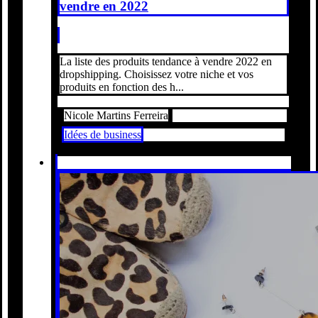
vendre en 2022
La liste des produits tendance à vendre 2022 en
dropshipping. Choisissez votre niche et vos
produits en fonction des h...
Nicole Martins Ferreira
Idées de business