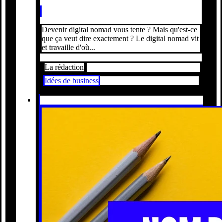
Devenir digital nomad vous tente ? Mais qu'est-ce
que ça veut dire exactement ? Le digital nomad vit
et travaille d'où...
La rédaction
Idées de business