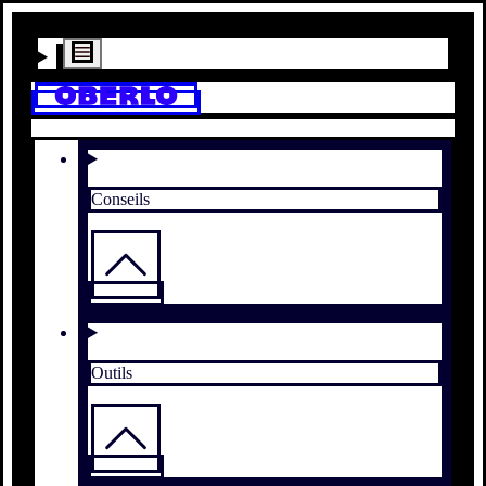
Conseils
Outils