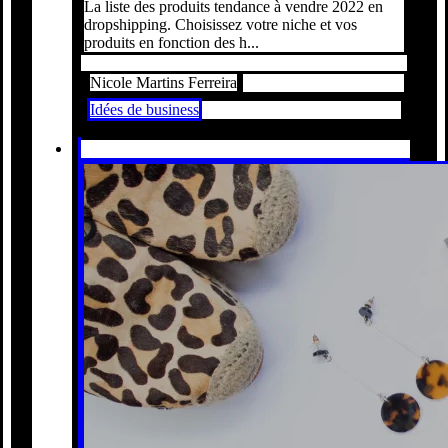
La liste des produits tendance à vendre 2022 en
dropshipping. Choisissez votre niche et vos
produits en fonction des h...
Nicole Martins Ferreira
Idées de business