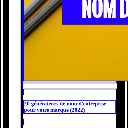
20 générateurs de nom d'entreprise
pour votre marque (2022)