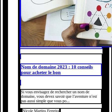
Nom de domaine 2023 : 10 conseils
pour acheter le bon
Si vous envisagez de rechercher un nom de
domaine, vous devez savoir que l’aventure n’est
pas aussi simple que vous po...
Nicole Martins Ferreira