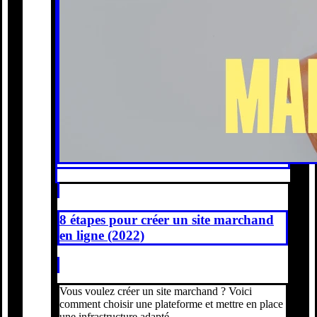
8 étapes pour créer un site marchand
en ligne (2022)
Vous voulez créer un site marchand ? Voici
comment choisir une plateforme et mettre en place
une infrastructure adapté...