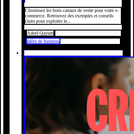
Choisissez les bons canaux de vente pour votre e-
commerce. Retrouvez des exemples et conseils
clairs pour exploiter le...
Adeel Qayum
Idées de business