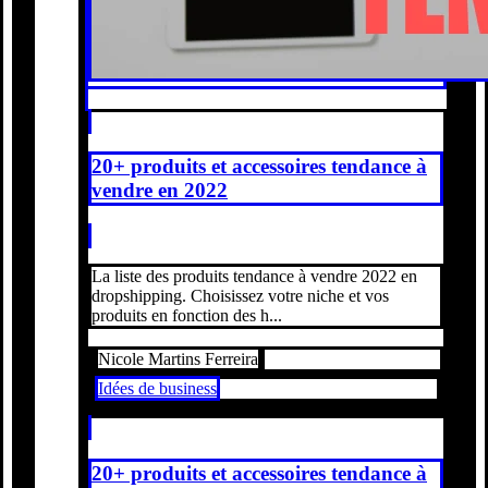
20+ produits et accessoires tendance à
vendre en 2022
La liste des produits tendance à vendre 2022 en
dropshipping. Choisissez votre niche et vos
produits en fonction des h...
Nicole Martins Ferreira
Idées de business
20+ produits et accessoires tendance à