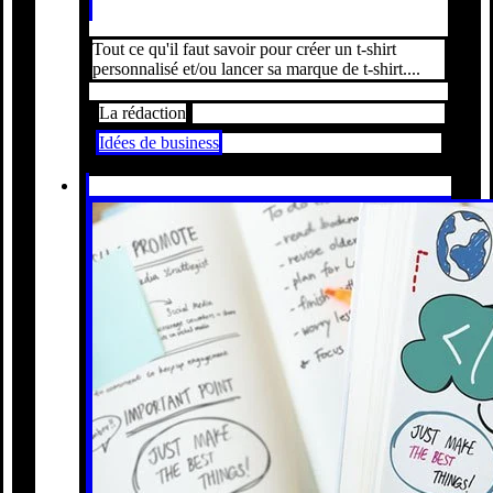
Tout ce qu'il faut savoir pour créer un t-shirt
personnalisé et/ou lancer sa marque de t-shirt....
La rédaction
Idées de business