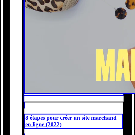
8 étapes pour créer un site marchand
en ligne (2022)