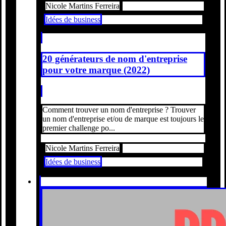
Nicole Martins Ferreira
Idées de business
20 générateurs de nom d'entreprise
pour votre marque (2022)
Comment trouver un nom d'entreprise ? Trouver
un nom d'entreprise et/ou de marque est toujours le
premier challenge po...
Nicole Martins Ferreira
Idées de business