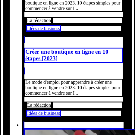
boutique en ligne en 2023. 10 étapes simples pour
commencer à vendre sur I...
La rédaction
Idées de business
Créer une boutique en ligne en 10
étapes [2023]
Le mode d'emploi pour apprendre à créer une
boutique en ligne en 2023. 10 étapes simples pour
commencer à vendre sur I...
La rédaction
Idées de business