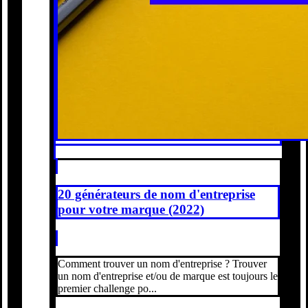
20 générateurs de nom d'entreprise
pour votre marque (2022)
Comment trouver un nom d'entreprise ? Trouver
un nom d'entreprise et/ou de marque est toujours le
premier challenge po...