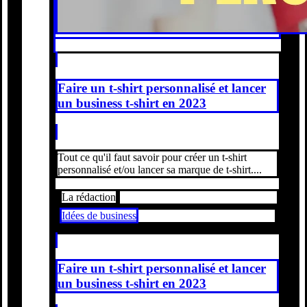
Faire un t-shirt personnalisé et lancer
un business t-shirt en 2023
Tout ce qu'il faut savoir pour créer un t-shirt
personnalisé et/ou lancer sa marque de t-shirt....
La rédaction
Idées de business
Faire un t-shirt personnalisé et lancer
un business t-shirt en 2023