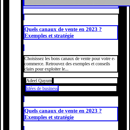
Quels canaux de vente en 2023 ?
Exemples et stratégie
Choisissez les bons canaux de vente pour votre e-
commerce. Retrouvez des exemples et conseils
clairs pour exploiter le...
Adeel Qayum
Idées de business
Quels canaux de vente en 2023 ?
Exemples et stratégie