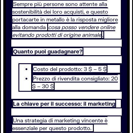
Sempre più persone sono attente alla
sostenibilità dei loro acquisti, e questo
portacarte in metallo è la risposta migliore
alla domanda
cosa posso vendere online
evitando prodotti di origine animale
.
Quanto puoi guadagnare?
Costo del prodotto: 3 $ – 5 $
Prezzo di rivendita consigliato: 20
$ – 30 $
La chiave per il successo: il marketing
Una strategia di marketing vincente è
essenziale per questo prodotto.