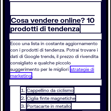
Cosa vendere online? 10
prodotti di tendenza
Ecco una lista in costante aggiornamento
con i prodotti di tendenza. Potrai trovare i
dati di Google trends, il prezzo di rivendita
consigliato e qualche piccolo
suggerimento per le migliori
strategie di
marketing
.
Cappellino da ciclismo
Ciglia finte magnetiche
Portacarte in metallo