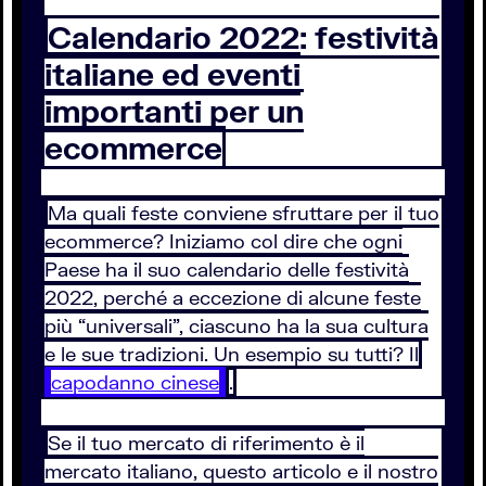
Calendario 2022: festività
italiane ed eventi
importanti per un
ecommerce
Ma quali feste conviene sfruttare per il tuo
ecommerce? Iniziamo col dire che ogni
Paese ha il suo calendario delle festività
2022, perché a eccezione di alcune feste
più “universali”, ciascuno ha la sua cultura
e le sue tradizioni. Un esempio su tutti? Il
capodanno cinese
.
Se il tuo mercato di riferimento è il
mercato italiano, questo articolo e il nostro