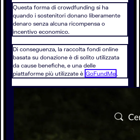
Questa forma di crowdfunding si ha
quando i sostenitori donano liberamente
denaro senza alcuna ricompensa o
incentivo economico.
Di conseguenza, la raccolta fondi online
basata su donazione è di solito utilizzata
da cause benefiche, e una delle
piattaforme più utilizzate è
GoFundMe
.