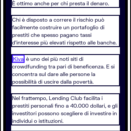
È ottimo anche per chi presta il denaro.
Chi è disposto a correre il rischio può
facilmente costruire un portafoglio di
prestiti che spesso pagano tassi
d’interesse più elevati rispetto alle banche.
Kiva
è uno dei più noti siti di
crowdfunding tra pari di beneficenza. E si
concentra sul dare alle persone la
possibilità di uscire dalla povertà.
Nel frattempo, Lending Club facilita i
prestiti personali fino a 40.000 dollari, e gli
investitori possono scegliere di investire in
individui o istituzioni.