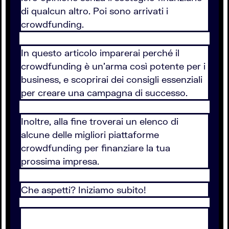
di qualcun altro. Poi sono arrivati i
crowdfunding.
In questo articolo imparerai perché il
crowdfunding è un’arma così potente per i
business, e scoprirai dei consigli essenziali
per creare una campagna di successo.
Inoltre, alla fine troverai un elenco di
alcune delle migliori piattaforme
crowdfunding per finanziare la tua
prossima impresa.
Che aspetti? Iniziamo subito!