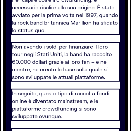
necessario risalire alla sua origine. È stato
avviato per la prima volta nel 1997, quando
la rock band britannica Marillion ha sfidato
lo status quo.
Non avendo i soldi per finanziare il loro
tour negli Stati Uniti, la band ha raccolto
60.000 dollari grazie ai loro fan – e nel
mentre, ha creato la base sulla quale si
sono sviluppate le attuali piattaforme.
In seguito, questo tipo di raccolta fondi
online è diventato mainstream, e le
piattaforme crowdfunding si sono
sviluppate ovunque.