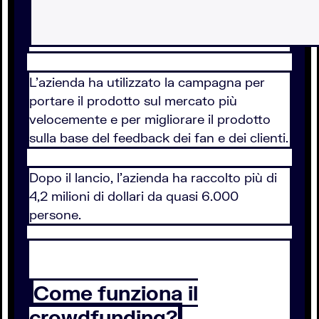
L’azienda ha utilizzato la campagna per
portare il prodotto sul mercato più
velocemente e per migliorare il prodotto
sulla base del feedback dei fan e dei clienti.
Dopo il lancio, l’azienda ha raccolto più di
4,2 milioni di dollari da quasi 6.000
persone.
Come funziona il
crowdfunding?