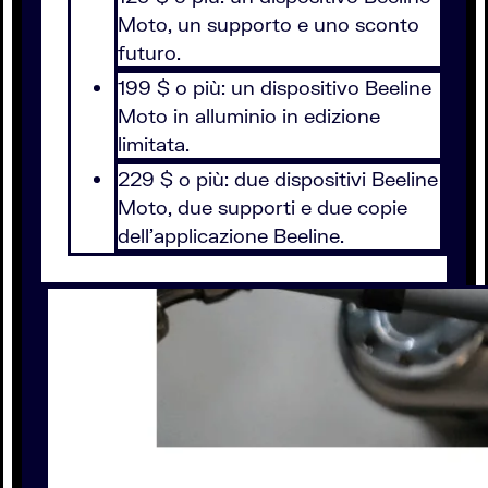
Moto, un supporto e uno sconto
futuro.
199 $ o più: un dispositivo Beeline
Moto in alluminio in edizione
limitata.
229 $ o più: due dispositivi Beeline
Moto, due supporti e due copie
dell’applicazione Beeline.