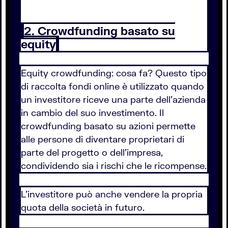
2. Crowdfunding basato su
equity
Equity crowdfunding: cosa fa? Questo tipo
di raccolta fondi online è utilizzato quando
un investitore riceve una parte dell’azienda
in cambio del suo investimento. Il
crowdfunding basato su azioni permette
alle persone di diventare proprietari di
parte del progetto o dell’impresa,
condividendo sia i rischi che le ricompense.
L’investitore può anche vendere la propria
quota della società in futuro.