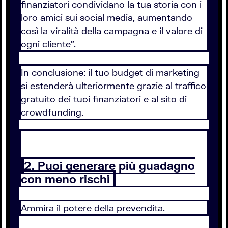
finanziatori condividano la tua storia con i
loro amici sui social media, aumentando
così la viralità della campagna e il valore di
ogni cliente”.
In conclusione: il tuo budget di marketing
si estenderà ulteriormente grazie al traffico
gratuito dei tuoi finanziatori e al sito di
crowdfunding.
2. Puoi generare più guadagno
con meno rischi
Ammira il potere della prevendita.