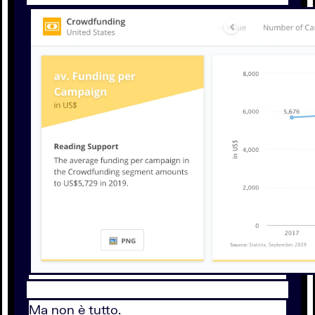
Ma non è tutto.