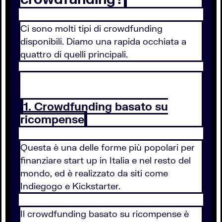
Ci sono molti tipi di crowdfunding
disponibili. Diamo una rapida occhiata a
quattro di quelli principali.
1. Crowdfunding basato su
ricompense
Questa è una delle forme più popolari per
finanziare start up in Italia e nel resto del
mondo, ed è realizzato da siti come
Indiegogo e Kickstarter.
Il crowdfunding basato su ricompense è