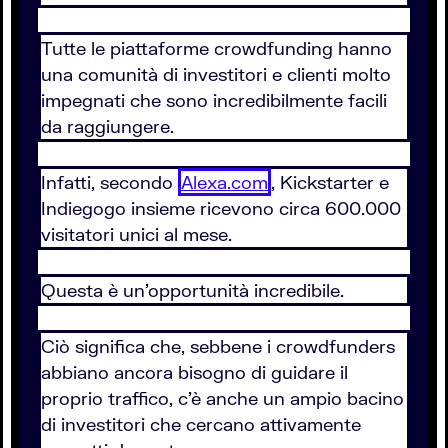
Tutte le piattaforme crowdfunding hanno
una comunità di investitori e clienti molto
impegnati che sono incredibilmente facili
da raggiungere.
Infatti, secondo
Alexa.com
, Kickstarter e
Indiegogo insieme ricevono circa 600.000
visitatori unici al mese.
Questa è un’opportunità incredibile.
Ciò significa che, sebbene i crowdfunders
abbiano ancora bisogno di guidare il
proprio traffico, c’è anche un ampio bacino
di investitori che cercano attivamente