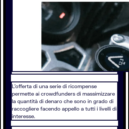
L’offerta di una serie di ricompense
permette ai crowdfunders di massimizzare
la quantità di denaro che sono in grado di
raccogliere facendo appello a tutti i livelli di
interesse.