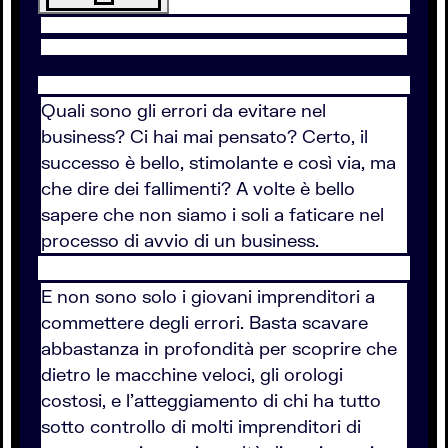
Quali sono gli errori da evitare nel
business? Ci hai mai pensato? Certo, il
successo è bello, stimolante e così via, ma
che dire dei fallimenti? A volte è bello
sapere che non siamo i soli a faticare nel
processo di avvio di un business.
E non sono solo i giovani imprenditori a
commettere degli errori. Basta scavare
abbastanza in profondità per scoprire che
dietro le macchine veloci, gli orologi
costosi, e l’atteggiamento di chi ha tutto
sotto controllo di molti imprenditori di