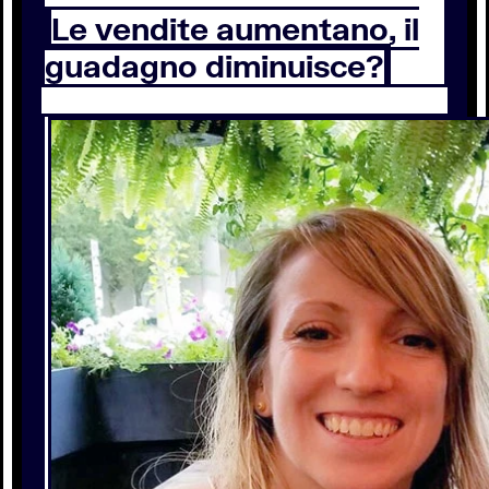
Le vendite aumentano, il
guadagno diminuisce?