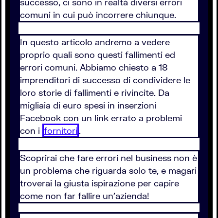
successo, ci sono in realtà diversi errori
comuni in cui può incorrere chiunque.
In questo articolo andremo a vedere
proprio quali sono questi fallimenti ed
errori comuni. Abbiamo chiesto a 18
imprenditori di successo di condividere le
loro storie di fallimenti e rivincite. Da
migliaia di euro spesi in inserzioni
Facebook con un link errato a problemi
con i
fornitori
.
Scoprirai che fare errori nel business non è
un problema che riguarda solo te, e magari
troverai la giusta ispirazione per capire
come non far fallire un’azienda!