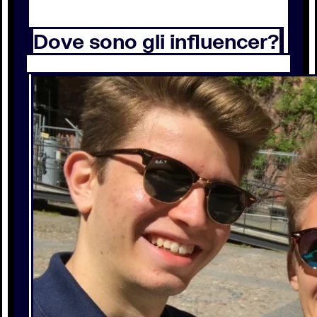
Dove sono gli influencer?