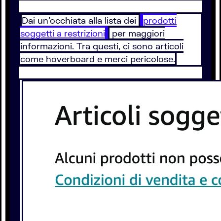
Dai un’occhiata alla lista dei
prodotti
soggetti a restrizioni
per maggiori
informazioni. Tra questi, ci sono articoli
come hoverboard e merci pericolose.