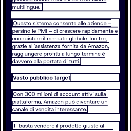
multilingue.
Questo sistema consente alle aziende –
persino le PMI – di crescere rapidamente e
conquistare il mercato globale. Inoltre,
grazie all’assistenza fornita da Amazon,
raggiungere profitti a lungo termine è
davvero alla portata di tutti.
Vasto pubblico target
Con 300 milioni di account attivi sulla
piattaforma, Amazon può diventare un
canale di vendita interessante.
Ti basta vendere il prodotto giusto al